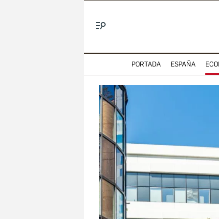
Menú
PORTADA
ESPAÑA
ECO