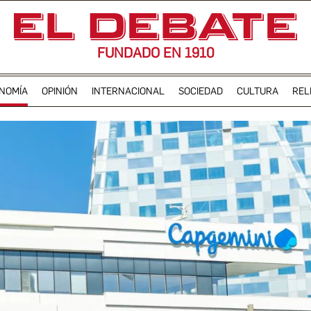
FUNDADO EN 1910
NOMÍA
OPINIÓN
INTERNACIONAL
SOCIEDAD
CULTURA
REL