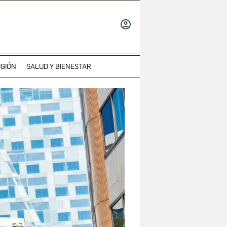
INICIAR
SESIÓN
IGIÓN
SALUD Y BIENESTAR