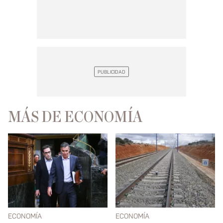
MÁS DE ECONOMÍA
ECONOMÍA
ECONOMÍA