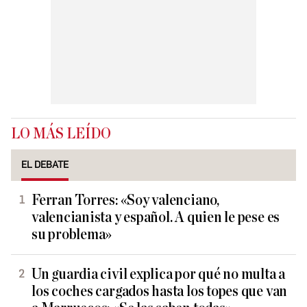
LO MÁS LEÍDO
EL DEBATE
Ferran Torres: «Soy valenciano,
valencianista y español. A quien le pese es
su problema»
Un guardia civil explica por qué no multa a
los coches cargados hasta los topes que van