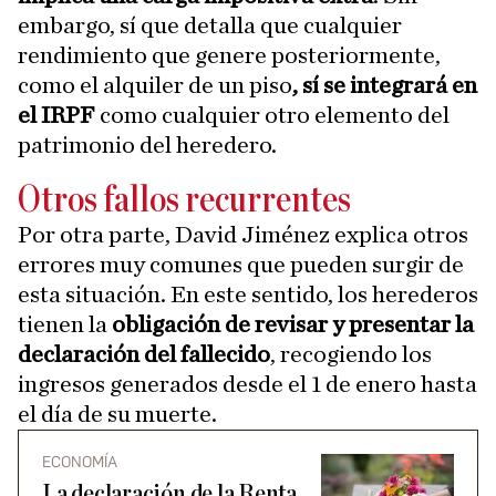
embargo, sí que detalla que cualquier
rendimiento que genere posteriormente,
como el alquiler de un piso
, sí se integrará en
el IRPF
como cualquier otro elemento del
patrimonio del heredero.
Otros fallos recurrentes
Por otra parte, David Jiménez explica otros
errores muy comunes que pueden surgir de
esta situación. En este sentido, los herederos
tienen la
obligación de revisar y presentar la
declaración del fallecido
, recogiendo los
ingresos generados desde el 1 de enero hasta
el día de su muerte.
ECONOMÍA
La declaración de la Renta