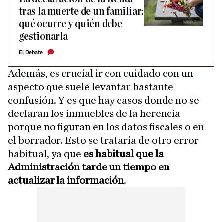
tras la muerte de un familiar:
qué ocurre y quién debe
gestionarla
El Debate
Además, es crucial ir con cuidado con un
aspecto que suele levantar bastante
confusión. Y es que hay casos donde no se
declaran los inmuebles de la herencia
porque no figuran en los datos fiscales o en
el borrador. Esto se trataría de otro error
habitual, ya que
es habitual que la
Administración tarde un tiempo en
actualizar la información
.