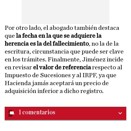
Por otro lado, el abogado también destaca
que
la fecha en la que se adquiere la
herencia es la del fallecimiento
, no la de la
escritura, circunstancia que puede ser clave
en los trámites. Finalmente, Jiménez incide
en revisar
el valor de referencia
respecto al
Impuesto de Sucesiones y al IRPF, ya que
Hacienda jamás aceptará un precio de
adquisición inferior a dicho registro.
1
comentarios