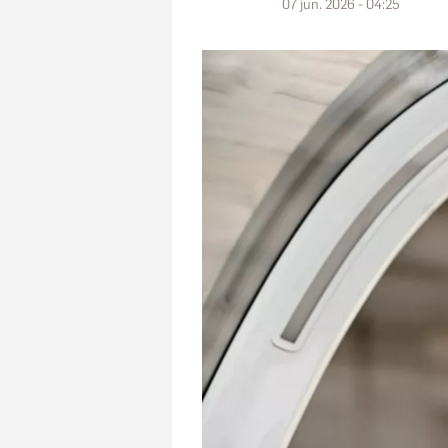
07 jun. 2026 - 04:25