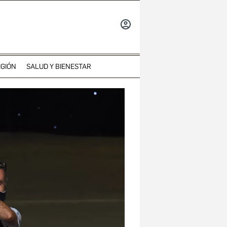
INICIAR
SESIÓN
IGIÓN
SALUD Y BIENESTAR