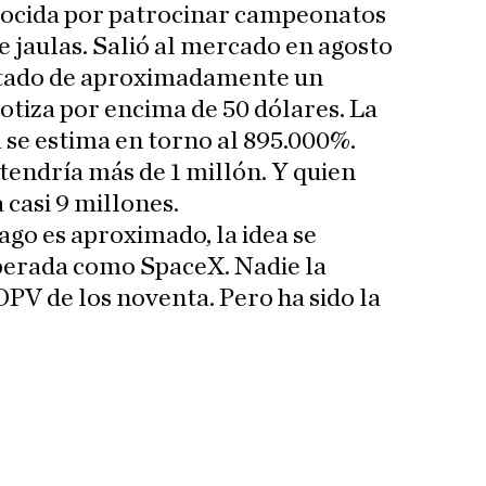
nocida por patrocinar campeonatos
e jaulas. Salió al mercado en agosto
ustado de aproximadamente un
otiza por encima de 50 dólares. La
se estima en torno al 895.000%.
 tendría más de 1 millón. Y quien
 casi 9 millones.
ago es aproximado, la idea se
sperada como SpaceX. Nadie la
PV de los noventa. Pero ha sido la