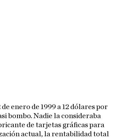
22 de enero de 1999 a 12 dólares por
asi bombo. Nadie la consideraba
ricante de tarjetas gráficas para
zación actual, la rentabilidad total