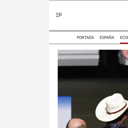
Menú
PORTADA
ESPAÑA
ECO