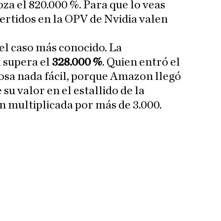
roza el 820.000 %. Para que lo veas
vertidos en la OPV de Nvidia valen
 el caso más conocido. La
 supera el
328.000 %
. Quien entró el
osa nada fácil, porque Amazon llegó
su valor en el estallido de la
n multiplicada por más de 3.000.