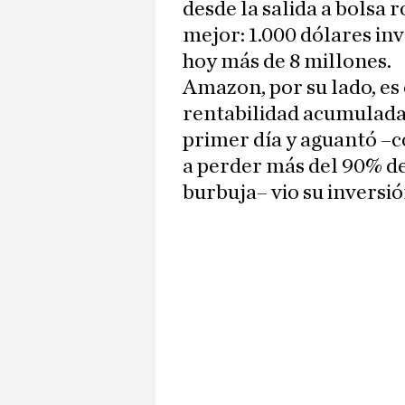
desde la salida a bolsa 
mejor: 1.000 dólares in
hoy más de 8 millones.
Amazon, por su lado, es
rentabilidad acumulada
primer día y aguantó –c
a perder más del 90% de 
burbuja– vio su inversió