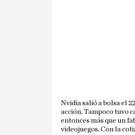
Nvidia salió a bolsa el 
acción. Tampoco tuvo c
entonces más que un fab
videojuegos. Con la coti