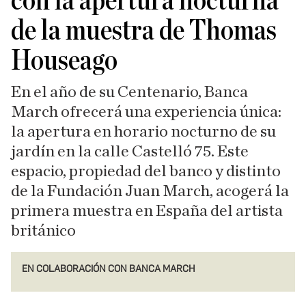
con la apertura nocturna
de la muestra de Thomas
Houseago
En el año de su Centenario, Banca
March ofrecerá una experiencia única:
la apertura en horario nocturno de su
jardín en la calle Castelló 75. Este
espacio, propiedad del banco y distinto
de la Fundación Juan March, acogerá la
primera muestra en España del artista
británico
EN COLABORACIÓN CON BANCA MARCH