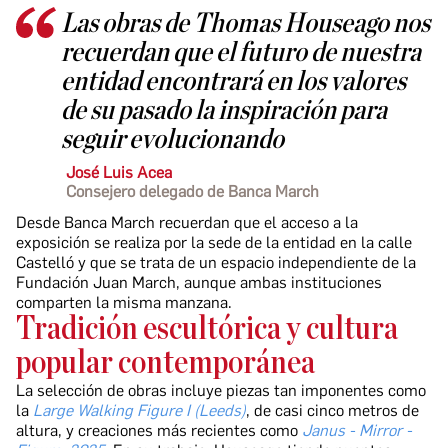
Las obras de Thomas Houseago nos
recuerdan que el futuro de nuestra
entidad encontrará en los valores
de su pasado la inspiración para
seguir evolucionando
José Luis Acea
Consejero delegado de Banca March
Desde Banca March recuerdan que el acceso a la
exposición se realiza por la sede de la entidad en la calle
Castelló y que se trata de un espacio independiente de la
Fundación Juan March, aunque ambas instituciones
comparten la misma manzana.
Tradición escultórica y cultura
popular contemporánea
La selección de obras incluye piezas tan imponentes como
la
Large Walking Figure I (Leeds)
, de casi cinco metros de
altura, y creaciones más recientes como
Janus - Mirror -