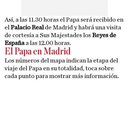
Así, a las 11.30 horas el Papa será recibido en
el
Palacio Real
de Madrid y habrá una visita
de cortesía a Sus Majestades los
Reyes de
España
a las 12.00 horas.
El Papa en Madrid
Los números del mapa indican la etapa del
viaje del Papa en su totalidad, toca sobre
cada punto para mostrar más información.