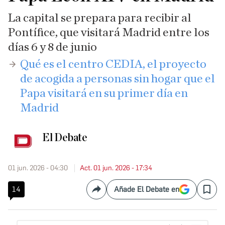
La capital se prepara para recibir al
Pontífice, que visitará Madrid entre los
días 6 y 8 de junio
​Qué es el centro CEDIA, el proyecto
de acogida a personas sin hogar que el
Papa visitará en su primer día en
Madrid
El Debate
01 jun. 2026 - 04:30
Act. 01 jun. 2026 - 17:34
14
Añade El Debate en
Compartir
Save