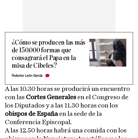
¿Cómo se producen las más
de 150.000 formas que
consagrará el Papa en la
misa de Cibeles?
Federico León García
A las 10.30 horas se producirá un encuentro
con las
Cortes Generales
en el Congreso de
los Diputados y a las 11.30 horas con los
obispos de España
en la sede de la
Conferencia Episcopal.
A las 12.50 horas habrá una comida con los