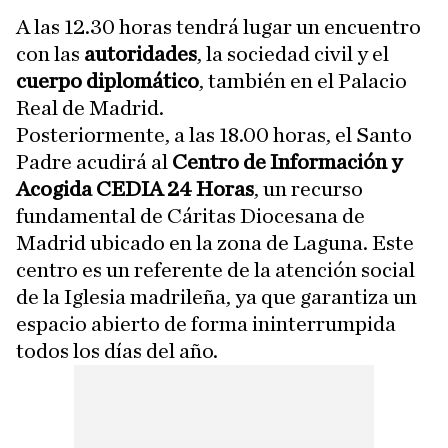
A las 12.30 horas tendrá lugar un encuentro
con las
autoridades
, la sociedad civil y el
cuerpo diplomático
, también en el Palacio
Real de Madrid.
Posteriormente, a las 18.00 horas, el Santo
Padre acudirá al
Centro de Información y
Acogida CEDIA 24 Horas
, un recurso
fundamental de Cáritas Diocesana de
Madrid ubicado en la zona de Laguna. Este
centro es un referente de la atención social
de la Iglesia madrileña, ya que garantiza un
espacio abierto de forma ininterrumpida
todos los días del año.