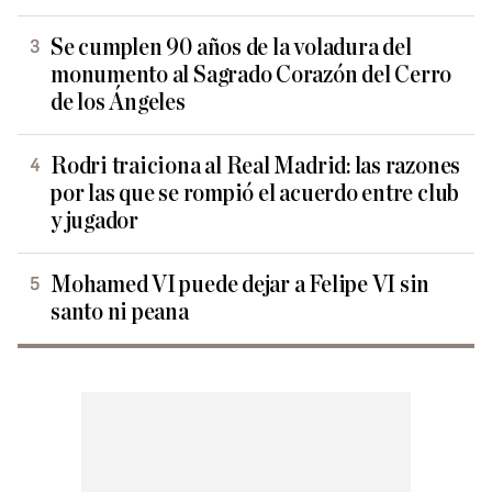
Se cumplen 90 años de la voladura del
monumento al Sagrado Corazón del Cerro
de los Ángeles
Rodri traiciona al Real Madrid: las razones
por las que se rompió el acuerdo entre club
y jugador
Mohamed VI puede dejar a Felipe VI sin
santo ni peana