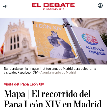
FUNDADO EN 1910
Menú
INICIA
SESIÓ
Banderola con la imagen institucional de Madrid para celebrar la
visita del Papa León XIV
Ayuntamiento de Madrid
Visita del Papa León XIV
Mapa | El recorrido del
Papa León XIV en Madrid