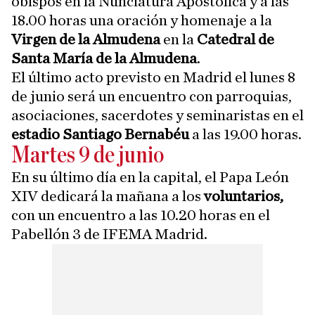
obispos en la Nunciatura Apostólica y a las
18.00 horas una oración y homenaje a la
Virgen de la Almudena
en la
Catedral de
Santa María de la Almudena
.
El último acto previsto en Madrid el lunes 8
de junio será un encuentro con parroquias,
asociaciones, sacerdotes y seminaristas en el
estadio Santiago Bernabéu
a las 19.00 horas.
Martes 9 de junio
En su último día en la capital, el Papa León
XIV dedicará la mañana a los
voluntarios,
con un encuentro a las 10.20 horas en el
Pabellón 3 de IFEMA Madrid.