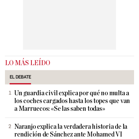
LO MÁS LEÍDO
EL DEBATE
Un guardia civil explica por qué no multa a
los coches cargados hasta los topes que van
a Marruecos: «Se las saben todas»
Naranjo explica la verdadera historia de la
rendición de Sánchez ante Mohamed VI