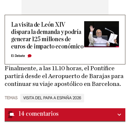
La visita de León XIV
dispara la demanda y podría
generar 125 millones de
euros de impacto económico
El Debate
Finalmente, a las 11.10 horas, el Pontífice
partirá desde el Aeropuerto de Barajas para
continuar su viaje apostólico en Barcelona.
TEMAS
VISITA DEL PAPA A ESPAÑA 2026
14
comentarios