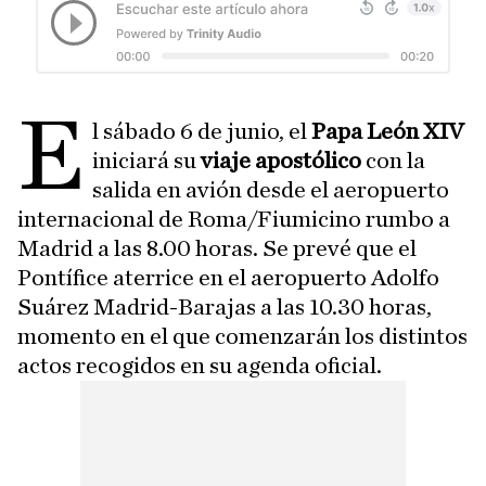
E
l sábado 6 de junio, el
Papa León XIV
iniciará su
viaje apostólico
con la
salida en avión desde el aeropuerto
internacional de Roma/Fiumicino rumbo a
Madrid a las 8.00 horas. Se prevé que el
Pontífice aterrice en el aeropuerto Adolfo
Suárez Madrid-Barajas a las 10.30 horas,
momento en el que comenzarán los distintos
actos recogidos en su agenda oficial.