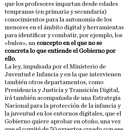
que los profesores impartan desde edades
tempranas (en primaria y secundaria)
conocimientos para la autonomía de los
menores en el ámbito digital y herramientas
para identificar y combatir, por ejemplo, los
«bulos», un
concepto en el que no se
concreta lo que entiende el Gobierno por
ello
.
La ley, impulsada por el Ministerio de
Juventud e Infancia y en la que intervienen
también otros departamentos, como
Presidencia y Justicia y Transición Digital,
irá también acompañada de una Estrategia
Nacional para la protección de la infancia y
la juventud en los entornos digitales, que el
Gobierno quiere aprobar en otoño, una vez
que el comité de 50 expertos creado con ese