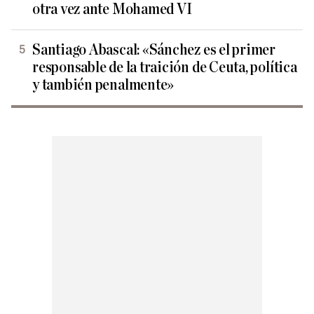
otra vez ante Mohamed VI
Santiago Abascal: «Sánchez es el primer
responsable de la traición de Ceuta, política
y también penalmente»