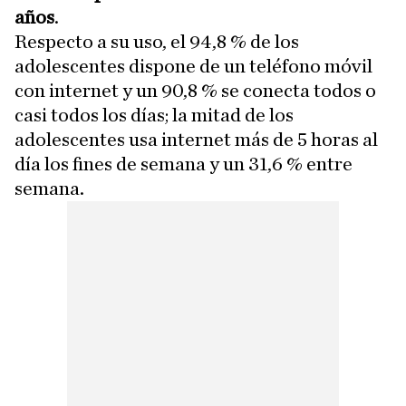
años
.
Respecto a su uso, el 94,8 % de los
adolescentes dispone de un teléfono móvil
con internet y un 90,8 % se conecta todos o
casi todos los días; la mitad de los
adolescentes usa internet más de 5 horas al
día los fines de semana y un 31,6 % entre
semana.