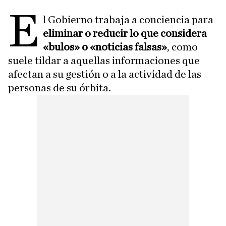
E
l Gobierno trabaja a conciencia para
eliminar o reducir lo que considera
«bulos» o «noticias falsas»
, como
suele tildar a aquellas informaciones que
afectan a su gestión o a la actividad de las
personas de su órbita.