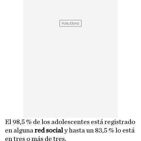
El 98,5 % de los adolescentes está registrado
en alguna
red social
y hasta un 83,5 % lo está
en tres o más de tres.