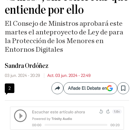
entiende por ello
El Consejo de Ministros aprobará este
martes el anteproyecto de Ley de para
la Protección de los Menores en
Entornos Digitales
Sandra Ordóñez
03 jun. 2024 - 20:29
Act. 03 jun. 2024 - 22:49
2
Añade El Debate en
Compartir
Save