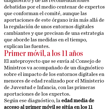
diagnóstico y de las recomendaciones
debatidas por el medio centenar de expertos
que conforman el comité, aunque las
aportaciones de este órgano irán más allá de
la regulación de unos entornos digitales
cambiantes y que precisan de una estrategia
que aborde las medidas en el tiempo,
explican las fuentes.
Primer móvil, a los 11 años
El anteproyecto que se envía al Consejo de
Ministros va acompañado de un diagnóstico
sobre el impacto de los entornos digitales en
menores de edad realizado por el Ministerio
de Juventud e Infancia, con las primeras
aportaciones de los expertos.
Según ese diagnóstico, la
edad media de
acceso al primer móvil se sitúa en los 11