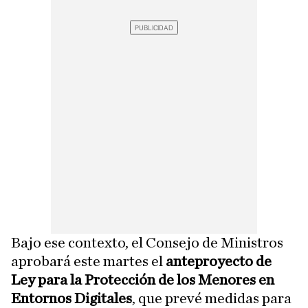
Bajo ese contexto, el Consejo de Ministros
aprobará este martes el
anteproyecto de
Ley para la Protección de los Menores en
Entornos Digitales
, que prevé medidas para