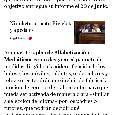
objetivo entregue su informe el 20 de junio.
Ni cohete, ni moto. Bicicleta
y a pedales
Ángel Alonso
Además del
«plan de Alfabetización
Mediática»
, como designan al paquete de
medidas dirigido a la «identificación de los
bulos», los móviles, tabletas, ordenadores y
televisores tendrán que incluir de fábrica la
función de control digital parental para que
pueda ser activada de manera clara –similar
a selección de idioma– por los padres o
tutores, que podrán decidir qué