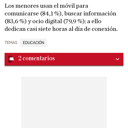
Los menores usan el móvil para
comunicarse (84,1 %), buscar información
(83,6 %) y ocio digital (79,9 %); a ello
dedican casi siete horas al día de conexión.
TEMAS
EDUCACIÓN
2
comentarios