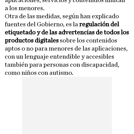
aplicaciones, servicios y contenidos limitan
a los menores.
Otra de las medidas, según han explicado
fuentes del Gobierno, es la
regulación del
etiquetado y de las advertencias de todos los
productos digitales
sobre los contenidos
aptos o no para menores de las aplicaciones,
con un lenguaje entendible y accesibles
también para personas con discapacidad,
como niños con autismo.