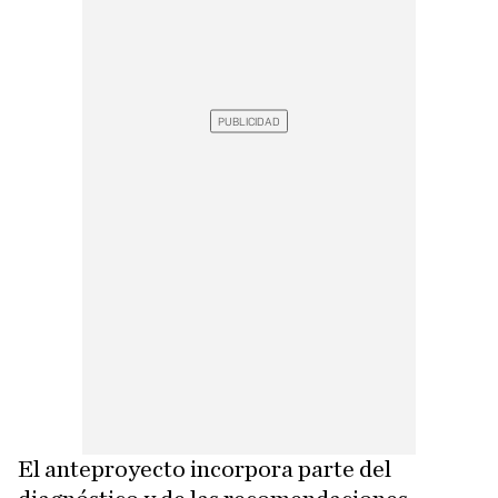
El anteproyecto incorpora parte del