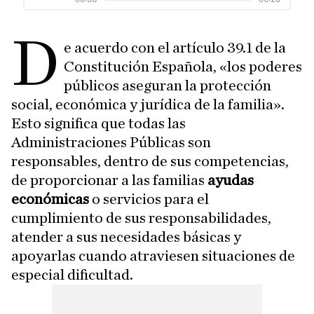
D
e acuerdo con el artículo 39.1 de la
Constitución Española, «los poderes
públicos aseguran la protección
social, económica y jurídica de la familia».
Esto significa que todas las
Administraciones Públicas son
responsables, dentro de sus competencias,
de proporcionar a las familias
ayudas
económicas
o servicios para el
cumplimiento de sus responsabilidades,
atender a sus necesidades básicas y
apoyarlas cuando atraviesen situaciones de
especial dificultad.