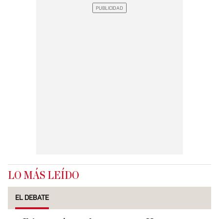
LO MÁS LEÍDO
EL DEBATE