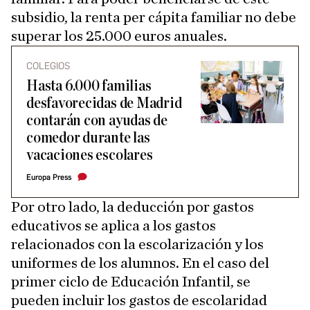
subsidio, la renta per cápita familiar no debe
superar los 25.000 euros anuales.
COLEGIOS
Hasta 6.000 familias
desfavorecidas de Madrid
contarán con ayudas de
comedor durante las
vacaciones escolares
Europa Press
Por otro lado, la deducción por gastos
educativos se aplica a los gastos
relacionados con la escolarización y los
uniformes de los alumnos. En el caso del
primer ciclo de Educación Infantil, se
pueden incluir los gastos de escolaridad