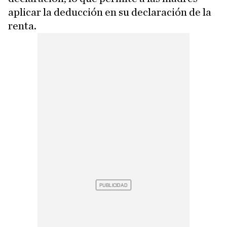
aplicar la deducción en su declaración de la
renta.