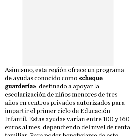
Asimismo, esta región ofrece un programa
de ayudas conocido como
«cheque
guardería»
, destinado a apoyar la
escolarización de niños menores de tres
años en centros privados autorizados para
impartir el primer ciclo de Educación
Infantil. Estas ayudas varían entre 100 y 160
euros al mes, dependiendo del nivel de renta
familiar. Para poder beneficiarse de este