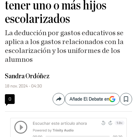
tener uno o más hijos
escolarizados
La deducción por gastos educativos se
aplica a los gastos relacionados con la
escolarización y los uniformes de los
alumnos
Sandra Ordóñez
18 nov. 2024 - 04:30
0
Añade El Debate en
Compartir
Save