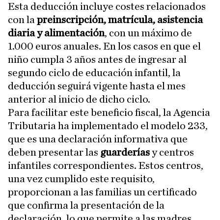
Esta deducción incluye costes relacionados
con la
preinscripción, matrícula, asistencia
diaria y alimentación
, con un máximo de
1.000 euros anuales. En los casos en que el
niño cumpla 3 años antes de ingresar al
segundo ciclo de educación infantil, la
deducción seguirá vigente hasta el mes
anterior al inicio de dicho ciclo.
Para facilitar este beneficio fiscal, la Agencia
Tributaria ha implementado el modelo 233,
que es una declaración informativa que
deben presentar las
guarderías
y centros
infantiles correspondientes. Estos centros,
una vez cumplido este requisito,
proporcionan a las familias un certificado
que confirma la presentación de la
declaración, lo que permite a las madres