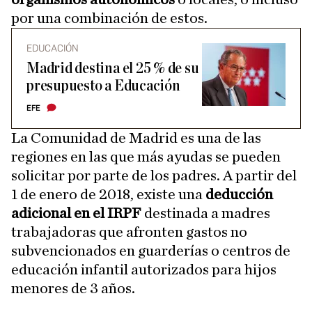
por una combinación de estos.
EDUCACIÓN
Madrid destina el 25 % de su
presupuesto a Educación
EFE
La Comunidad de Madrid es una de las
regiones en las que más ayudas se pueden
solicitar por parte de los padres. A partir del
1 de enero de 2018, existe una
deducción
adicional en el IRPF
destinada a madres
trabajadoras que afronten gastos no
subvencionados en guarderías o centros de
educación infantil autorizados para hijos
menores de 3 años.