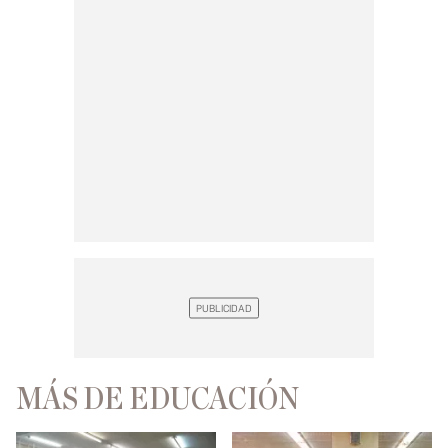
MÁS DE EDUCACIÓN