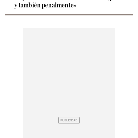
y también penalmente»