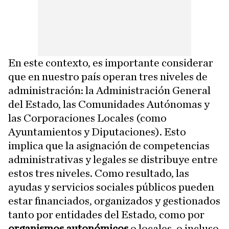
En este contexto, es importante considerar
que en nuestro país operan tres niveles de
administración: la Administración General
del Estado, las Comunidades Autónomas y
las Corporaciones Locales (como
Ayuntamientos y Diputaciones). Esto
implica que la asignación de competencias
administrativas y legales se distribuye entre
estos tres niveles. Como resultado, las
ayudas y servicios sociales públicos pueden
estar financiados, organizados y gestionados
tanto por entidades del Estado, como por
organismos autonómicos
o locales, o incluso