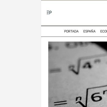
Menú
PORTADA
ESPAÑA
ECO