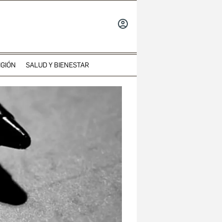
INICIAR
SESIÓN
IGIÓN
SALUD Y BIENESTAR