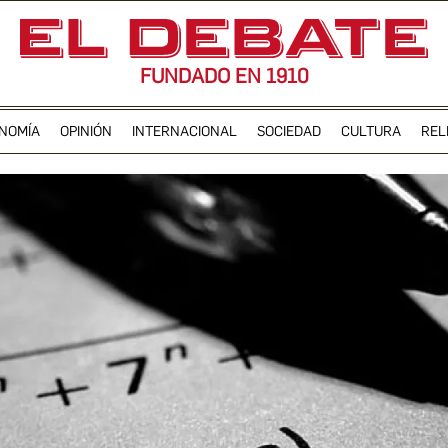
FUNDADO EN 1910
NOMÍA
OPINIÓN
INTERNACIONAL
SOCIEDAD
CULTURA
REL