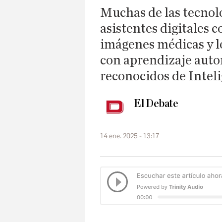
Muchas de las tecnolo
asistentes digitales 
imágenes médicas y l
con aprendizaje auto
reconocidos de Inteli
El Debate
14 ene. 2025 - 13:17