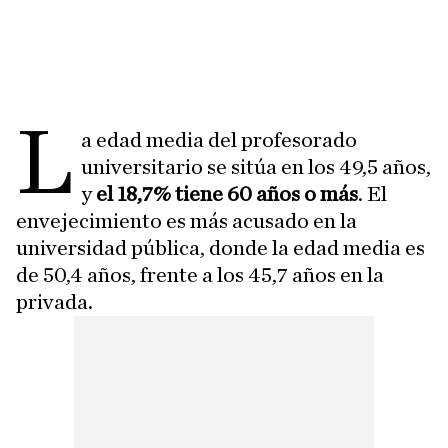
L
a edad media del profesorado
universitario se sitúa en los 49,5 años,
y
el 18,7% tiene 60 años o más
. El
envejecimiento es más acusado en la
universidad pública, donde la edad media es
de 50,4 años, frente a los 45,7 años en la
privada.