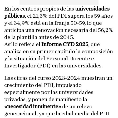
En los centros propios de las
universidades
públicas,
el 21,3% del PDI supera los 59 años
y el 34,9% está en la franja 50-59, lo que
anticipa una renovación necesaria del 56,2%
de la plantilla antes de 2045.
Así lo refleja el
Informe CYD 2025
, que
analiza en su primer capítulo la composición
y la situación del Personal Docente e
Investigador (PDI) en las universidades.
Las cifras del curso 2023-2024 muestran un
crecimiento del PDI, impulsado
especialmente por las universidades
privadas, y ponen de manifiesto la
«necesidad inminente»
de un relevo
generacional, ya que la edad media del PDI