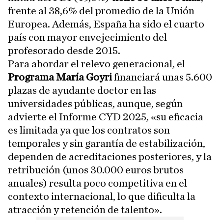
frente al 38,6% del promedio de la Unión
Europea. Además, España ha sido el cuarto
país con mayor envejecimiento del
profesorado desde 2015.
Para abordar el relevo generacional, el
Programa María Goyri
financiará unas 5.600
plazas de ayudante doctor en las
universidades públicas, aunque, según
advierte el Informe CYD 2025, «su eficacia
es limitada ya que los contratos son
temporales y sin garantía de estabilización,
dependen de acreditaciones posteriores, y la
retribución (unos 30.000 euros brutos
anuales) resulta poco competitiva en el
contexto internacional, lo que dificulta la
atracción y retención de talento».