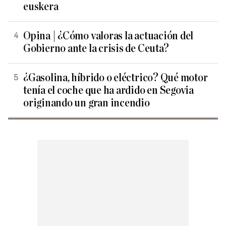
euskera
Opina | ¿Cómo valoras la actuación del
Gobierno ante la crisis de Ceuta?
¿Gasolina, híbrido o eléctrico? Qué motor
tenía el coche que ha ardido en Segovia
originando un gran incendio