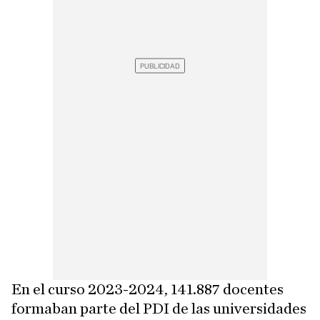
En el curso 2023-2024, 141.887 docentes
formaban parte del PDI de las universidades