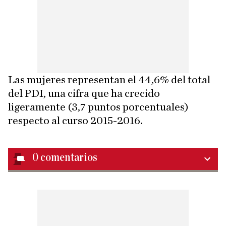
Las mujeres representan el 44,6% del total
del PDI, una cifra que ha crecido
ligeramente (3,7 puntos porcentuales)
respecto al curso 2015-2016.
0
comentarios