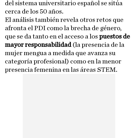
del sistema universitario español se sitúa
cerca de los 50 años.
El análisis también revela otros retos que
afronta el PDI como la brecha de género,
que se da tanto en el acceso a los
puestos de
mayor responsabilidad
(la presencia de la
mujer mengua a medida que avanza su
categoría profesional) como en la menor
presencia femenina en las áreas STEM.