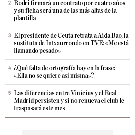
Rodri firmará un contrato por cuatro años
y su ficha será una de las más altas de la
plantilla
El presidente de Ceuta retrata a Aida Bao, la
sustituta de Intxaurrondo en TVE: «Me está
llamando pesado»
¿Qué falta de ortografía hay en la frase:
«Ella no se quiere así misma»?
Las diferencias entre Vinicius y el Real
Madrid persisten y si no renueva el club le
traspasará este mes