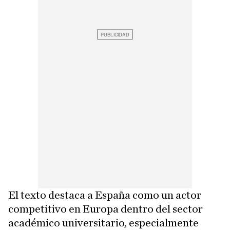
El texto destaca a España como un actor
competitivo en Europa dentro del sector
académico universitario, especialmente