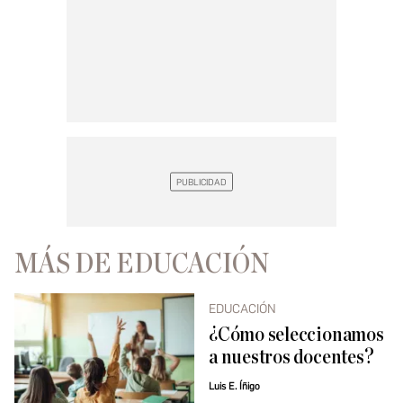
MÁS DE EDUCACIÓN
EDUCACIÓN
¿Cómo seleccionamos
a nuestros docentes?
Luis E. Íñigo