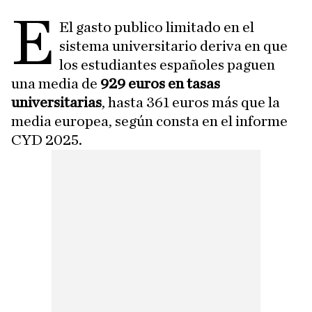
E
El gasto publico limitado en el
sistema universitario deriva en que
los estudiantes españoles paguen
una media de
929 euros en tasas
universitarias
, hasta 361 euros más que la
media europea, según consta en el informe
CYD 2025.