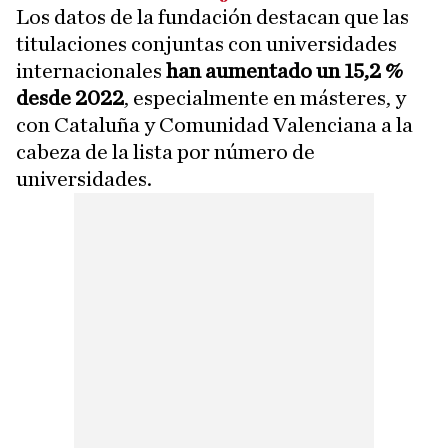
Los datos de la fundación destacan que las
titulaciones conjuntas con universidades
internacionales
han aumentado un 15,2 %
desde 2022
, especialmente en másteres, y
con Cataluña y Comunidad Valenciana a la
cabeza de la lista por número de
universidades.