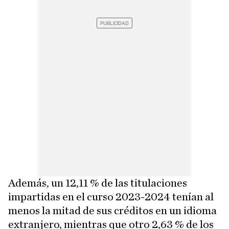
Además, un 12,11 % de las titulaciones
impartidas en el curso 2023-2024 tenían al
menos la mitad de sus créditos en un idioma
extranjero, mientras que otro 2,63 % de los