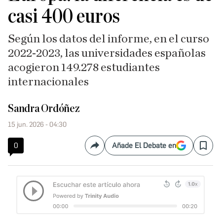
casi 400 euros
Según los datos del informe, en el curso
2022-2023, las universidades españolas
acogieron 149.278 estudiantes
internacionales
Sandra Ordóñez
15 jun. 2026 - 04:30
0
Añade El Debate en
Compartir
Save