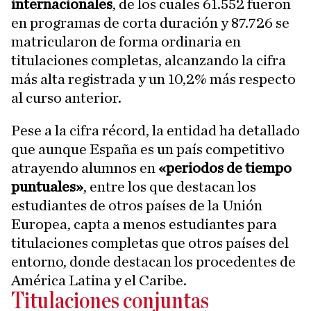
internacionales
, de los cuales 61.552 fueron
en programas de corta duración y 87.726 se
matricularon de forma ordinaria en
titulaciones completas, alcanzando la cifra
más alta registrada y un 10,2% más respecto
al curso anterior.
Pese a la cifra récord, la entidad ha detallado
que aunque España es un país competitivo
atrayendo alumnos en
«periodos de tiempo
puntuales»
, entre los que destacan los
estudiantes de otros países de la Unión
Europea, capta a menos estudiantes para
titulaciones completas que otros países del
entorno, donde destacan los procedentes de
América Latina y el Caribe.
Titulaciones conjuntas