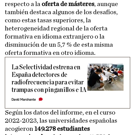
respecto a la
oferta de másteres
, aunque
también destaca algunos de los desafíos,
como estas tasas superiores, la
heterogeneidad regional de la oferta
formativa en idioma extranjero o la
disminución de un 5,7 % de esta misma
oferta formativa en otro idioma.
La Selectividad estrena en
España detectores de
radiofrecuencia para evitar
trampas con pinganillos e IA
David Marchante
Según los datos del informe, en el curso
2022-2023, las universidades españolas
acogieron
149.278 estudiantes