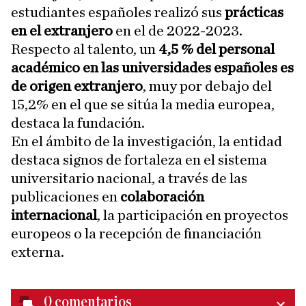
estudiantes españoles realizó sus
prácticas
en el extranjero
en el de 2022-2023.
Respecto al talento, un
4,5 % del personal
académico en las universidades españoles es
de origen extranjero
, muy por debajo del
15,2% en el que se sitúa la media europea,
destaca la fundación.
En el ámbito de la investigación, la entidad
destaca signos de fortaleza en el sistema
universitario nacional, a través de las
publicaciones en
colaboración
internacional
, la participación en proyectos
europeos o la recepción de financiación
externa.
0
comentarios