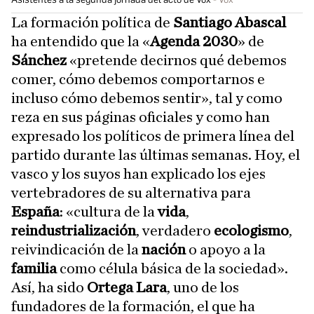
La formación política de
Santiago Abascal
ha entendido que la «
Agenda 2030
» de
Sánchez
«pretende decirnos qué debemos
comer, cómo debemos comportarnos e
incluso cómo debemos sentir», tal y como
reza en sus páginas oficiales y como han
expresado los políticos de primera línea del
partido durante las últimas semanas. Hoy, el
vasco y los suyos han explicado los ejes
vertebradores de su alternativa para
España
: «cultura de la
vida
,
reindustrialización
, verdadero
ecologismo
,
reivindicación de la
nación
o apoyo a la
familia
como célula básica de la sociedad».
Así, ha sido
Ortega Lara
, uno de los
fundadores de la formación, el que ha