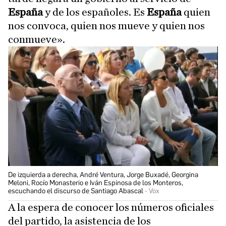
España
y de los españoles. Es
España
quien
nos convoca, quien nos mueve y quien nos
conmueve».
De izquierda a derecha, André Ventura, Jorge Buxadé, Georgina
Meloni, Rocío Monasterio e Iván Espinosa de los Monteros,
escuchando el discurso de Santiago Abascal
Vox
A la espera de conocer los números oficiales
del partido, la asistencia de los