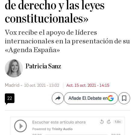
de derecho y las leyes
constitucionales»
Vox recibe el apoyo de líderes
internacionales en la presentación de su
«Agenda España»
Patricia Sanz
Madrid
10 oct. 2021 - 13:02
Act. 15 oct. 2021 - 14:15
22
Añade El Debate en
Compartir
Save