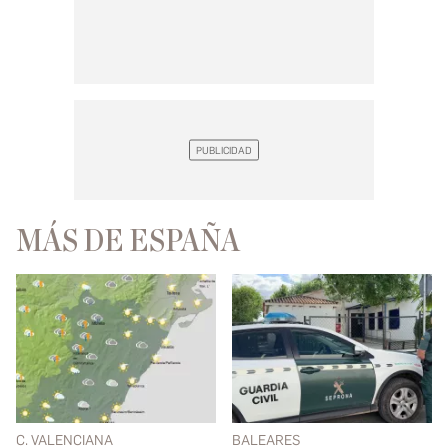
MÁS DE ESPAÑA
C. VALENCIANA
BALEARES