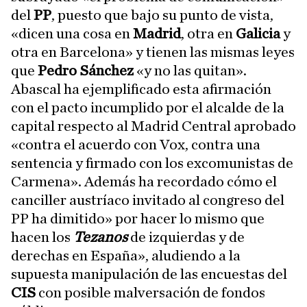
del
PP
, puesto que bajo su punto de vista,
«dicen una cosa en
Madrid
, otra en
Galicia
y
otra en Barcelona» y tienen las mismas leyes
que
Pedro Sánchez
«y no las quitan».
Abascal ha ejemplificado esta afirmación
con el pacto incumplido por el alcalde de la
capital respecto al Madrid Central aprobado
«contra el acuerdo con Vox, contra una
sentencia y firmado con los excomunistas de
Carmena». Además ha recordado cómo el
canciller austríaco invitado al congreso del
PP ha dimitido» por hacer lo mismo que
hacen los
Tezanos
de izquierdas y de
derechas en España», aludiendo a la
supuesta manipulación de las encuestas del
CIS
con posible malversación de fondos