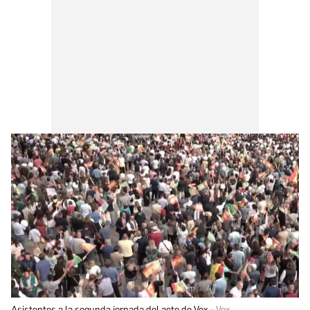
Asistentes a la segunda jornada del acto de Vox
Vox