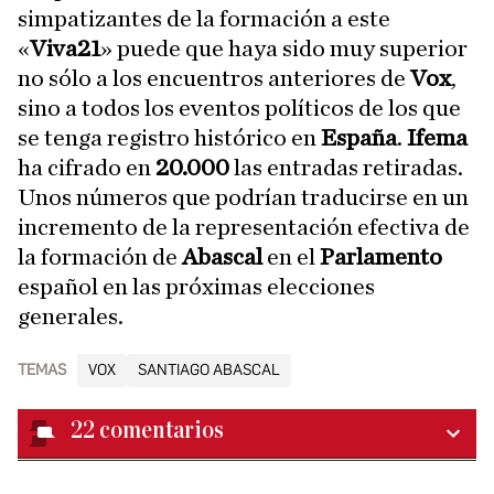
simpatizantes de la formación a este
«
Viva21
»
puede que haya sido muy superior
no sólo a los encuentros anteriores de
Vox
,
sino a todos los eventos políticos de los que
se tenga registro histórico en
España
.
Ifema
ha cifrado en
20.000
las entradas retiradas.
Unos números que podrían traducirse en un
incremento de la representación efectiva de
la formación de
Abascal
en el
Parlamento
español en las próximas elecciones
generales.
TEMAS
VOX
SANTIAGO ABASCAL
22
comentarios