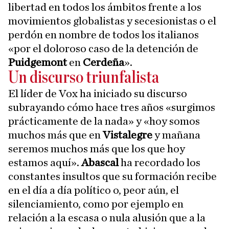
libertad en todos los ámbitos frente a los
movimientos globalistas y secesionistas o el
perdón en nombre de todos los italianos
«por el doloroso caso de la detención de
Puidgemont
en
Cerdeña
».
Un discurso triunfalista
El líder de Vox ha iniciado su discurso
subrayando cómo hace tres años «surgimos
prácticamente de la nada» y «hoy somos
muchos más que en
Vistalegre
y mañana
seremos muchos más que los que hoy
estamos aquí».
Abascal
ha recordado los
constantes insultos que su formación recibe
en el día a día político o, peor aún, el
silenciamiento, como por ejemplo en
relación a la escasa o nula alusión que a la