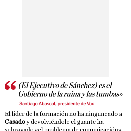
(El Ejecutivo de Sánchez) es el
Gobierno de la ruina y las tumbas»
Santiago Abascal, presidente de Vox
El líder de la formación no ha ninguneado a
Casado
y devolviéndole el guante ha
subrayado «el problema de comunicación»