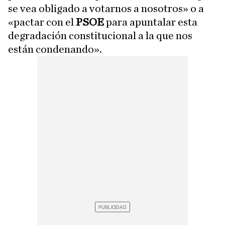
se vea obligado a votarnos a nosotros» o a
«pactar con el
PSOE
para apuntalar esta
degradación constitucional a la que nos
están condenando».