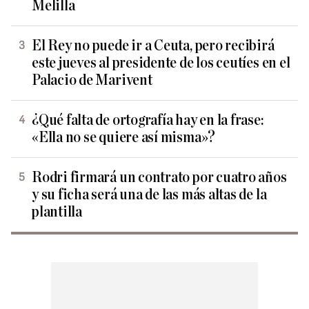
Melilla
El Rey no puede ir a Ceuta, pero recibirá
este jueves al presidente de los ceutíes en el
Palacio de Marivent
¿Qué falta de ortografía hay en la frase:
«Ella no se quiere así misma»?
Rodri firmará un contrato por cuatro años
y su ficha será una de las más altas de la
plantilla