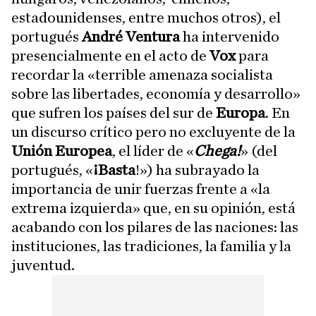
estadounidenses, entre muchos otros), el
portugués
André Ventura
ha intervenido
presencialmente en el acto de
Vox
para
recordar la «terrible amenaza socialista
sobre las libertades, economía y desarrollo»
que sufren los países del sur de
Europa
. En
un discurso crítico pero no excluyente de la
Unión Europea
, el líder de «
Chega!
» (del
portugués, «
¡Basta
!») ha subrayado la
importancia de unir fuerzas frente a «la
extrema izquierda» que, en su opinión, está
acabando con los pilares de las naciones: las
instituciones, las tradiciones, la familia y la
juventud.