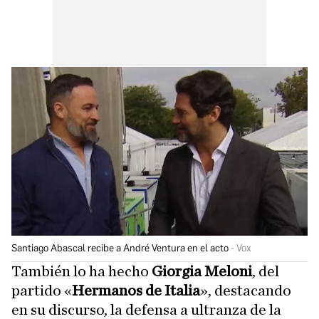
Santiago Abascal recibe a André Ventura en el acto
Vox
También lo ha hecho
Giorgia Meloni
, del
partido «
Hermanos de Italia
», destacando
en su discurso, la defensa a ultranza de la