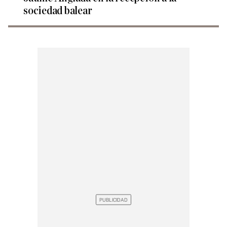
sociedad balear