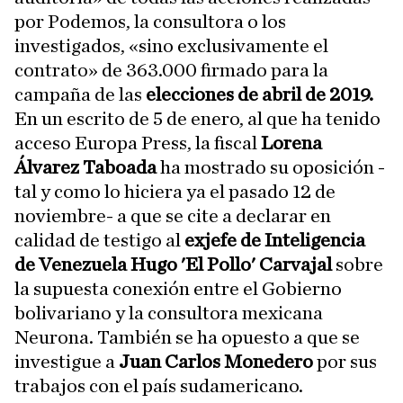
por Podemos, la consultora o los
investigados, «sino exclusivamente el
contrato» de 363.000 firmado para la
campaña de las
elecciones de abril de 2019.
En un escrito de 5 de enero, al que ha tenido
acceso Europa Press, la fiscal
Lorena
Álvarez Taboada
ha mostrado su oposición -
tal y como lo hiciera ya el pasado 12 de
noviembre- a que se cite a declarar en
calidad de testigo al
exjefe de Inteligencia
de Venezuela Hugo 'El Pollo' Carvajal
sobre
la supuesta conexión entre el Gobierno
bolivariano y la consultora mexicana
Neurona. También se ha opuesto a que se
investigue a
Juan Carlos Monedero
por sus
trabajos con el país sudamericano.