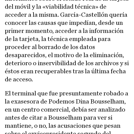
del móvil y la «viabilidad técnica» de
acceder a la misma. García-Castellón quería
conocer las causas que impedían, desde un
primer momento, acceder a la información
de la tarjeta, la técnica empleada para
proceder al borrado de los datos
desaparecidos, el motivo de la eliminación,
deterioro o inservibilidad de los archivos y si
éstos eran recuperables tras la última fecha
de acceso.
El terminal que fue presuntamente robado a
la exasesora de Podemos Dina Bousselham,
en un centro comercial, debía ser analizado
antes de citar a Bousselham para ver si
mantiene, o no, las acusaciones que pesan
sobre el exvicepresidente segundo del