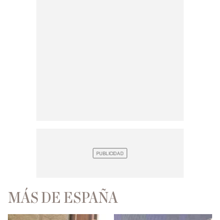
MÁS DE ESPAÑA