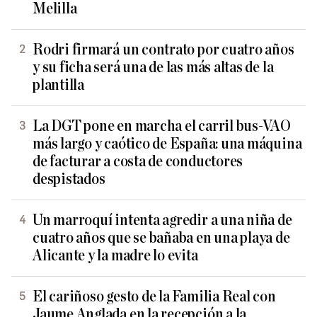
Melilla
Rodri firmará un contrato por cuatro años
y su ficha será una de las más altas de la
plantilla
La DGT pone en marcha el carril bus-VAO
más largo y caótico de España: una máquina
de facturar a costa de conductores
despistados
Un marroquí intenta agredir a una niña de
cuatro años que se bañaba en una playa de
Alicante y la madre lo evita
El cariñoso gesto de la Familia Real con
Jaume Anglada en la recepción a la