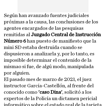
Según han avanzado fuentes judiciales
próximas a la causa, las conclusiones de los
agentes encargados de las pesquisas
remitidas al
Juzgado Central de Instrucción
Número 6
han puesto de manifiesto que la
mini SD estaba destruida cuando se
dispusieron a analizarla y, por lo tanto, es
imposible determinar el contenido de la
mismao si fue, de algú modo, manipulada
por alguien.
El pasado mes de marzo de 2021, el juez
instructor García-Castellón, al frente del
conocido como
'caso Dina'
, solicitó a los
expertos de la Policía un dictamen pericial
informático sobre el estado real de la tarjeta