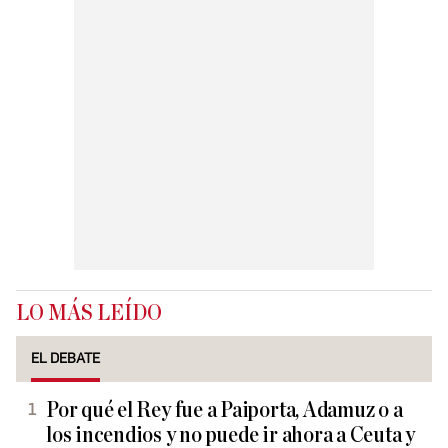
LO MÁS LEÍDO
EL DEBATE
Por qué el Rey fue a Paiporta, Adamuz o a
los incendios y no puede ir ahora a Ceuta y