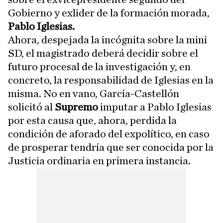
Gobierno y exlider de la formación morada,
Pablo Iglesias.
Ahora, despejada la incógnita sobre la mini
SD, el magistrado deberá decidir sobre el
futuro procesal de la investigación y, en
concreto, la responsabilidad de Iglesias en la
misma. No en vano, García-Castellón
solicitó al
Supremo
imputar a Pablo Iglesias
por esta causa que, ahora, perdida la
condición de aforado del expolítico, en caso
de prosperar tendría que ser conocida por la
Justicia ordinaria en primera instancia.