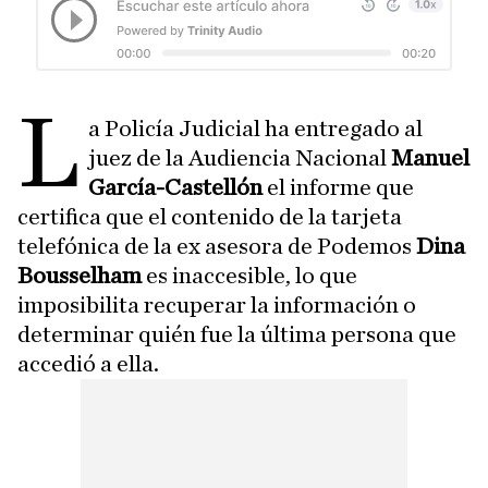
L
a Policía Judicial ha entregado al
juez de la Audiencia Nacional
Manuel
García-Castellón
el informe que
certifica que el contenido de la tarjeta
telefónica de la ex asesora de Podemos
Dina
Bousselham
es inaccesible, lo que
imposibilita recuperar la información o
determinar quién fue la última persona que
accedió a ella.