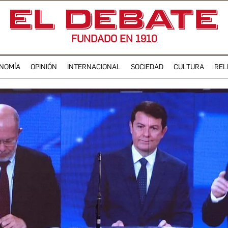
FUNDADO EN 1910
NOMÍA
OPINIÓN
INTERNACIONAL
SOCIEDAD
CULTURA
REL