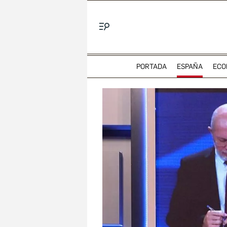
Menú
PORTADA
ESPAÑA
ECO