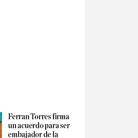
Ferran Torres firma
un acuerdo para ser
embajador de la