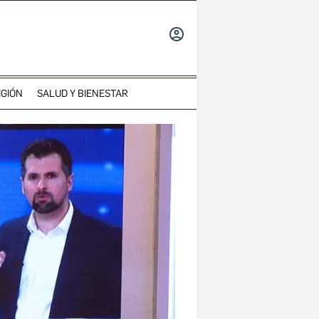
INICIAR
SESIÓN
IGIÓN
SALUD Y BIENESTAR