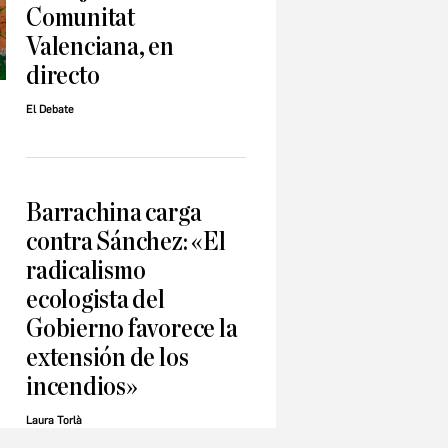
Comunitat
Valenciana, en
directo
El Debate
Barrachina carga
contra Sánchez: «El
radicalismo
ecologista del
Gobierno favorece la
extensión de los
incendios»
Laura Torlà