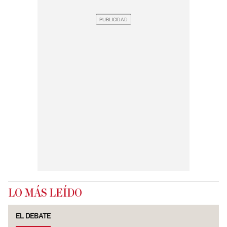
LO MÁS LEÍDO
EL DEBATE