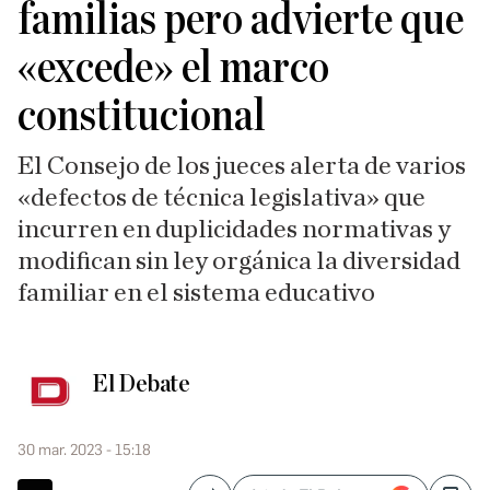
familias pero advierte que
«excede» el marco
constitucional
El Consejo de los jueces alerta de varios
«defectos de técnica legislativa» que
incurren en duplicidades normativas y
modifican sin ley orgánica la diversidad
familiar en el sistema educativo
El Debate
30 mar. 2023 - 15:18