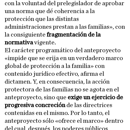
con la voluntad del prelegislador de aprobar
una norma que dé coherencia a la
protección que las distintas
administraciones prestan a las familias», con
la consiguiente
fragmentación de la
normativa
vigente.
El carácter programático del anteproyecto
«impide que se erija en un verdadero marco
global de protección a la familia» con
contenido jurídico efectivo, afirma el
dictamen. Y, en consecuencia, la acción
protectora de las familias no se agota en el
anteproyecto, sino que
exige un ejercicio de
progresiva concreción
de las directrices
contenidas en el mismo. Por lo tanto, el
anteproyecto sólo «ofrece el marco» dentro
del cual, después, los poderes públicos