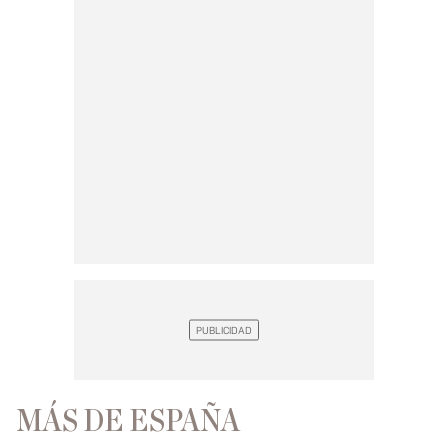
MÁS DE ESPAÑA