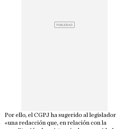
Por ello, el CGPJ ha sugerido al legislador
«una redacción que, en relación con la