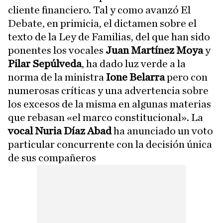
cliente financiero. Tal y como avanzó El
Debate, en primicia, el dictamen sobre el
texto de la Ley de Familias, del que han sido
ponentes los vocales
Juan Martínez Moya
y
Pilar Sepúlveda
, ha dado luz verde a la
norma de la ministra
Ione Belarra
pero con
numerosas críticas y una advertencia sobre
los excesos de la misma en algunas materias
que rebasan «el marco constitucional». La
vocal Nuria Díaz Abad
ha anunciado un voto
particular concurrente con la decisión única
de sus compañeros