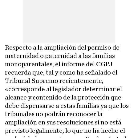
Respecto a la ampliación del permiso de
maternidad o paternidad a las familias
monoparentales, el informe del CGPJ
recuerda que, tal y como ha señalado el
Tribunal Supremo recientemente,
«corresponde al legislador determinar el
alcance y contenido de la protección que
debe dispensarse a estas familias ya que los
tribunales no podrán reconocer la
ampliación en sus resoluciones si no está
previsto legalmente, lo que no ha hecho el