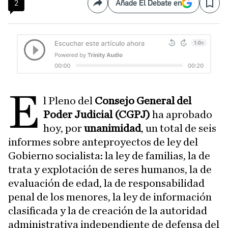
2
Añade El Debate en
Compartir
Save
E
l Pleno del
Consejo General del
Poder Judicial (CGPJ)
ha aprobado
hoy, por
unanimidad
, un total de seis
informes sobre anteproyectos de ley del
Gobierno socialista: la ley de familias, la de
trata y explotación de seres humanos, la de
evaluación de edad, la de responsabilidad
penal de los menores, la ley de información
clasificada y la de creación de la autoridad
administrativa independiente de defensa del