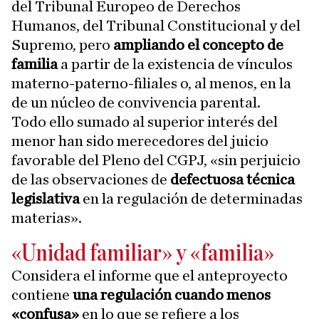
del Tribunal Europeo de Derechos
Humanos, del Tribunal Constitucional y del
Supremo, pero
ampliando el concepto de
familia
a partir de la existencia de vínculos
materno-paterno-filiales o, al menos, en la
de un núcleo de convivencia parental.
Todo ello sumado al superior interés del
menor han sido merecedores del juicio
favorable del Pleno del CGPJ, «sin perjuicio
de las observaciones de
defectuosa técnica
legislativa
en la regulación de determinadas
materias».
«Unidad familiar» y «familia»
Considera el informe que el anteproyecto
contiene
una regulación cuando menos
«confusa»
en lo que se refiere a los