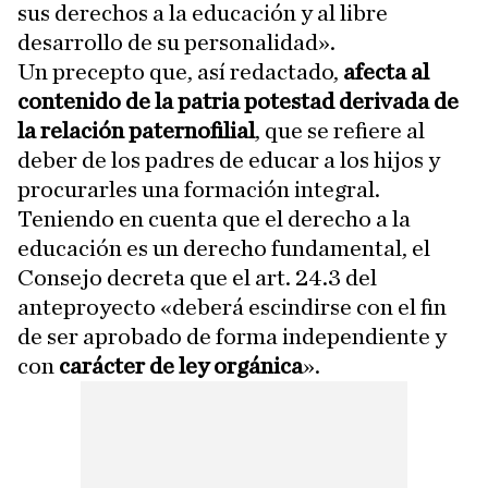
sus derechos a la educación y al libre
desarrollo de su personalidad».
Un precepto que, así redactado,
afecta al
contenido de la patria potestad derivada de
la relación paternofilial
, que se refiere al
deber de los padres de educar a los hijos y
procurarles una formación integral.
Teniendo en cuenta que el derecho a la
educación es un derecho fundamental, el
Consejo decreta que el art. 24.3 del
anteproyecto «deberá escindirse con el fin
de ser aprobado de forma independiente y
con
carácter de ley orgánica
».