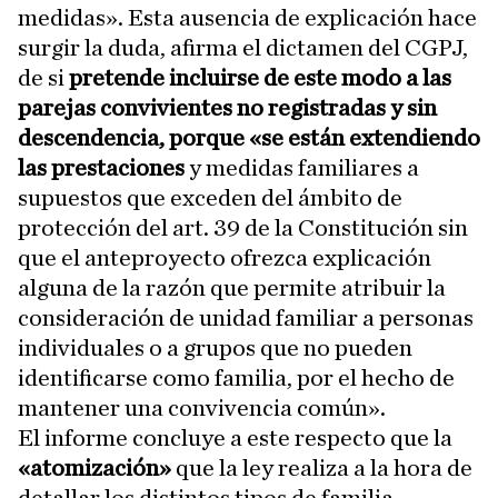
medidas». Esta ausencia de explicación hace
surgir la duda, afirma el dictamen del CGPJ,
de si
pretende incluirse de este modo a las
parejas convivientes no registradas y sin
descendencia, porque «se están extendiendo
las prestaciones
y medidas familiares a
supuestos que exceden del ámbito de
protección del art. 39 de la Constitución sin
que el anteproyecto ofrezca explicación
alguna de la razón que permite atribuir la
consideración de unidad familiar a personas
individuales o a grupos que no pueden
identificarse como familia, por el hecho de
mantener una convivencia común».
El informe concluye a este respecto que la
«atomización»
que la ley realiza a la hora de