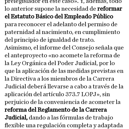
prelegislador en este caso». Y, además, todo
lo anterior supone la necesidad de
reformar
el Estatuto Básico del Empleado Público
para reconocer el adelanto del permiso de
paternidad al nacimiento, en cumplimiento
del principio de igualdad de trato.
Asimismo, el informe del Consejo señala que
el anteproyecto «no acomete la reforma de
la Ley Orgánica del Poder Judicial, por lo
que la aplicación de las medidas previstas en
la Directiva a los miembros de la Carrera
Judicial deberá llevarse a cabo a través de la
aplicación del artículo 373.7 LOPJ», sin
perjuicio de la conveniencia de acometer la
reforma del Reglamento de la Carrera
Judicial,
dando a las fórmulas de trabajo
flexible una regulación completa y adaptada