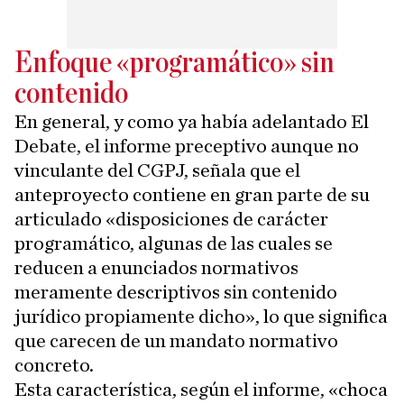
Enfoque «programático» sin
contenido
En general, y como ya había adelantado El
Debate, el informe preceptivo aunque no
vinculante del CGPJ, señala que el
anteproyecto contiene en gran parte de su
articulado «disposiciones de carácter
programático, algunas de las cuales se
reducen a enunciados normativos
meramente descriptivos sin contenido
jurídico propiamente dicho», lo que significa
que carecen de un mandato normativo
concreto.
Esta característica, según el informe, «choca