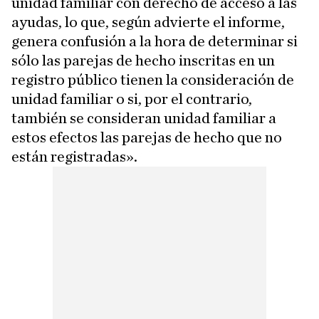
unidad familiar con derecho de acceso a las
ayudas, lo que, según advierte el informe,
genera confusión a la hora de determinar si
sólo las parejas de hecho inscritas en un
registro público tienen la consideración de
unidad familiar o si, por el contrario,
también se consideran unidad familiar a
estos efectos las parejas de hecho que no
están registradas».