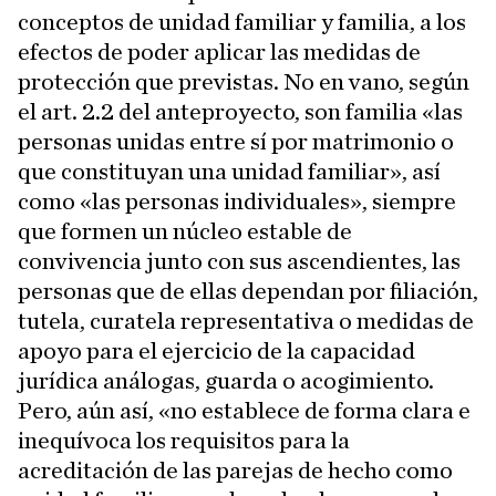
conceptos de unidad familiar y familia, a los
efectos de poder aplicar las medidas de
protección que previstas. No en vano, según
el art. 2.2 del anteproyecto, son familia «las
personas unidas entre sí por matrimonio o
que constituyan una unidad familiar», así
como «las personas individuales», siempre
que formen un núcleo estable de
convivencia junto con sus ascendientes, las
personas que de ellas dependan por filiación,
tutela, curatela representativa o medidas de
apoyo para el ejercicio de la capacidad
jurídica análogas, guarda o acogimiento.
Pero, aún así, «no establece de forma clara e
inequívoca los requisitos para la
acreditación de las parejas de hecho como