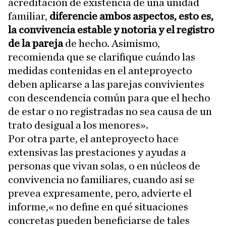
acreditación de existencia de una unidad
familiar,
diferencie ambos aspectos, esto es,
la convivencia estable y notoria y el registro
de la pareja
de hecho. Asimismo,
recomienda que se clarifique cuándo las
medidas contenidas en el anteproyecto
deben aplicarse a las parejas convivientes
con descendencia común para que el hecho
de estar o no registradas no sea causa de un
trato desigual a los menores».
Por otra parte, el anteproyecto hace
extensivas las prestaciones y ayudas a
personas que vivan solas, o en núcleos de
convivencia no familiares, cuando así se
prevea expresamente, pero, advierte el
informe,« no define en qué situaciones
concretas pueden beneficiarse de tales