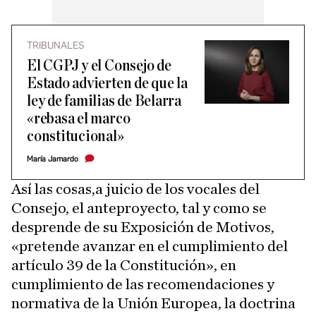
TRIBUNALES
El CGPJ y el Consejo de
Estado advierten de que la
ley de familias de Belarra
«rebasa el marco
constitucional»
María Jamardo
Así las cosas,a juicio de los vocales del
Consejo, el anteproyecto, tal y como se
desprende de su Exposición de Motivos,
«pretende avanzar en el cumplimiento del
artículo 39 de la Constitución», en
cumplimiento de las recomendaciones y
normativa de la Unión Europea, la doctrina