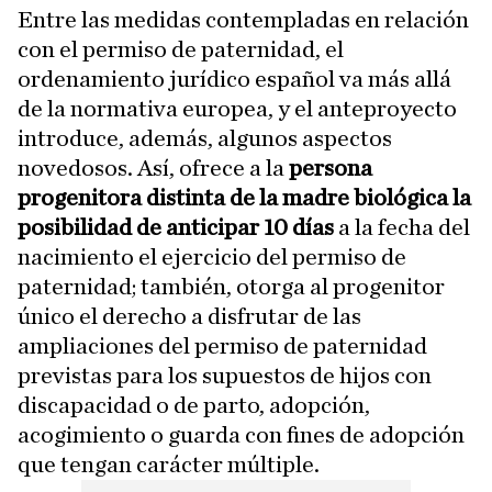
Entre las medidas contempladas en relación
con el permiso de paternidad, el
ordenamiento jurídico español va más allá
de la normativa europea, y el anteproyecto
introduce, además, algunos aspectos
novedosos. Así, ofrece a la
persona
progenitora distinta de la madre biológica la
posibilidad de anticipar 10 días
a la fecha del
nacimiento el ejercicio del permiso de
paternidad; también, otorga al progenitor
único el derecho a disfrutar de las
ampliaciones del permiso de paternidad
previstas para los supuestos de hijos con
discapacidad o de parto, adopción,
acogimiento o guarda con fines de adopción
que tengan carácter múltiple.