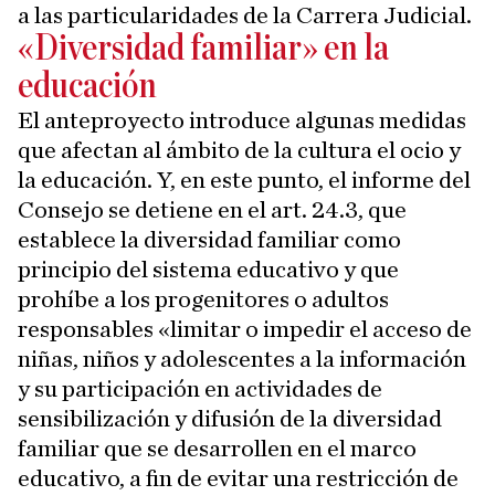
a las particularidades de la Carrera Judicial.
«Diversidad familiar» en la
educación
El anteproyecto introduce algunas medidas
que afectan al ámbito de la cultura el ocio y
la educación. Y, en este punto, el informe del
Consejo se detiene en el art. 24.3, que
establece la diversidad familiar como
principio del sistema educativo y que
prohíbe a los progenitores o adultos
responsables «limitar o impedir el acceso de
niñas, niños y adolescentes a la información
y su participación en actividades de
sensibilización y difusión de la diversidad
familiar que se desarrollen en el marco
educativo, a fin de evitar una restricción de