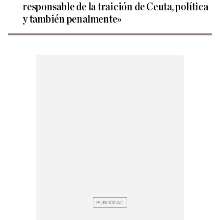
responsable de la traición de Ceuta, política
y también penalmente»