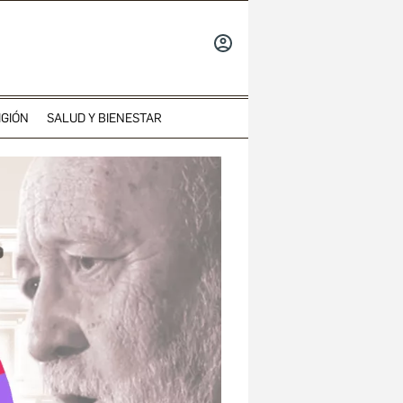
INICIAR
SESIÓN
IGIÓN
SALUD Y BIENESTAR