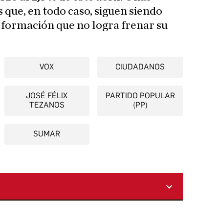
 que, en todo caso, siguen siendo
 formación que no logra frenar su
VOX
CIUDADANOS
JOSÉ FÉLIX
PARTIDO POPULAR
TEZANOS
(PP)
SUMAR