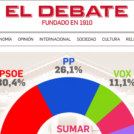
FUNDADO EN 1910
NOMÍA
OPINIÓN
INTERNACIONAL
SOCIEDAD
CULTURA
REL