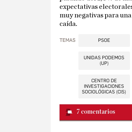
expectativas electorales
muy negativas para una
caída.
TEMAS
PSOE
UNIDAS PODEMOS
(UP)
CENTRO DE
INVESTIGACIONES
SOCIOLÓGICAS (CIS)
7
comentarios