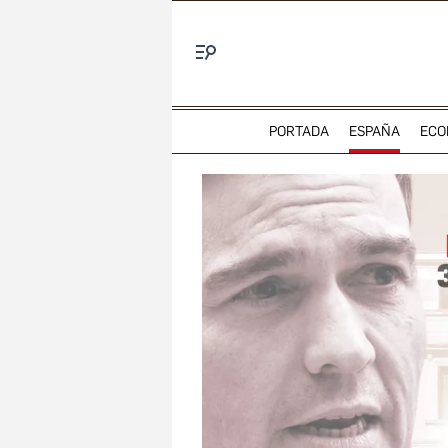
Menú
PORTADA
ESPAÑA
ECO