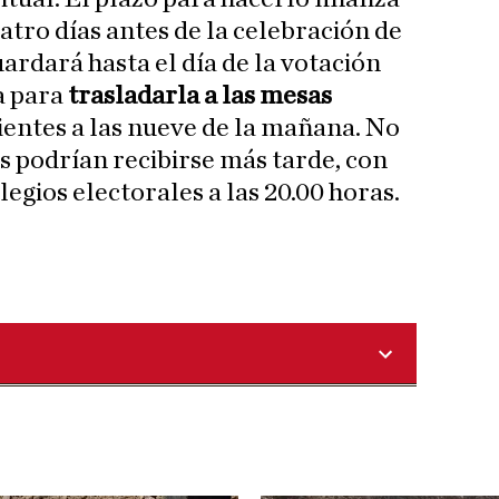
cuatro días antes de la celebración de
ardará hasta el día de la votación
a para
trasladarla a las mesas
entes a las nueve de la mañana. No
s podrían recibirse más tarde, con
olegios electorales a las 20.00 horas.