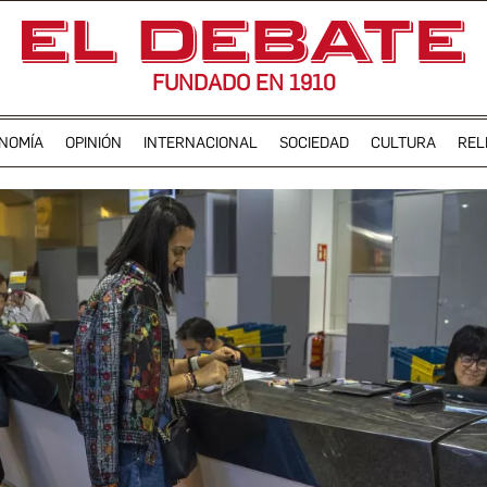
FUNDADO EN 1910
NOMÍA
OPINIÓN
INTERNACIONAL
SOCIEDAD
CULTURA
REL