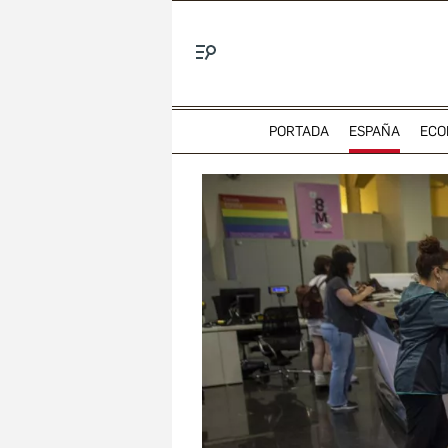
Menú
PORTADA
ESPAÑA
ECO