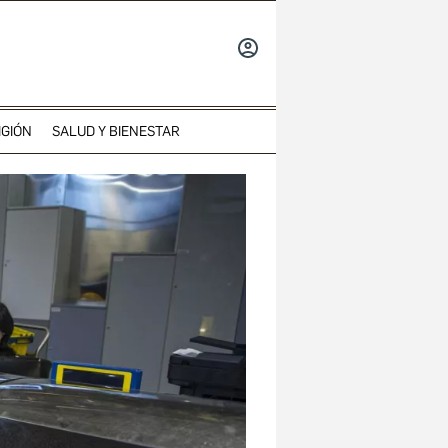
INICIAR
SESIÓN
IGIÓN
SALUD Y BIENESTAR