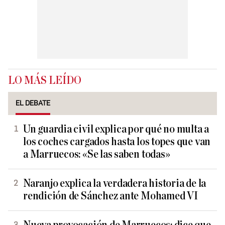
LO MÁS LEÍDO
EL DEBATE
Un guardia civil explica por qué no multa a
los coches cargados hasta los topes que van
a Marruecos: «Se las saben todas»
Naranjo explica la verdadera historia de la
rendición de Sánchez ante Mohamed VI