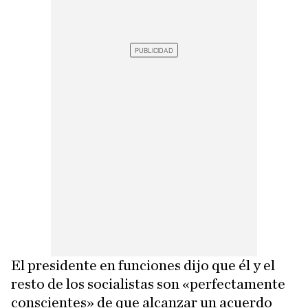
El presidente en funciones dijo que él y el
resto de los socialistas son «perfectamente
conscientes» de que alcanzar un acuerdo