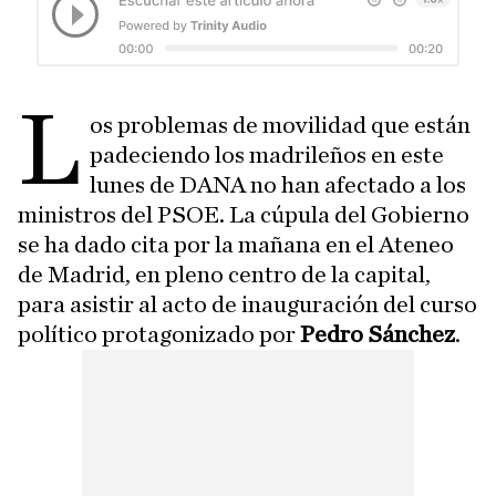
L
os problemas de movilidad que están
padeciendo los madrileños en este
lunes de DANA no han afectado a los
ministros del PSOE. La cúpula del Gobierno
se ha dado cita por la mañana en el Ateneo
de Madrid, en pleno centro de la capital,
para asistir al acto de inauguración del curso
político protagonizado por
Pedro Sánchez
.