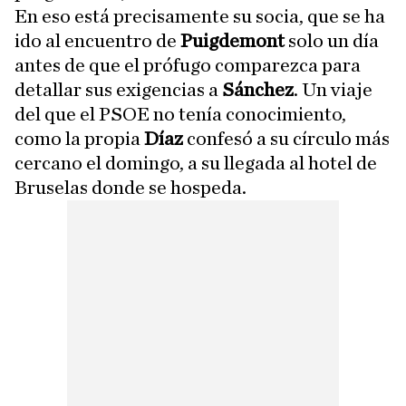
En eso está precisamente su socia, que se ha
ido al encuentro de
Puigdemont
solo un día
antes de que el prófugo comparezca para
detallar sus exigencias a
Sánchez
. Un viaje
del que el PSOE no tenía conocimiento,
como la propia
Díaz
confesó a su círculo más
cercano el domingo, a su llegada al hotel de
Bruselas donde se hospeda.