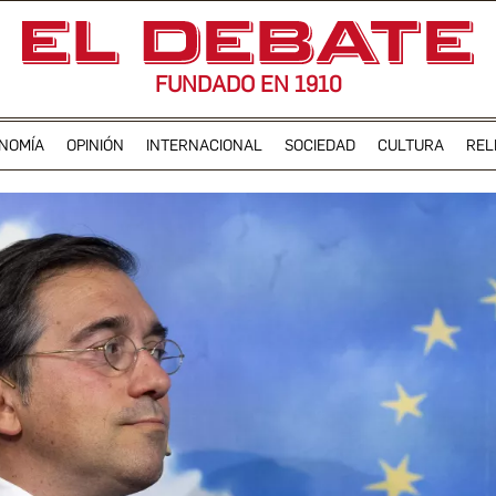
FUNDADO EN 1910
NOMÍA
OPINIÓN
INTERNACIONAL
SOCIEDAD
CULTURA
REL