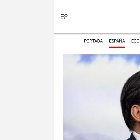
Menú
PORTADA
ESPAÑA
ECO