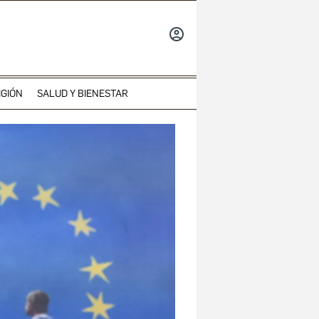
INICIAR
SESIÓN
IGIÓN
SALUD Y BIENESTAR