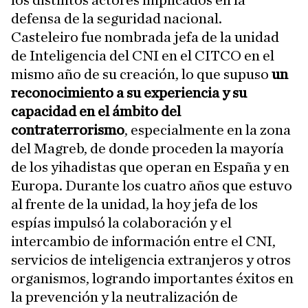
los distintos actores implicados en la
defensa de la seguridad nacional.
Casteleiro fue nombrada jefa de la unidad
de Inteligencia del CNI en el CITCO en el
mismo año de su creación, lo que supuso
un
reconocimiento a su experiencia y su
capacidad en el ámbito del
contraterrorismo
, especialmente en la zona
del Magreb, de donde proceden la mayoría
de los yihadistas que operan en España y en
Europa. Durante los cuatro años que estuvo
al frente de la unidad, la hoy jefa de los
espías impulsó la colaboración y el
intercambio de información entre el CNI,
servicios de inteligencia extranjeros y otros
organismos, logrando importantes éxitos en
la prevención y la neutralización de