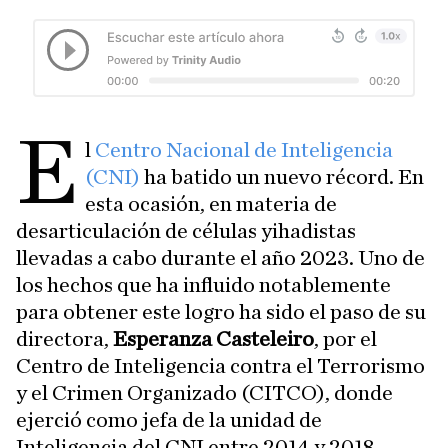
E
l
Centro Nacional de Inteligencia
(CNI)
ha batido un nuevo récord. En
esta ocasión, en materia de
desarticulación de células yihadistas
llevadas a cabo durante el año 2023. Uno de
los hechos que ha influido notablemente
para obtener este logro ha sido el paso de su
directora,
Esperanza Casteleiro
, por el
Centro de Inteligencia contra el Terrorismo
y el Crimen Organizado (CITCO), donde
ejerció como jefa de la unidad de
Inteligencia del CNI entre 2014 y 2018.