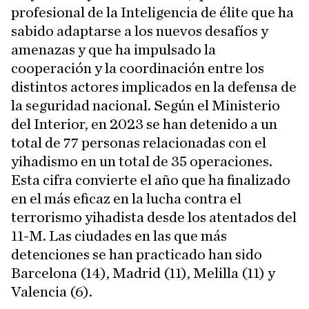
profesional de la Inteligencia de élite que ha
sabido adaptarse a los nuevos desafíos y
amenazas y que ha impulsado la
cooperación y la coordinación entre los
distintos actores implicados en la defensa de
la seguridad nacional. Según el Ministerio
del Interior, en 2023 se han detenido a un
total de 77 personas relacionadas con el
yihadismo en un total de 35 operaciones.
Esta cifra convierte el año que ha finalizado
en el más eficaz en la lucha contra el
terrorismo yihadista desde los atentados del
11-M. Las ciudades en las que más
detenciones se han practicado han sido
Barcelona (14), Madrid (11), Melilla (11) y
Valencia (6).