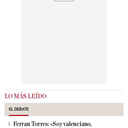
LO MÁS LEÍDO
EL DEBATE
Ferran Torres: «Soy valenciano,