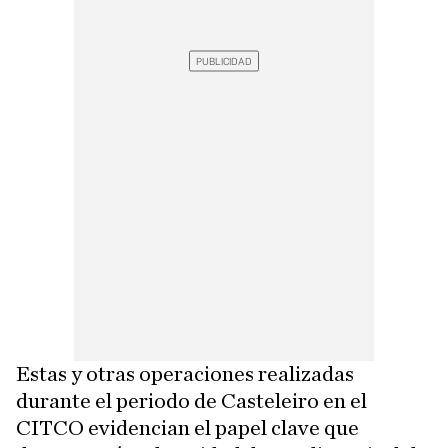
Estas y otras operaciones realizadas
durante el periodo de Casteleiro en el
CITCO evidencian el papel clave que