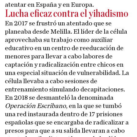
atentar en España y en Europa.
Lucha eficaz contra el yihadismo
En 2017 se frustró un atentado que se
planeaba desde Melilla. El líder de la célula
aprovechaba su trabajo como auxiliar
educativo en un centro de reeducación de
menores para llevar a cabo labores de
captación y radicalización entre chicos en
una especial situación de vulnerabilidad. La
célula llevaba a cabo sesiones de
entrenamiento simulando decapitaciones.
En 2018 se desmanteló la denominada
Operación Escribano
, en la que se tumbó
una red instaurada dentro de 17 prisiones
españolas que se encargaba de radicalizar a
presos para que a su salida llevaran a cabo