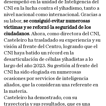
desempeñó en la unidad de Inteligencia del
CNI en la lucha contra el yihadismo, tanto a
nivel nacional como internacional. Gracias a
su labor,
se consiguió evitar numerosas
víctimas y se reforzó la seguridad de los
ciudadanos
. Ahora, como directora del CNI,
Casteleiro ha trasladado su experiencia y su
visión al frente del Centro, logrando que el
CNI haya batido un récord en la
desarticulación de células yihadistas a lo
largo del año 2023. Su gestión al frente del
CNI ha sido elogiada en numerosas
ocasiones por servicios de inteligencia
aliados, que la consideran una referente en
la materia.
Casteleiro ha demostrado, con su
trayectoria y sus resultados, que es una