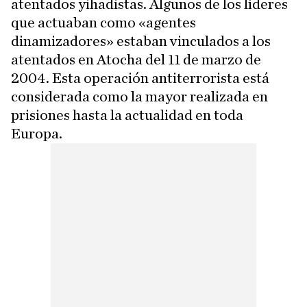
atentados yihadistas. Algunos de los líderes
que actuaban como «agentes
dinamizadores» estaban vinculados a los
atentados en Atocha del 11 de marzo de
2004. Esta operación antiterrorista está
considerada como la mayor realizada en
prisiones hasta la actualidad en toda
Europa.