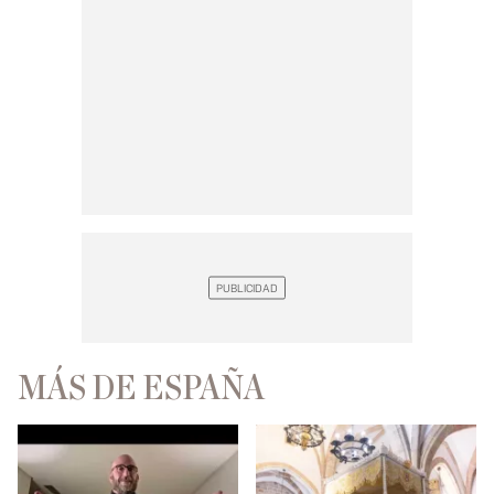
MÁS DE ESPAÑA