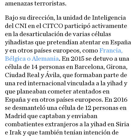
amenazas terroristas.
Bajo su dirección, la unidad de Inteligencia
del CNI en el CITCO participó activamente
en la desarticulación de varias células
yihadistas que pretendían atentar en España
y en otros países europeos, como
Francia,
Bélgica o Alemania
. En 2015 se detuvo a una
célula de 14 personas en Barcelona, Girona,
Ciudad Real y Ávila, que formaban parte de
una red internacional vinculada a la yihad y
que planeaban cometer atentados en
España y en otros países europeos. En 2016
se desmanteló una célula de 12 personas en
Madrid que captaban y enviaban
combatientes extranjeros a la yihad en Siria
e Irak y que también tenían intención de