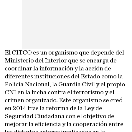
El CITCO es un organismo que depende del
Ministerio del Interior que se encarga de
coordinar la información y la acción de
diferentes instituciones del Estado como la
Policía Nacional, la Guardia Civil y el propio
CNI en la lucha contra el terrorismo y el
crimen organizado. Este organismo se creó
en 2014 tras la reforma de la Ley de
Seguridad Ciudadana con el objetivo de
mejorar la eficiencia y la cooperación entre