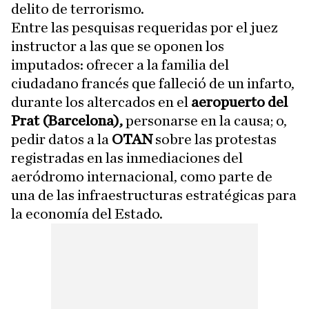
delito de terrorismo.
Entre las pesquisas requeridas por el juez
instructor a las que se oponen los
imputados: ofrecer a la familia del
ciudadano francés que falleció de un infarto,
durante los altercados en el
aeropuerto del
Prat (Barcelona),
personarse en la causa; o,
pedir datos a la
OTAN
sobre las protestas
registradas en las inmediaciones del
aeródromo internacional, como parte de
una de las infraestructuras estratégicas para
la economía del Estado.