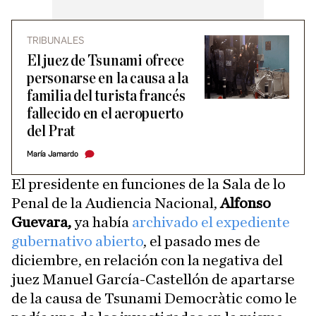
TRIBUNALES
El juez de Tsunami ofrece
personarse en la causa a la
familia del turista francés
fallecido en el aeropuerto
del Prat
María Jamardo
El presidente en funciones de la Sala de lo
Penal de la Audiencia Nacional,
Alfonso
Guevara,
ya había
archivado el expediente
gubernativo abierto
, el pasado mes de
diciembre, en relación con la negativa del
juez Manuel García-Castellón de apartarse
de la causa de Tsunami Democràtic como le