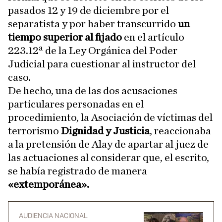
pasados 12 y 19 de diciembre por el
separatista y por haber transcurrido
un
tiempo superior al fijado
en el artículo
223.12ª de la Ley Orgánica del Poder
Judicial para cuestionar al instructor del
caso.
De hecho, una de las dos acusaciones
particulares personadas en el
procedimiento, la Asociación de víctimas del
terrorismo
Dignidad y Justicia
, reaccionaba
a la pretensión de Alay de apartar al juez de
las actuaciones al considerar que, el escrito,
se había registrado de manera
«extemporánea».
AUDIENCIA NACIONAL