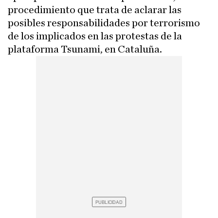
procedimiento que trata de aclarar las
posibles responsabilidades por terrorismo
de los implicados en las protestas de la
plataforma Tsunami, en Cataluña.