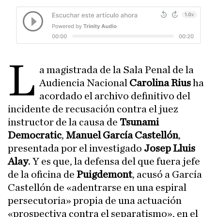
L
a magistrada de la Sala Penal de la
Audiencia Nacional
Carolina Rius
ha
acordado el archivo definitivo del
incidente de recusación contra el juez
instructor de la causa de
Tsunami
Democratic
,
Manuel García Castellón
,
presentada por el investigado
Josep Lluis
Alay
. Y es que, la defensa del que fuera jefe
de la oficina de
Puigdemont
, acusó a García
Castellón de «adentrarse en una espiral
persecutoria» propia de una actuación
«prospectiva contra el separatismo», en el