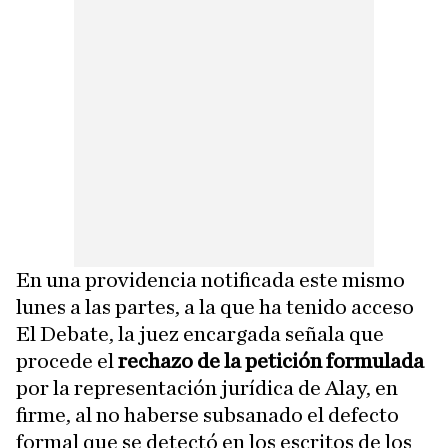
En una providencia notificada este mismo
lunes a las partes, a la que ha tenido acceso
El Debate, la juez encargada señala que
procede el
rechazo de la petición formulada
por la representación jurídica de Alay, en
firme, al no haberse subsanado el defecto
formal que se detectó en los escritos de los