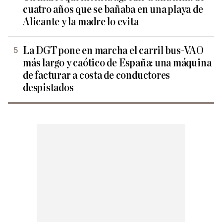
cuatro años que se bañaba en una playa de
Alicante y la madre lo evita
La DGT pone en marcha el carril bus-VAO
más largo y caótico de España: una máquina
de facturar a costa de conductores
despistados