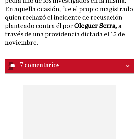
pedía uno de los investigados en la misma.
En aquella ocasión, fue el propio magistrado
quien rechazó el incidente de recusación
planteado contra él por
Oleguer Serra,
a
través de una providencia dictada el 15 de
noviembre.
7
comentarios