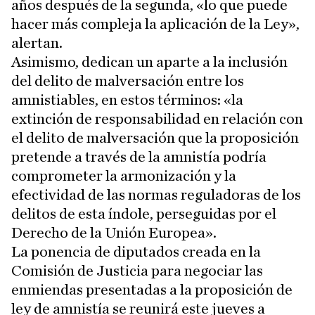
años después de la segunda, «lo que puede
hacer más compleja la aplicación de la Ley»,
alertan.
Asimismo, dedican un aparte a la inclusión
del delito de malversación entre los
amnistiables, en estos términos: «la
extinción de responsabilidad en relación con
el delito de malversación que la proposición
pretende a través de la amnistía podría
comprometer la armonización y la
efectividad de las normas reguladoras de los
delitos de esta índole, perseguidas por el
Derecho de la Unión Europea».
La ponencia de diputados creada en la
Comisión de Justicia para negociar las
enmiendas presentadas a la proposición de
ley de amnistía se reunirá este jueves a