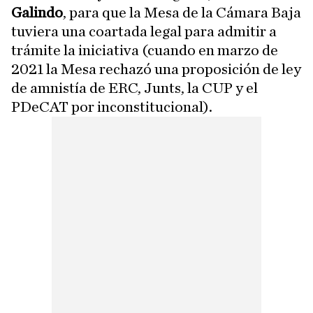
Galindo
, para que la Mesa de la Cámara Baja
tuviera una coartada legal para admitir a
trámite la iniciativa (cuando en marzo de
2021 la Mesa rechazó una proposición de ley
de amnistía de ERC, Junts, la CUP y el
PDeCAT por inconstitucional).