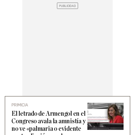
PRIMICIA
El letrado de Armengol en el
Congreso avala la amnistía y
no ve «palmaria o evidente