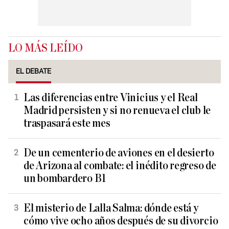
LO MÁS LEÍDO
EL DEBATE
Las diferencias entre Vinicius y el Real
Madrid persisten y si no renueva el club le
traspasará este mes
De un cementerio de aviones en el desierto
de Arizona al combate: el inédito regreso de
un bombardero B1
El misterio de Lalla Salma: dónde está y
cómo vive ocho años después de su divorcio