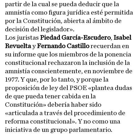
partir de la cual se pueda deducir que la
amnistía como figura jurídica esté permitida
por la Constitución, abierta al ámbito de
decisión del legislador».
Los juristas
Piedad García-Escudero
,
Isabel
Revuelta
y
Fernando Castillo
recuerdan en
su informe que los miembros de la ponencia
constitucional rechazaron la inclusión de la
amnistía conscientemente, en noviembre de
1977. Y que, por lo tanto, y porque la
proposición de ley del PSOE «plantea dudas
de que pueda tener cabida en la
Constitución» debería haber sido
«articulada a través del procedimiento de
reforma constitucional». Y no como una
iniciativa de un grupo parlamentario.