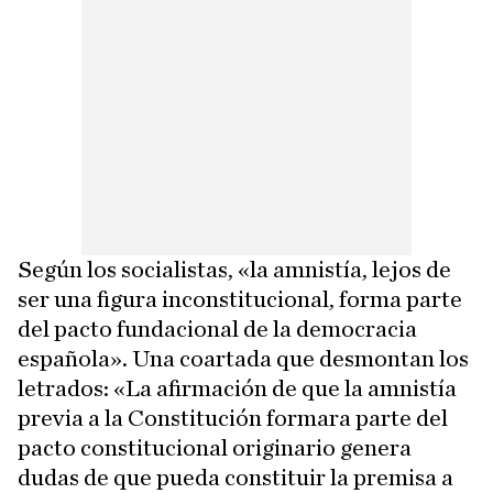
Según los socialistas, «la amnistía, lejos de
ser una figura inconstitucional, forma parte
del pacto fundacional de la democracia
española». Una coartada que desmontan los
letrados: «La afirmación de que la amnistía
previa a la Constitución formara parte del
pacto constitucional originario genera
dudas de que pueda constituir la premisa a