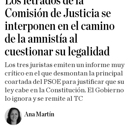
Los letrados de la
Comisión de Justicia se
interponen en el camino
de la amnistía al
cuestionar su legalidad
Los tres juristas emiten un informe muy
crítico en el que desmontan la principal
coartada del PSOE para justificar que su
ley cabe en la Constitución. El Gobierno
lo ignora y se remite al TC
Ana Martín