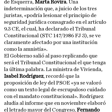
de Esquerra,
Marta Rovira
. Una
indeterminación que, a juicio de los tres
juristas, «podría lesionar el principio de
seguridad jurídica consagrado en el artículo
9.3 CE, el cual, ha declarado el Tribunal
Constitucional (STC 147/1986 FJ 3), se ve
claramente afectado por una institución
como la amnistía».
El Gobierno salió al paso replicando que
será el Tribunal Constitucional el que tenga
la última palabra. La ministra de Vivienda,
Isabel Rodríguez
, recordó que la
proposición de ley del PSOE «ya se valoró
como un texto legal de escrupuloso cuidado
con el mandato constitucional». Rodríguez
aludía al informe que en noviembre elaboró
el letrado mayor del Congreso,
Fernando