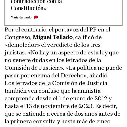
contradicción con la
Constitución»
María Jamardo
Por el contrario, el portavoz del PP en el
Congreso,
Miguel Tellado
, calificó de
«demoledor» el veredicto de los tres
juristas. «No hay un aspecto de esta ley que
no genere dudas en los letrados de la
Comisión de Justicia». «La política no puede
pasar por encima del Derecho», añadió.
Los letrados de la Comisión de Justicia
también ven confuso que la amnistía
comprenda desde el 1 de enero de 2012 y
hasta el 13 de noviembre de 2023. Es decir,
que se extiende a cerca de dos años antes de
la primera consulta y hasta más de cinco