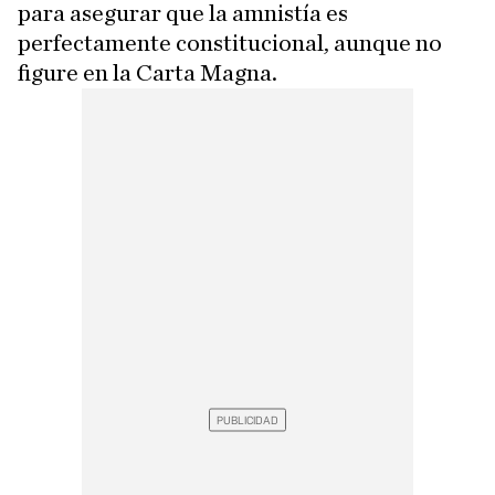
para asegurar que la amnistía es
perfectamente constitucional, aunque no
figure en la Carta Magna.