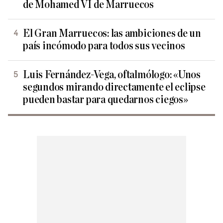
de Mohamed VI de Marruecos
El Gran Marruecos: las ambiciones de un
país incómodo para todos sus vecinos
Luis Fernández-Vega, oftalmólogo: «Unos
segundos mirando directamente el eclipse
pueden bastar para quedarnos ciegos»