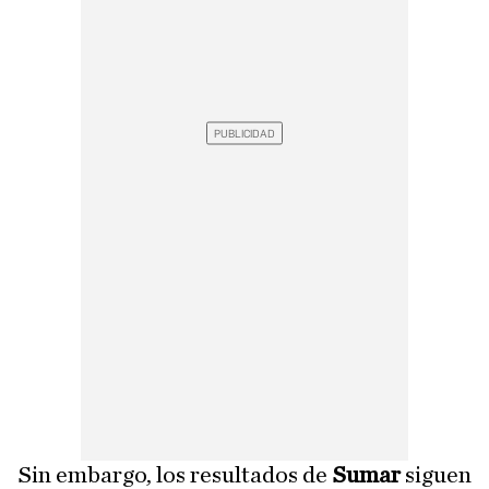
Sin embargo, los resultados de
Sumar
siguen