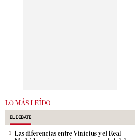
LO MÁS LEÍDO
EL DEBATE
Las diferencias entre Vinicius y el Real