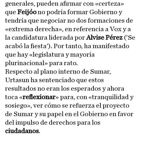
generales, pueden afirmar con «certeza»
que
Feijóo
no podría formar Gobierno y
tendría que negociar no dos formaciones de
«extrema derecha», en referencia a Vox y a
la candidatura liderada por
Alvise Pérez
('Se
acabó la fiesta'). Por tanto, ha manifestado
que hay «legislatura y mayoría
plurinacional» para rato.
Respecto al plano interno de Sumar,
Urtasun ha sentenciado que estos
resultados no eran los esperados y ahora
toca «
reflexionar
» para, con «tranquilidad y
sosiego», ver cómo se refuerza el proyecto
de Sumar y su papel en el Gobierno en favor
del impulso de derechos para los
ciudadanos
.