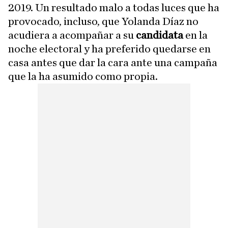
2019. Un resultado malo a todas luces que ha
provocado, incluso, que Yolanda Díaz no
acudiera a acompañar a su
candidata
en la
noche electoral y ha preferido quedarse en
casa antes que dar la cara ante una campaña
que la ha asumido como propia.