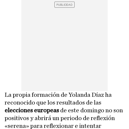
La propia formación de Yolanda Díaz ha
reconocido que los resultados de las
elecciones europeas
de este domingo no son
positivos y abrirá un periodo de reflexión
«serena» para reflexionar e intentar