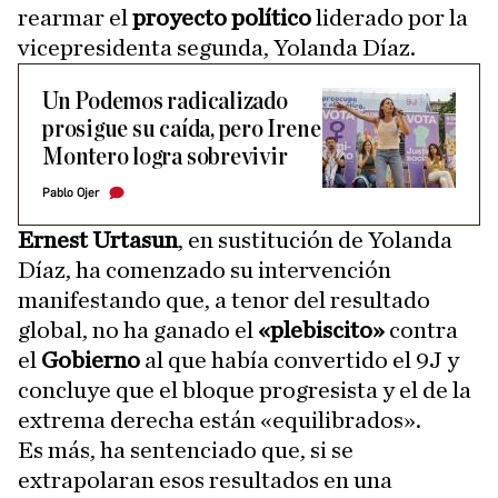
rearmar el
proyecto político
liderado por la
vicepresidenta segunda, Yolanda Díaz.
Un Podemos radicalizado
prosigue su caída, pero Irene
Montero logra sobrevivir
Pablo Ojer
Ernest Urtasun
, en sustitución de Yolanda
Díaz, ha comenzado su intervención
manifestando que, a tenor del resultado
global, no ha ganado el
«plebiscito»
contra
el
Gobierno
al que había convertido el 9J y
concluye que el bloque progresista y el de la
extrema derecha están «equilibrados».
Es más, ha sentenciado que, si se
extrapolaran esos resultados en una