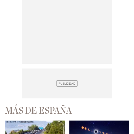
MÁS DE ESPAÑA