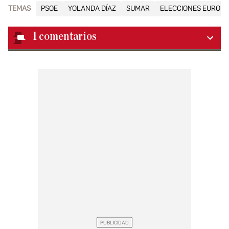
TEMAS
PSOE
YOLANDA DÍAZ
SUMAR
ELECCIONES EUROPE
1
comentarios