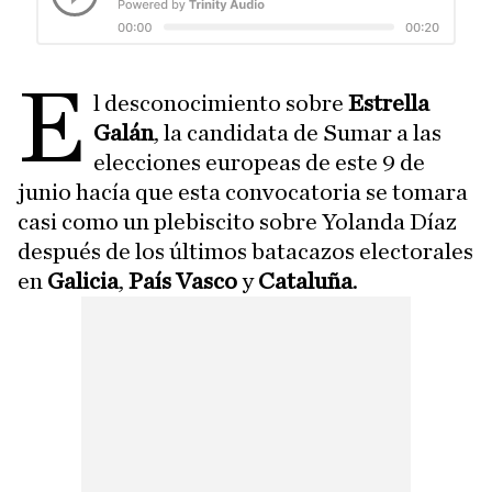
E
l desconocimiento sobre
Estrella
Galán
, la candidata de Sumar a las
elecciones europeas de este 9 de
junio hacía que esta convocatoria se tomara
casi como un plebiscito sobre Yolanda Díaz
después de los últimos batacazos electorales
en
Galicia
,
País Vasco
y
Cataluña
.