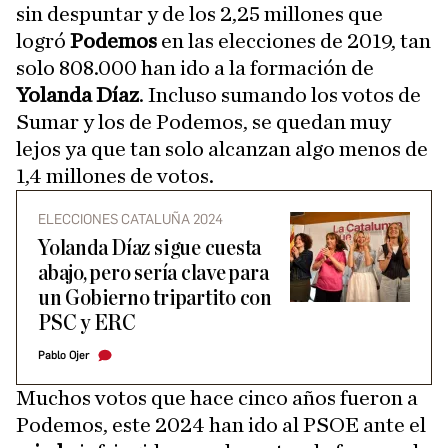
sin despuntar y de los 2,25 millones que
logró
Podemos
en las elecciones de 2019, tan
solo 808.000 han ido a la formación de
Yolanda Díaz
. Incluso sumando los votos de
Sumar y los de Podemos, se quedan muy
lejos ya que tan solo alcanzan algo menos de
1,4 millones de votos.
ELECCIONES CATALUÑA 2024
Yolanda Díaz sigue cuesta
abajo, pero sería clave para
un Gobierno tripartito con
PSC y ERC
Pablo Ojer
Muchos votos que hace cinco años fueron a
Podemos, este 2024 han ido al PSOE ante el