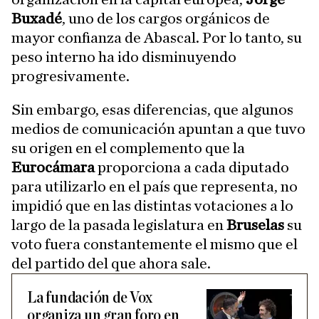
Buxadé
, uno de los cargos orgánicos de
mayor confianza de Abascal. Por lo tanto, su
peso interno ha ido disminuyendo
progresivamente.
Sin embargo, esas diferencias, que algunos
medios de comunicación apuntan a que tuvo
su origen en el complemento que la
Eurocámara
proporciona a cada diputado
para utilizarlo en el país que representa, no
impidió que en las distintas votaciones a lo
largo de la pasada legislatura en
Bruselas
su
voto fuera constantemente el mismo que el
del partido del que ahora sale.
La fundación de Vox
organiza un gran foro en