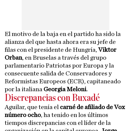
El motivo de la baja en el partido ha sido la
alianza del que hasta ahora era su jefe de
filas con el presidente de Hungría,
Viktor
Orban
, en Bruselas a través del grupo
parlamentario Patriotas por Europa y la
consecuente salida de Conservadores y
Reformistas Europeos (ECR), capitaneado
por la italiana
Georgia Meloni
.
Discrepancias con Buxadé
Aguilar, que tenía el
carné de afiliado de Vox
número ocho
, ha tenido en los últimos
tiempos discrepancias con el líder de la
organización en la capital europea,
Jorge