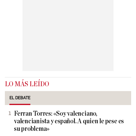
LO MÁS LEÍDO
EL DEBATE
Ferran Torres: «Soy valenciano,
valencianista y español. A quien le pese es
su problema»