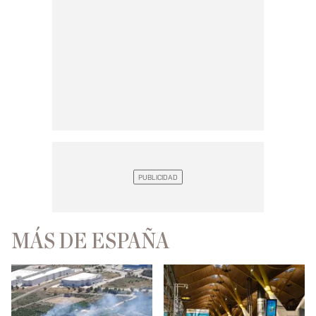
MÁS DE ESPAÑA