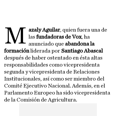
M
azaly Aguilar
, quien fuera una de
las
fundadoras de Vox
, ha
anunciado que
abandona la
formación
liderada por
Santiago Abascal
después de haber ostentado en ésta altas
responsabilidades como vicepresidenta
segunda y vicepresidenta de Relaciones
Institucionales, así como ser miembro del
Comité Ejecutivo Nacional. Además, en el
Parlamento Europeo ha sido vicepresidenta
de la Comisión de Agricultura.