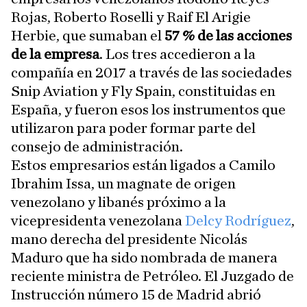
Rojas, Roberto Roselli y Raif El Arigie
Herbie, que sumaban el
57 % de las acciones
de la empresa
. Los tres accedieron a la
compañía en 2017 a través de las sociedades
Snip Aviation y Fly Spain, constituidas en
España, y fueron esos los instrumentos que
utilizaron para poder formar parte del
consejo de administración.
Estos empresarios están ligados a Camilo
Ibrahim Issa, un magnate de origen
venezolano y libanés próximo a la
vicepresidenta venezolana
Delcy Rodríguez
,
mano derecha del presidente Nicolás
Maduro que ha sido nombrada de manera
reciente ministra de Petróleo. El Juzgado de
Instrucción número 15 de Madrid abrió