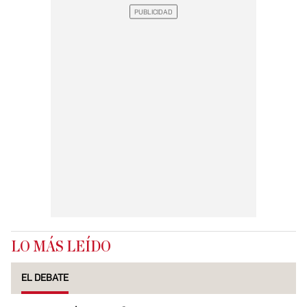
LO MÁS LEÍDO
EL DEBATE