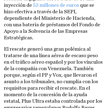
inyección de
53 millones de euros
que se
hizo efectiva a través de la SEPI,
dependiente del Ministerio de Hacienda,
con una batería de préstamos del Fondo de
Apoyo a la Solvencia de las Empresas
Estratégicas.
El rescate generó una gran polémica al
tratarse de una línea aérea de escaso peso
en el tráfico aéreo español y por los vínculos
de la compañía con Venezuela. También
porque, según el PP y Vox, que llevaron el
asunto a los tribunales, no cumplía con los
requisitos para recibir el rescate. En el
momento de la concesión de la ayuda
estatal, Plus Ultra estaba controlada por los
empresarios venezolanos Rodolfo Reyes