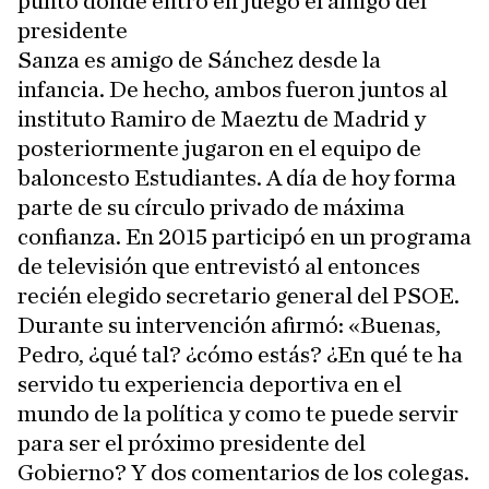
punto donde entró en juego el amigo del
presidente
Sanza es amigo de Sánchez desde la
infancia. De hecho, ambos fueron juntos al
instituto Ramiro de Maeztu de Madrid y
posteriormente jugaron en el equipo de
baloncesto Estudiantes. A día de hoy forma
parte de su círculo privado de máxima
confianza. En 2015 participó en un programa
de televisión que entrevistó al entonces
recién elegido secretario general del PSOE.
Durante su intervención afirmó: «Buenas,
Pedro, ¿qué tal? ¿cómo estás? ¿En qué te ha
servido tu experiencia deportiva en el
mundo de la política y como te puede servir
para ser el próximo presidente del
Gobierno? Y dos comentarios de los colegas.