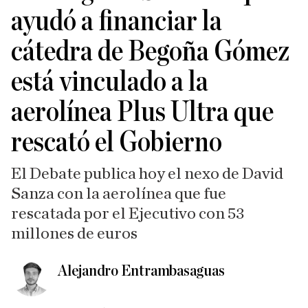
ayudó a financiar la
cátedra de Begoña Gómez
está vinculado a la
aerolínea Plus Ultra que
rescató el Gobierno
El Debate publica hoy el nexo de David
Sanza con la aerolínea que fue
rescatada por el Ejecutivo con 53
millones de euros
Alejandro Entrambasaguas