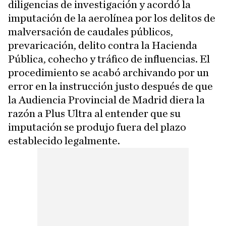
diligencias de investigación y acordó la
imputación de la aerolínea por los delitos de
malversación de caudales públicos,
prevaricación, delito contra la Hacienda
Pública, cohecho y tráfico de influencias. El
procedimiento se acabó archivando por un
error en la instrucción justo después de que
la Audiencia Provincial de Madrid diera la
razón a Plus Ultra al entender que su
imputación se produjo fuera del plazo
establecido legalmente.