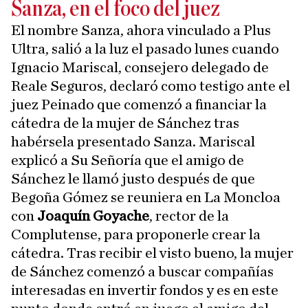
Sanza, en el foco del juez
El nombre Sanza, ahora vinculado a Plus
Ultra, salió a la luz el pasado lunes cuando
Ignacio Mariscal, consejero delegado de
Reale Seguros, declaró como testigo ante el
juez Peinado que comenzó a financiar la
cátedra de la mujer de Sánchez tras
habérsela presentado Sanza. Mariscal
explicó a Su Señoría que el amigo de
Sánchez le llamó justo después de que
Begoña Gómez se reuniera en La Moncloa
con
Joaquín Goyache
, rector de la
Complutense, para proponerle crear la
cátedra. Tras recibir el visto bueno, la mujer
de Sánchez comenzó a buscar compañías
interesadas en invertir fondos y es en este