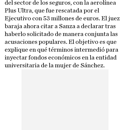
del sector de los seguros, con la aerolínea
Plus Ultra, que fue rescatada por el
Ejecutivo con 53 millones de euros. El juez
baraja ahora citar a Sanza a declarar tras
haberlo solicitado de manera conjunta las
acusaciones populares. El objetivo es que
explique en qué términos intermedió para
inyectar fondos económicos en la entidad
universitaria de la mujer de Sánchez.