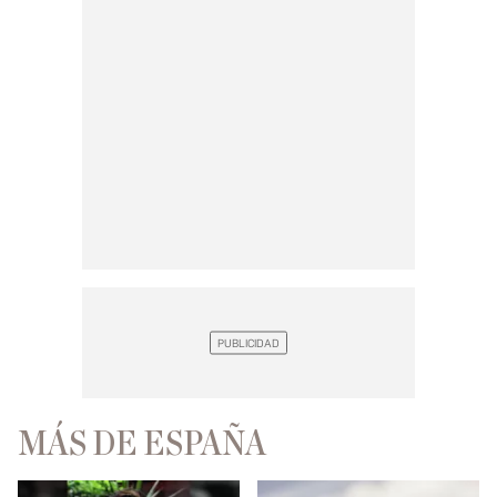
MÁS DE ESPAÑA