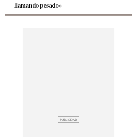
llamando pesado»