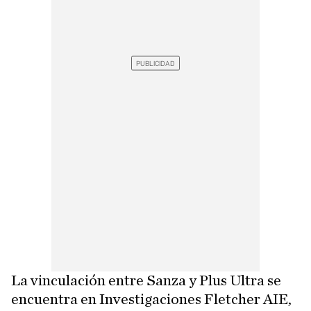
La vinculación entre Sanza y Plus Ultra se
encuentra en Investigaciones Fletcher AIE,