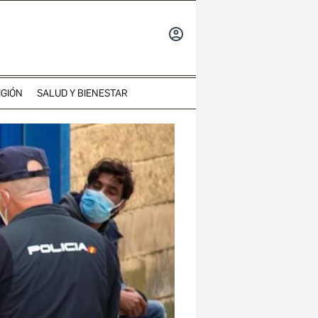
INICIAR
SESIÓN
IGIÓN
SALUD Y BIENESTAR