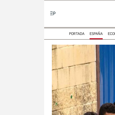
Menú
PORTADA
ESPAÑA
ECO