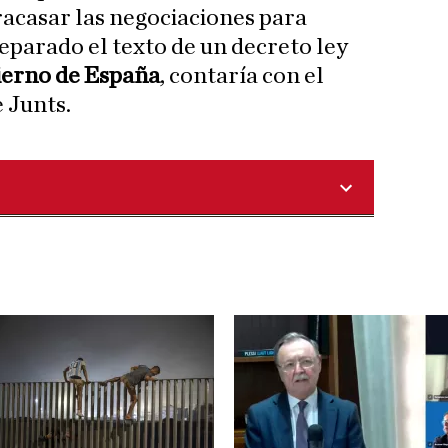
racasar las negociaciones para
eparado el texto de un decreto ley
erno de España
, contaría con el
 Junts.