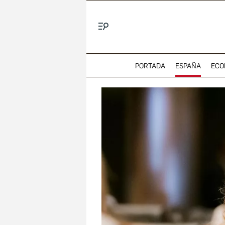
Menú
PORTADA
ESPAÑA
ECO