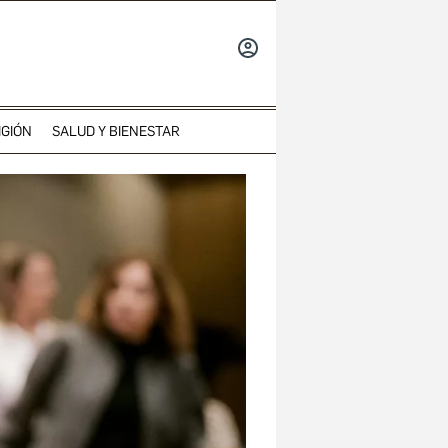
INICIAR
SESIÓN
IGIÓN
SALUD Y BIENESTAR