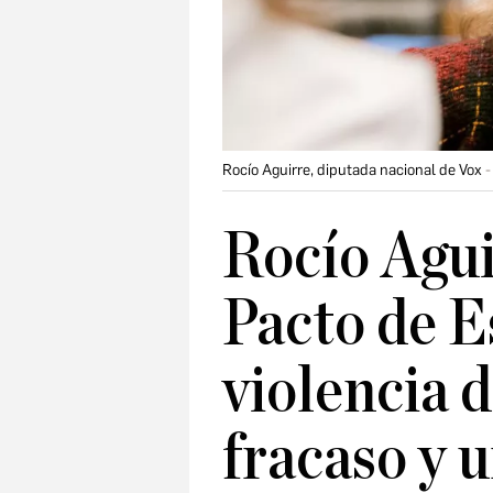
Rocío Aguirre, diputada nacional de Vox
Rocío Agui
Pacto de E
violencia 
fracaso y 