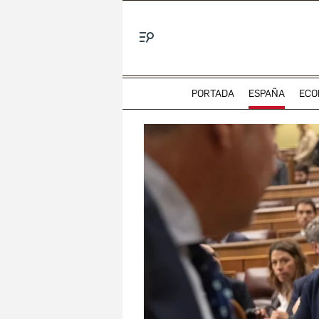
Menú
PORTADA
ESPAÑA
ECO