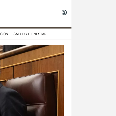
INICIAR
SESIÓN
IGIÓN
SALUD Y BIENESTAR