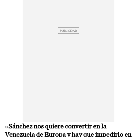
«
Sánchez nos quiere convertir en la
Venezuela de Europa y hay que impedirlo en