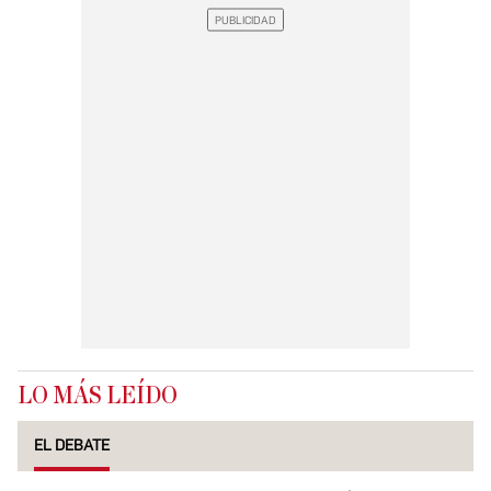
LO MÁS LEÍDO
EL DEBATE