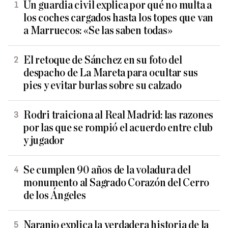
Un guardia civil explica por qué no multa a
los coches cargados hasta los topes que van
a Marruecos: «Se las saben todas»
El retoque de Sánchez en su foto del
despacho de La Mareta para ocultar sus
pies y evitar burlas sobre su calzado
Rodri traiciona al Real Madrid: las razones
por las que se rompió el acuerdo entre club
y jugador
Se cumplen 90 años de la voladura del
monumento al Sagrado Corazón del Cerro
de los Ángeles
Naranjo explica la verdadera historia de la