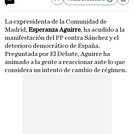
Compartir
Save
La expresidenta de la Comunidad de
Madrid,
Esperanza Aguirre
, ha acudido a la
manifestación del PP contra Sánchez y el
deterioro democrático de España.
Preguntada por El Debate, Aguirre ha
animado a la gente a reaccionar ante lo que
considera un intento de cambio de régimen.