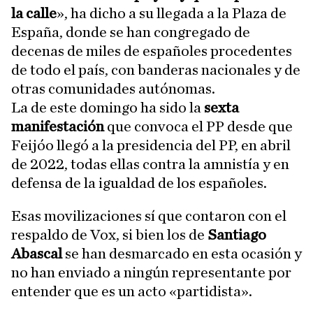
la calle
», ha dicho a su llegada a la Plaza de
España, donde se han congregado de
decenas de miles de españoles procedentes
de todo el país, con banderas nacionales y de
otras comunidades autónomas.
La de este domingo ha sido la
sexta
manifestación
que convoca el PP desde que
Feijóo llegó a la presidencia del PP, en abril
de 2022, todas ellas contra la amnistía y en
defensa de la igualdad de los españoles.
Esas movilizaciones sí que contaron con el
respaldo de Vox, si bien los de
Santiago
Abascal
se han desmarcado en esta ocasión y
no han enviado a ningún representante por
entender que es un acto «partidista».