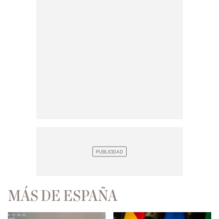
MÁS DE ESPAÑA