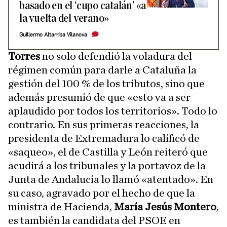
basado en el ‘cupo catalán’ «a
la vuelta del verano»
Guillermo Altarriba Vilanova
Torres
no solo defendió la voladura del
régimen común para darle a Cataluña la
gestión del 100 % de los tributos, sino que
además presumió de que «esto va a ser
aplaudido por todos los territorios». Todo lo
contrario. En sus primeras reacciones, la
presidenta de Extremadura lo calificó de
«saqueo», el de Castilla y León reiteró que
acudirá a los tribunales y la portavoz de la
Junta de Andalucía lo llamó «atentado». En
su caso, agravado por el hecho de que la
ministra de Hacienda,
María Jesús Montero
,
es también la candidata del PSOE en