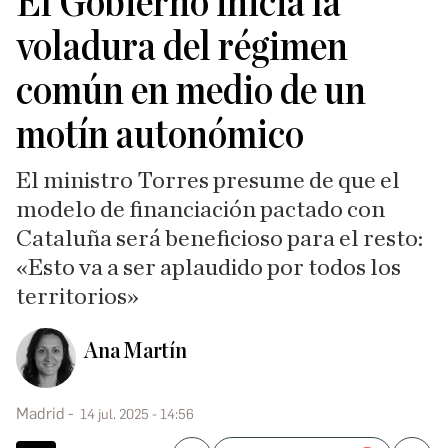
El Gobierno inicia la
voladura del régimen
común en medio de un
motín autonómico
El ministro Torres presume de que el
modelo de financiación pactado con
Cataluña será beneficioso para el resto:
«Esto va a ser aplaudido por todos los
territorios»
Ana Martín
Madrid
14 jul. 2025 - 14:56