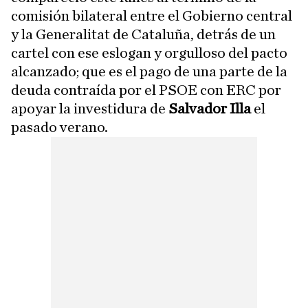
comisión bilateral entre el Gobierno central
y la Generalitat de Cataluña, detrás de un
cartel con ese eslogan y orgulloso del pacto
alcanzado; que es el pago de una parte de la
deuda contraída por el PSOE con ERC por
apoyar la investidura de
Salvador Illa
el
pasado verano.