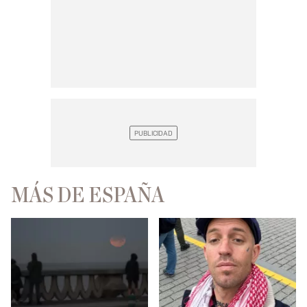
MÁS DE ESPAÑA