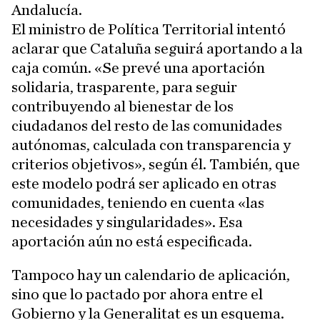
Andalucía.
El ministro de Política Territorial intentó
aclarar que Cataluña seguirá aportando a la
caja común. «Se prevé una aportación
solidaria, trasparente, para seguir
contribuyendo al bienestar de los
ciudadanos del resto de las comunidades
autónomas, calculada con transparencia y
criterios objetivos», según él. También, que
este modelo podrá ser aplicado en otras
comunidades, teniendo en cuenta «las
necesidades y singularidades». Esa
aportación aún no está especificada.
Tampoco hay un calendario de aplicación,
sino que lo pactado por ahora entre el
Gobierno y la Generalitat es un esquema.