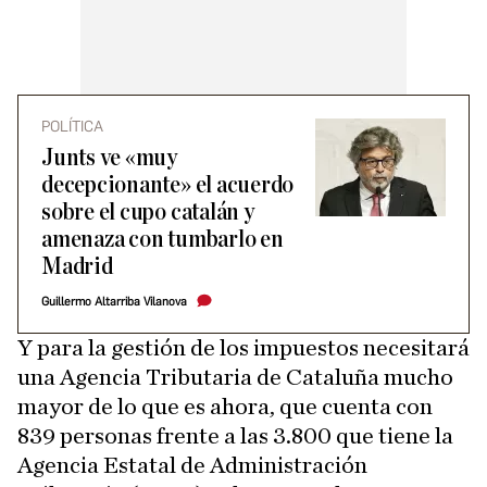
POLÍTICA
Junts ve «muy
decepcionante» el acuerdo
sobre el cupo catalán y
amenaza con tumbarlo en
Madrid
Guillermo Altarriba Vilanova
Y para la gestión de los impuestos necesitará
una Agencia Tributaria de Cataluña mucho
mayor de lo que es ahora, que cuenta con
839 personas frente a las 3.800 que tiene la
Agencia Estatal de Administración