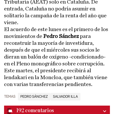
Tributaria (AEAT) solo en Cataluña. De
entrada, Cataluña no podría asumir en
solitario la campaña de la renta del año que
viene.
El acuerdo de este lunes es el primero de los
movimientos de
Pedro Sánchez
para
reconstruir la mayoría de investidura,
después de que el miércoles sus socios le
dieran un balón de oxígeno -condicionado-
en el Pleno monográfico sobre corrupción.
Este martes, el presidente recibirá al
lendakari en la Moncloa, que también viene
con varias transferencias pendientes.
TEMAS
PEDRO SÁNCHEZ
SALVADOR ILLA
192
comentarios