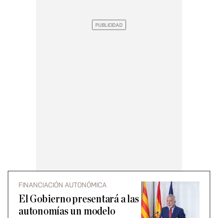
FINANCIACIÓN AUTONÓMICA
El Gobierno presentará a las
autonomías un modelo