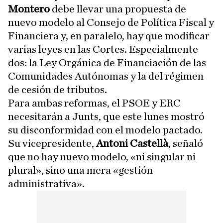
Montero
debe llevar una propuesta de
nuevo modelo al Consejo de Política Fiscal y
Financiera y, en paralelo, hay que modificar
varias leyes en las Cortes. Especialmente
dos: la Ley Orgánica de Financiación de las
Comunidades Autónomas y la del régimen
de cesión de tributos.
Para ambas reformas, el PSOE y ERC
necesitarán a Junts, que este lunes mostró
su disconformidad con el modelo pactado.
Su vicepresidente,
Antoni Castellà
, señaló
que no hay nuevo modelo, «ni singular ni
plural», sino una mera «gestión
administrativa».