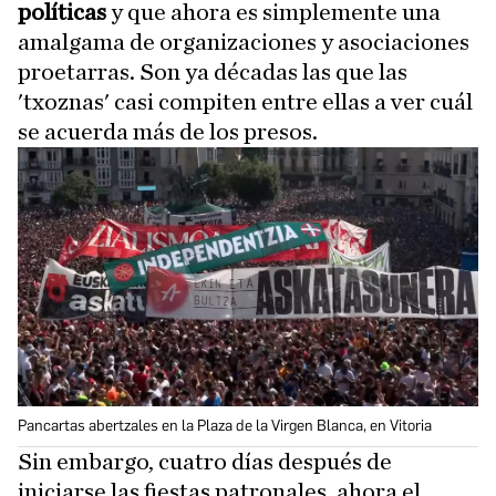
políticas
y que ahora es simplemente una
amalgama de organizaciones y asociaciones
proetarras. Son ya décadas las que las
'txoznas' casi compiten entre ellas a ver cuál
se acuerda más de los presos.
Pancartas abertzales en la Plaza de la Virgen Blanca, en Vitoria
Sin embargo, cuatro días después de
iniciarse las fiestas patronales, ahora el