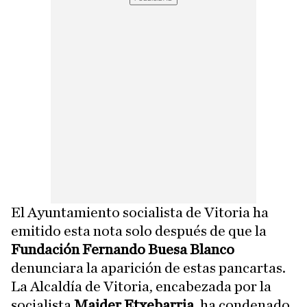
El Ayuntamiento socialista de Vitoria ha
emitido esta nota solo después de que la
Fundación Fernando Buesa Blanco
denunciara la aparición de estas pancartas.
La Alcaldía de Vitoria, encabezada por la
socialista
Maider Etxebarria
, ha condenado