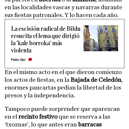
en las localidades vascas y navarras durante
sus fiestas patronales. Y lo hacen cada año.
La escisión radical de Bildu
resucita el lema que dirigió
la 'kale borroka' más
violenta
Pablo Ojer
En el mismo acto en el que dieron comienzo
los actos de fiestas, en la
Bajada de Celedón
,
enormes pancartas pedían la libertad de los
presos y la independencia.
Tampoco puede sorprender que aparezcan
en el
recinto festivo
que se reserva a las
'txoznas', lo que antes eran
barracas