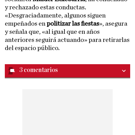
y rechazado estas conductas.
«Desgraciadamente, algunos siguen
empeñados en
politizar las fiestas
», asegura
y señala que, «al igual que en años
anteriores seguirá actuando» para retirarlas
del espacio público.
3
comentarios