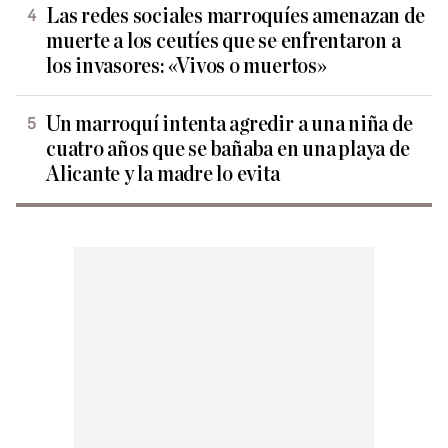
Las redes sociales marroquíes amenazan de
muerte a los ceutíes que se enfrentaron a
los invasores: «Vivos o muertos»
Un marroquí intenta agredir a una niña de
cuatro años que se bañaba en una playa de
Alicante y la madre lo evita