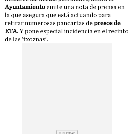
Ayuntamiento
emite una nota de prensa en
la que asegura que está actuando para
retirar numerosas pancartas de
presos de
ETA
. Y pone especial incidencia en el recinto
de las 'txoznas'.