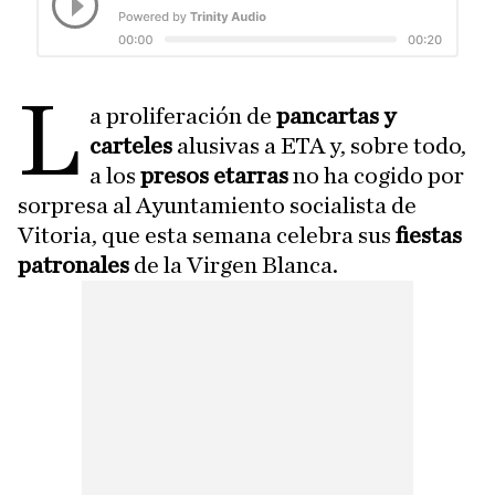
L
a proliferación de
pancartas y
carteles
alusivas a ETA y, sobre todo,
a los
presos etarras
no ha cogido por
sorpresa al Ayuntamiento socialista de
Vitoria, que esta semana celebra sus
fiestas
patronales
de la Virgen Blanca.