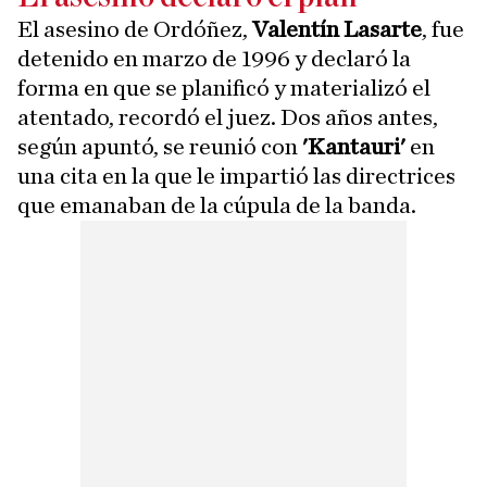
El asesino de Ordóñez,
Valentín Lasarte
, fue
detenido en marzo de 1996 y declaró la
forma en que se planificó y materializó el
atentado, recordó el juez. Dos años antes,
según apuntó, se reunió con
'Kantauri'
en
una cita en la que le impartió las directrices
que emanaban de la cúpula de la banda.