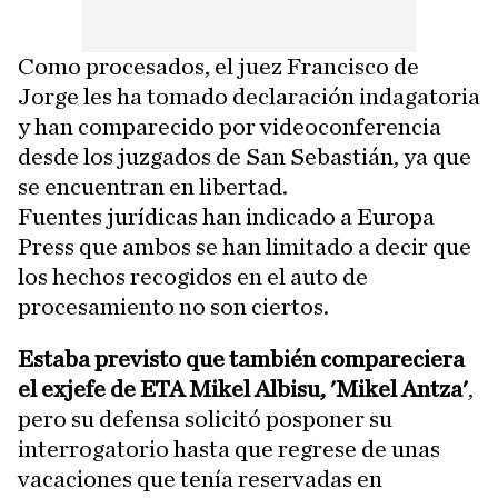
Como procesados, el juez Francisco de
Jorge les ha tomado declaración indagatoria
y han comparecido por videoconferencia
desde los juzgados de San Sebastián, ya que
se encuentran en libertad.
Fuentes jurídicas han indicado a Europa
Press que ambos se han limitado a decir que
los hechos recogidos en el auto de
procesamiento no son ciertos.
Estaba previsto que también compareciera
el exjefe de ETA Mikel Albisu, 'Mikel Antza'
,
pero su defensa solicitó posponer su
interrogatorio hasta que regrese de unas
vacaciones que tenía reservadas en