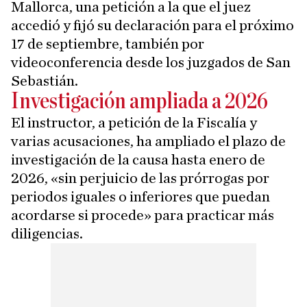
Mallorca, una petición a la que el juez
accedió y fijó su declaración para el próximo
17 de septiembre, también por
videoconferencia desde los juzgados de San
Sebastián.
Investigación ampliada a 2026
El instructor, a petición de la Fiscalía y
varias acusaciones, ha ampliado el plazo de
investigación de la causa hasta enero de
2026, «sin perjuicio de las prórrogas por
periodos iguales o inferiores que puedan
acordarse si procede» para practicar más
diligencias.