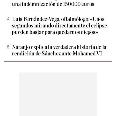
una indemnización de 150.000 euros
Luis Fernández-Vega, oftalmólogo: «Unos
segundos mirando directamente el eclipse
pueden bastar para quedarnos ciegos»
Naranjo explica la verdadera historia de la
rendición de Sánchez ante Mohamed VI