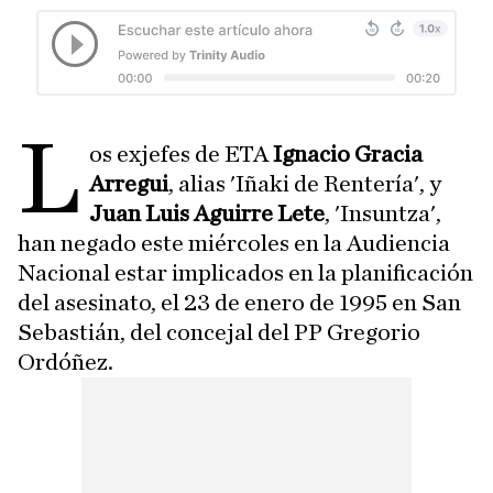
L
os exjefes de ETA
Ignacio Gracia
Arregui
, alias 'Iñaki de Rentería', y
Juan Luis Aguirre Lete
, 'Insuntza',
han negado este miércoles en la Audiencia
Nacional estar implicados en la planificación
del asesinato, el 23 de enero de 1995 en San
Sebastián, del concejal del PP Gregorio
Ordóñez.