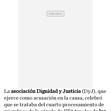
La
asociación Dignidad y Justicia
(DyJ), que
ejerce como acusación en la causa, celebró
que se trataba del cuarto procesamiento de