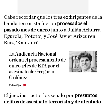
Cabe recordar que los tres exdirigentes de la
banda terrorista fueron
procesados el
pasado mes de enero
junto a Julián Achurra
Egurola, 'Pototo', y José Javier Arizcuren
Ruiz, 'Kantauri'.
La Audiencia Nacional
ordena el procesamiento de
cinco jefes de ETA por el
asesinato de Gregorio
Ordóñez
Pablo Ojer
El juez instructor los señaló por
presuntos
delitos de asesinato terrorista y de atentado