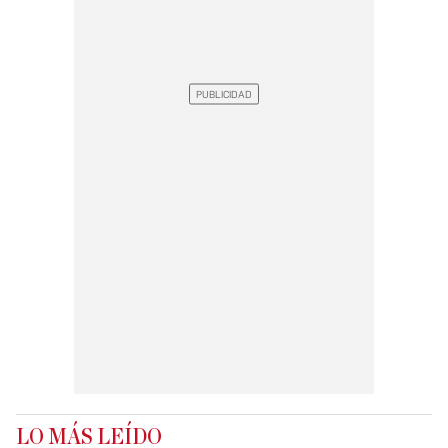
LO MÁS LEÍDO