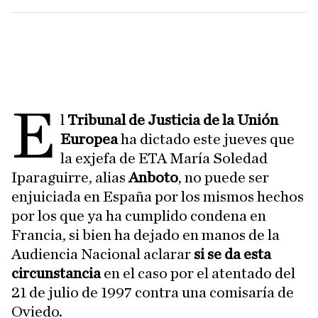
E
l
Tribunal de Justicia de la Unión
Europea
ha dictado este jueves que
la exjefa de ETA María Soledad
Iparaguirre, alias
Anboto
, no puede ser
enjuiciada en España por los mismos hechos
por los que ya ha cumplido condena en
Francia, si bien ha dejado en manos de la
Audiencia Nacional aclarar
si se da esta
circunstancia
en el caso por el atentado del
21 de julio de 1997 contra una comisaría de
Oviedo.