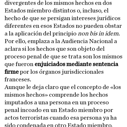
divergentes de los mismos hechos en dos
Estados miembro distintos o, incluso, el
hecho de que se persigan intereses jurídicos
diferentes en esos Estados no pueden obstar
a la aplicación del principio
non bis in idem
.
Por ello, emplaza a la Audiencia Nacional a
aclara si los hechos que son objeto del
proceso penal de que se trata son los mismos
que fueron
enjuiciados mediante sentencia
firme
por los órganos jurisdiccionales
franceses.
Aunque le deja claro que el concepto de «los
mismos hechos» comprende los hechos
imputados a una persona en un proceso
penal incoado en un Estado miembro por
actos terroristas cuando esa persona ya ha
sido condenada en otro Estado miembro,