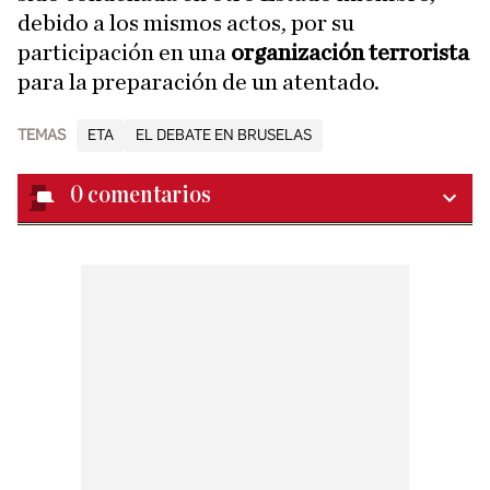
debido a los mismos actos, por su
participación en una
organización terrorista
para la preparación de un atentado.
TEMAS
ETA
EL DEBATE EN BRUSELAS
0
comentarios