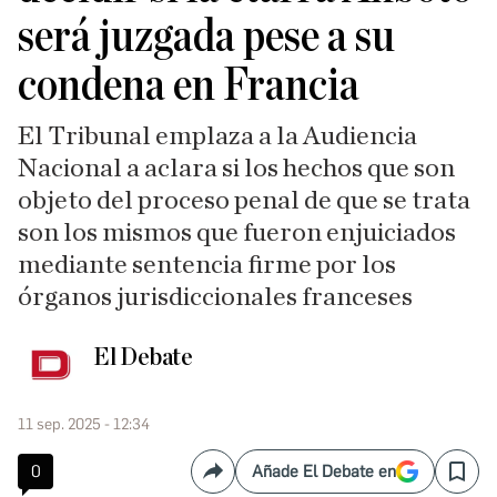
será juzgada pese a su
condena en Francia
El Tribunal emplaza a la Audiencia
Nacional a aclara si los hechos que son
objeto del proceso penal de que se trata
son los mismos que fueron enjuiciados
mediante sentencia firme por los
órganos jurisdiccionales franceses
El Debate
11 sep. 2025 - 12:34
0
Añade El Debate en
Compartir
Save