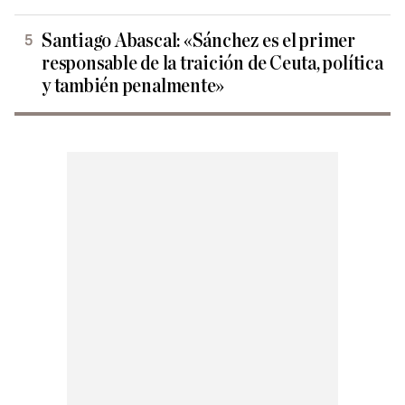
Santiago Abascal: «Sánchez es el primer
responsable de la traición de Ceuta, política
y también penalmente»