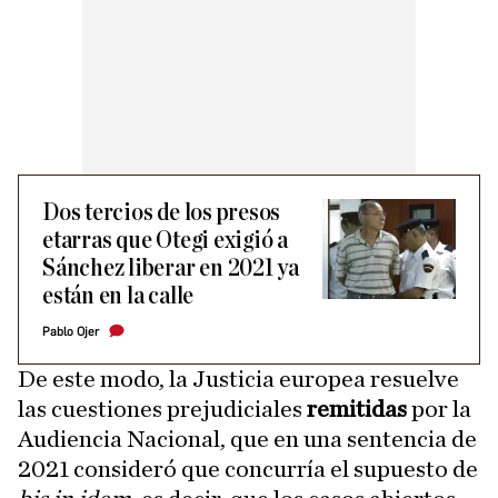
Dos tercios de los presos
etarras que Otegi exigió a
Sánchez liberar en 2021 ya
están en la calle
Pablo Ojer
De este modo, la Justicia europea resuelve
las cuestiones prejudiciales
remitidas
por la
Audiencia Nacional, que en una sentencia de
2021 consideró que concurría el supuesto de