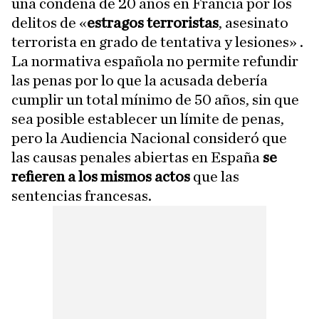
una condena de 20 años en Francia por los
delitos de «
estragos terroristas
, asesinato
terrorista en grado de tentativa y lesiones» .
La normativa española no permite refundir
las penas por lo que la acusada debería
cumplir un total mínimo de 50 años, sin que
sea posible establecer un límite de penas,
pero la Audiencia Nacional consideró que
las causas penales abiertas en España
se
refieren a los mismos actos
que las
sentencias francesas.