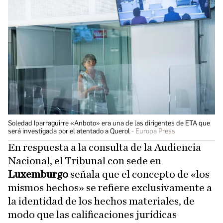
Soledad Iparraguirre «Anboto» era una de las dirigentes de ETA que
será investigada por el atentado a Querol
Europa Press
En respuesta a la consulta de la Audiencia
Nacional, el Tribunal con sede en
Luxemburgo
señala que el concepto de «los
mismos hechos» se refiere exclusivamente a
la identidad de los hechos materiales, de
modo que las calificaciones jurídicas