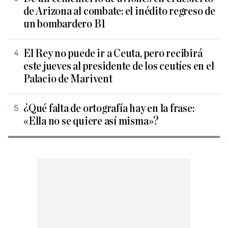
de Arizona al combate: el inédito regreso de
un bombardero B1
El Rey no puede ir a Ceuta, pero recibirá
este jueves al presidente de los ceutíes en el
Palacio de Marivent
¿Qué falta de ortografía hay en la frase:
«Ella no se quiere así misma»?