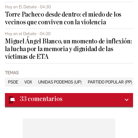
Hoy en El Debate - 04:30
Torre Pacheco desde dentro: el miedo de los
vecinos que conviven con la violencia
Hoy en el Debate - 04:30
Miguel Ángel Blanco, un momento de inflexión:
la lucha por la memoria y dignidad de las
víctimas de ETA
TEMAS
PSOE
VOX
UNIDAS PODEMOS (UP)
PARTIDO POPULAR (PP)
33
comentarios