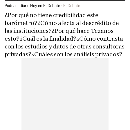
Podcast diario Hoy en El Debate
El Debate
¿Por qué no tiene credibilidad este
barómetro?¿Cómo afecta al descrédito de
las instituciones?¿Por qué hace Tezanos
esto?¿Cuál es la finalidad?¿Cómo contrasta
con los estudios y datos de otras consultoras
privadas?¿Cuáles son los análisis privados?