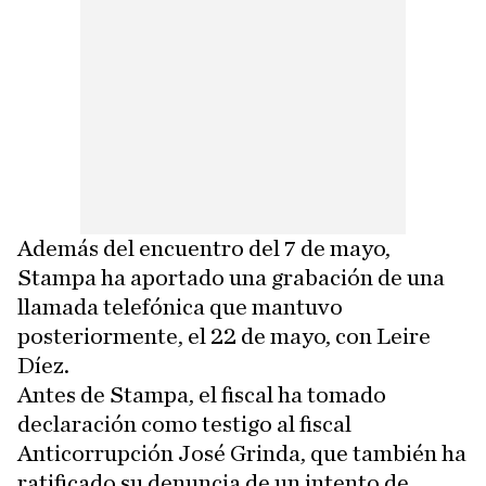
Además del encuentro del 7 de mayo,
Stampa ha aportado una grabación de una
llamada telefónica que mantuvo
posteriormente, el 22 de mayo, con Leire
Díez.
Antes de Stampa, el fiscal ha tomado
declaración como testigo al fiscal
Anticorrupción José Grinda, que también ha
ratificado su denuncia de un intento de