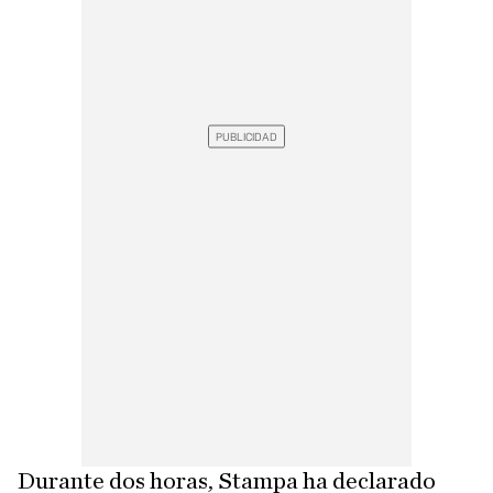
Durante dos horas, Stampa ha declarado