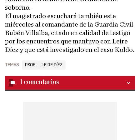
soborno.
El magistrado escuchará también este
miércoles al comandante de la Guardia Civil
Rubén Villalba, citado en calidad de testigo
por los encuentros que mantuvo con Leire
Díez y que está investigado en el caso Koldo.
TEMAS
PSOE
LEIRE DÍEZ
1
comentarios