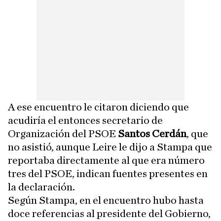
A ese encuentro le citaron diciendo que
acudiría el entonces secretario de
Organización del PSOE
Santos Cerdán
, que
no asistió, aunque Leire le dijo a Stampa que
reportaba directamente al que era número
tres del PSOE, indican fuentes presentes en
la declaración.
Según Stampa, en el encuentro hubo hasta
doce referencias al presidente del Gobierno,