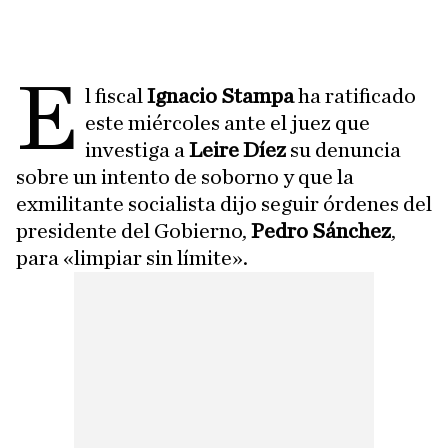
E
l fiscal
Ignacio Stampa
ha ratificado
este miércoles ante el juez que
investiga a
Leire Díez
su denuncia
sobre un intento de soborno y que la
exmilitante socialista dijo seguir órdenes del
presidente del Gobierno,
Pedro Sánchez
,
para «limpiar sin límite».