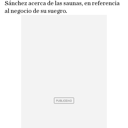
Sánchez acerca de las saunas, en referencia
al negocio de su suegro.