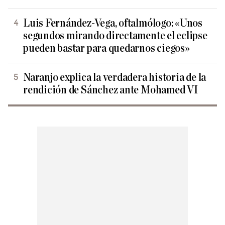
Luis Fernández-Vega, oftalmólogo: «Unos
segundos mirando directamente el eclipse
pueden bastar para quedarnos ciegos»
Naranjo explica la verdadera historia de la
rendición de Sánchez ante Mohamed VI