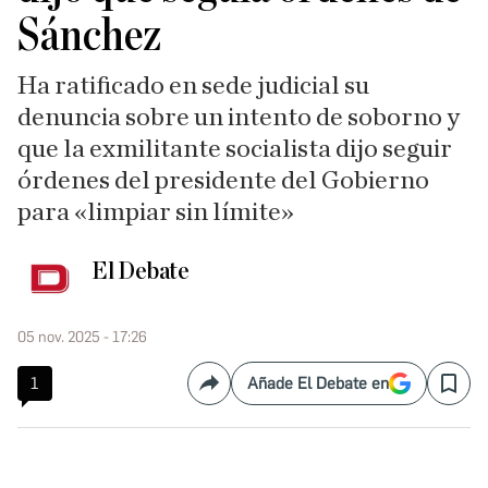
Sánchez
Ha ratificado en sede judicial su
denuncia sobre un intento de soborno y
que la exmilitante socialista dijo seguir
órdenes del presidente del Gobierno
para «limpiar sin límite»
El Debate
05 nov. 2025 - 17:26
1
Añade El Debate en
Compartir
Save