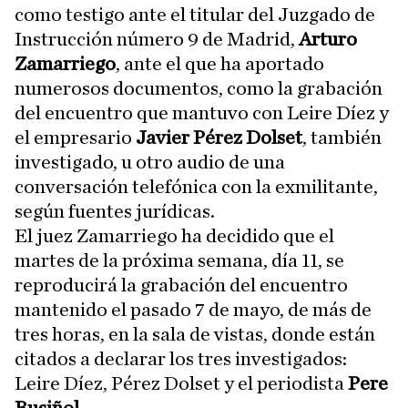
como testigo ante el titular del Juzgado de
Instrucción número 9 de Madrid,
Arturo
Zamarriego
, ante el que ha aportado
numerosos documentos, como la grabación
del encuentro que mantuvo con Leire Díez y
el empresario
Javier Pérez Dolset
, también
investigado, u otro audio de una
conversación telefónica con la exmilitante,
según fuentes jurídicas.
El juez Zamarriego ha decidido que el
martes de la próxima semana, día 11, se
reproducirá la grabación del encuentro
mantenido el pasado 7 de mayo, de más de
tres horas, en la sala de vistas, donde están
citados a declarar los tres investigados:
Leire Díez, Pérez Dolset y el periodista
Pere