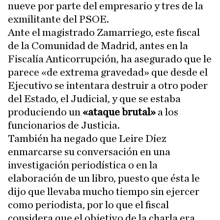
nueve por parte del empresario y tres de la
exmilitante del PSOE.
Ante el magistrado Zamarriego, este fiscal
de la Comunidad de Madrid, antes en la
Fiscalía Anticorrupción, ha asegurado que le
parece «de extrema gravedad» que desde el
Ejecutivo se intentara destruir a otro poder
del Estado, el Judicial, y que se estaba
produciendo un
«ataque brutal»
a los
funcionarios de Justicia.
También ha negado que Leire Díez
enmarcarse su conversación en una
investigación periodística o en la
elaboración de un libro, puesto que ésta le
dijo que llevaba mucho tiempo sin ejercer
como periodista, por lo que el fiscal
considera que el objetivo de la charla era