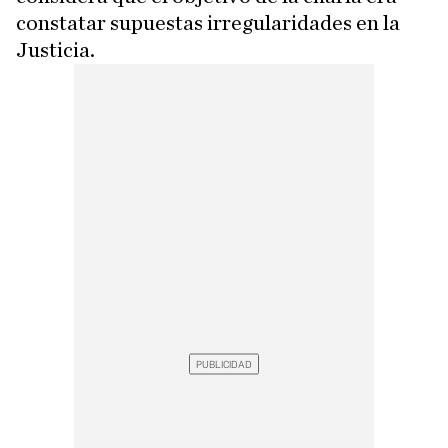
constatar supuestas irregularidades en la
Justicia.