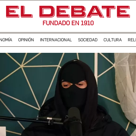
FUNDADO EN 1910
NOMÍA
OPINIÓN
INTERNACIONAL
SOCIEDAD
CULTURA
REL