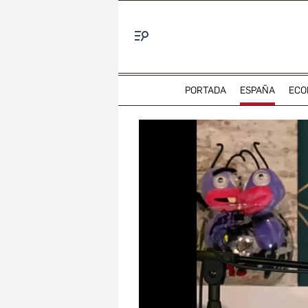
Menú
PORTADA
ESPAÑA
ECO