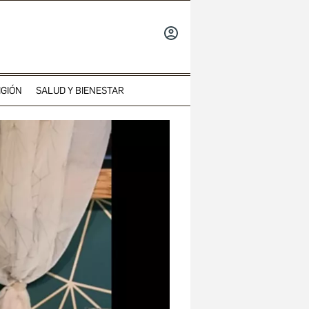
INICIAR
SESIÓN
IGIÓN
SALUD Y BIENESTAR