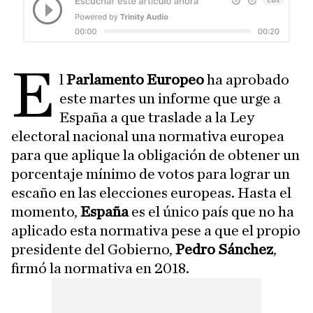
E
l
Parlamento Europeo
ha aprobado
este martes un informe que urge a
España a que traslade a la Ley
electoral nacional una normativa europea
para que aplique la obligación de obtener un
porcentaje mínimo de votos para lograr un
escaño en las elecciones europeas. Hasta el
momento,
España
es el único país que no ha
aplicado esta normativa pese a que el propio
presidente del Gobierno,
Pedro Sánchez
,
firmó la normativa en 2018.