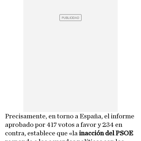
Precisamente, en torno a España, el informe
aprobado por 417 votos a favor y 234 en
contra, establece que «la
inacción del PSOE