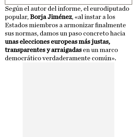
Según el autor del informe, el eurodiputado
popular,
Borja Jiménez
, «al instar a los
Estados miembros a armonizar finalmente
sus normas, damos un paso concreto hacia
unas elecciones europeas más justas,
transparentes y arraigadas
en un marco
democrático verdaderamente común».