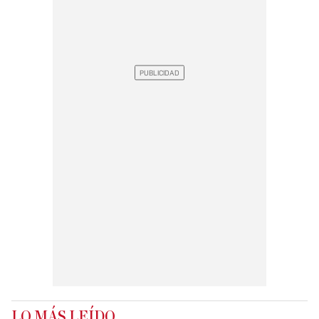
LO MÁS LEÍDO