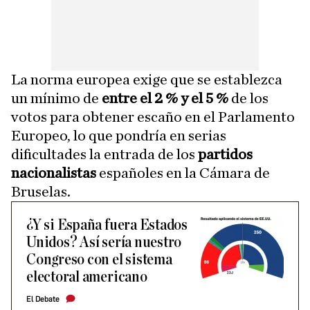
La norma europea exige que se establezca
un mínimo de
entre el 2 % y el 5 %
de los
votos para obtener escaño en el Parlamento
Europeo, lo que pondría en serias
dificultades la entrada de los
partidos
nacionalistas
españoles en la Cámara de
Bruselas.
¿Y si España fuera Estados
Unidos? Así sería nuestro
Congreso con el sistema
electoral americano
El Debate