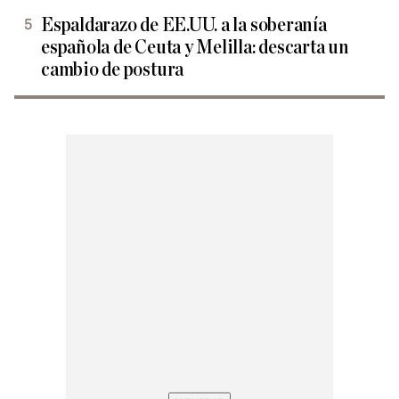
Espaldarazo de EE.UU. a la soberanía
española de Ceuta y Melilla: descarta un
cambio de postura