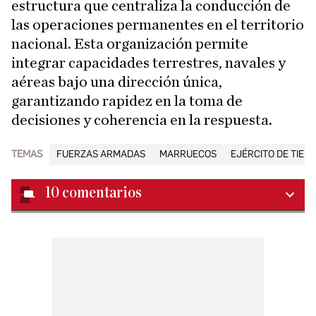
estructura que centraliza la conducción de
las operaciones permanentes en el territorio
nacional. Esta organización permite
integrar capacidades terrestres, navales y
aéreas bajo una dirección única,
garantizando rapidez en la toma de
decisiones y coherencia en la respuesta.
TEMAS
FUERZAS ARMADAS
MARRUECOS
EJÉRCITO DE TIER
10
comentarios