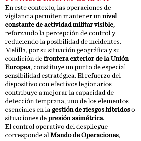
En este contexto, las operaciones de
vigilancia permiten mantener un
nivel
constante de actividad militar visible
,
reforzando la percepción de control y
reduciendo la posibilidad de incidentes.
Melilla, por su situación geográfica y su
condición de
frontera exterior de la Unión
Europea
, constituye un punto de especial
sensibilidad estratégica. El refuerzo del
dispositivo con efectivos legionarios
contribuye a mejorar la capacidad de
detección temprana, uno de los elementos
esenciales en la
gestión de riesgos híbridos
o
situaciones de
presión asimétrica
.
El control operativo del despliegue
corresponde al
Mando de Operaciones
,