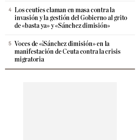
Los ceutíes claman en masa contra la
invasión y la gestión del Gobierno al grito
de «basta ya» y «Sánchez dimisión»
Voces de «¡Sánchez dimisión» en la
manifestación de Ceuta contra la crisis
migratoria