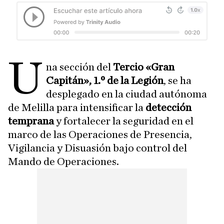
U
na sección del
Tercio «Gran
Capitán», 1.º de la Legión
, se ha
desplegado en la ciudad autónoma
de Melilla para intensificar la
detección
temprana
y fortalecer la seguridad en el
marco de las Operaciones de Presencia,
Vigilancia y Disuasión bajo control del
Mando de Operaciones.