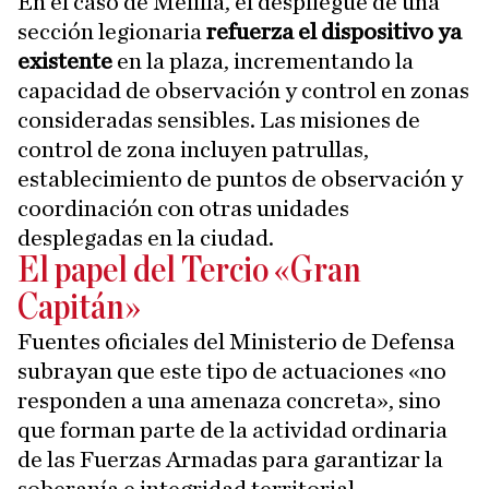
En el caso de Melilla, el despliegue de una
sección legionaria
refuerza el dispositivo ya
existente
en la plaza, incrementando la
capacidad de observación y control en zonas
consideradas sensibles. Las misiones de
control de zona incluyen patrullas,
establecimiento de puntos de observación y
coordinación con otras unidades
desplegadas en la ciudad.
El papel del Tercio «Gran
Capitán»
Fuentes oficiales del Ministerio de Defensa
subrayan que este tipo de actuaciones «no
responden a una amenaza concreta», sino
que forman parte de la actividad ordinaria
de las Fuerzas Armadas para garantizar la