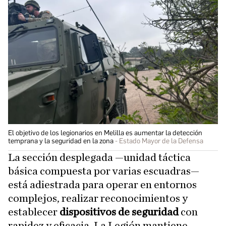
El objetivo de los legionarios en Melilla es aumentar la detección
temprana y la seguridad en la zona
Estado Mayor de la Defensa
La sección desplegada —unidad táctica
básica compuesta por varias escuadras—
está adiestrada para operar en entornos
complejos, realizar reconocimientos y
establecer
dispositivos de seguridad
con
rapidez y eficacia. La Legión mantiene