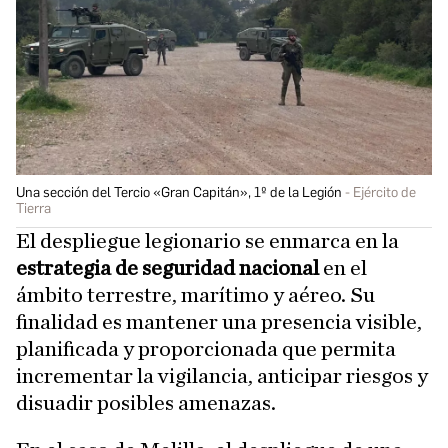
Una sección del Tercio «Gran Capitán», 1º de la Legión
Ejército de
Tierra
El despliegue legionario se enmarca en la
estrategia de seguridad nacional
en el
ámbito terrestre, marítimo y aéreo. Su
finalidad es mantener una presencia visible,
planificada y proporcionada que permita
incrementar la vigilancia, anticipar riesgos y
disuadir posibles amenazas.