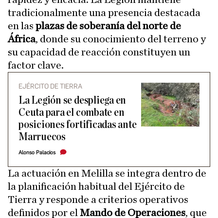
tradicionalmente una presencia destacada
en las
plazas de soberanía del norte de
África
, donde su conocimiento del terreno y
su capacidad de reacción constituyen un
factor clave.
EJÉRCITO DE TIERRA
La Legión se despliega en
Ceuta para el combate en
posiciones fortificadas ante
Marruecos
Alonso Palacios
La actuación en Melilla se integra dentro de
la planificación habitual del Ejército de
Tierra y responde a criterios operativos
definidos por el
Mando de Operaciones
, que