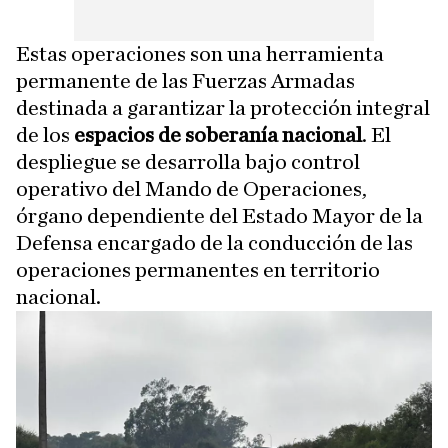
Estas operaciones son una herramienta
permanente de las Fuerzas Armadas
destinada a garantizar la protección integral
de los
espacios de soberanía nacional
. El
despliegue se desarrolla bajo control
operativo del Mando de Operaciones,
órgano dependiente del Estado Mayor de la
Defensa encargado de la conducción de las
operaciones permanentes en territorio
nacional.