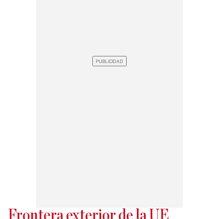
Frontera exterior de la UE