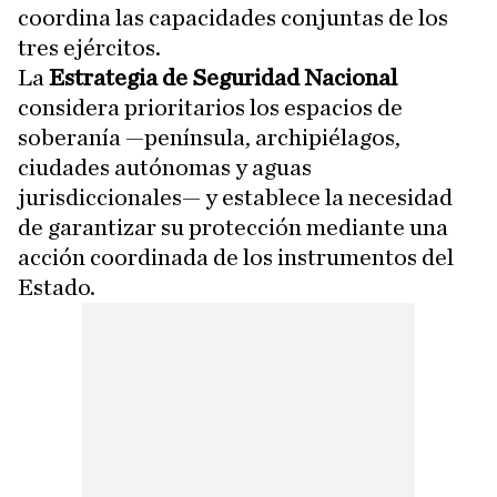
coordina las capacidades conjuntas de los
tres ejércitos.
La
Estrategia de Seguridad Nacional
considera prioritarios los espacios de
soberanía —península, archipiélagos,
ciudades autónomas y aguas
jurisdiccionales— y establece la necesidad
de garantizar su protección mediante una
acción coordinada de los instrumentos del
Estado.