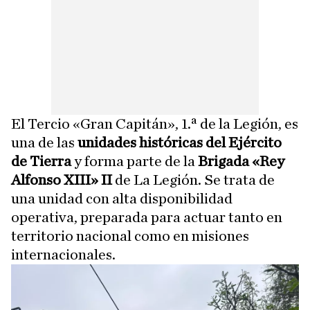
El Tercio «Gran Capitán», 1.ª de la Legión, es
una de las
unidades históricas del Ejército
de Tierra
y forma parte de la
Brigada «Rey
Alfonso XIII» II
de La Legión. Se trata de
una unidad con alta disponibilidad
operativa, preparada para actuar tanto en
territorio nacional como en misiones
internacionales.