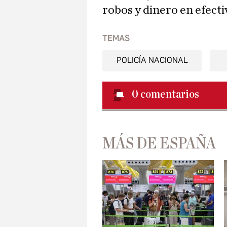
robos y dinero en efecti
TEMAS
POLICÍA NACIONAL
0
comentarios
MÁS DE ESPAÑA