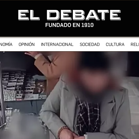
NOMÍA
OPINIÓN
INTERNACIONAL
SOCIEDAD
CULTURA
REL