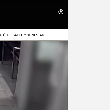
INICIAR
SESIÓN
IGIÓN
SALUD Y BIENESTAR