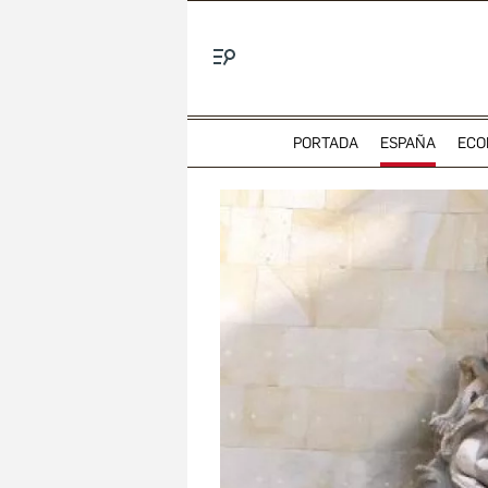
Menú
PORTADA
ESPAÑA
ECO