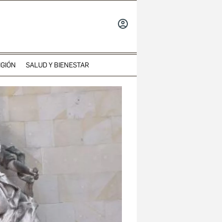
INICIAR
SESIÓN
IGIÓN
SALUD Y BIENESTAR