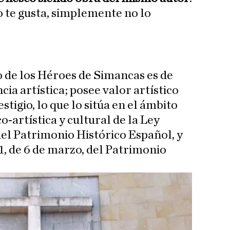
no te gusta, simplemente no lo
de los Héroes de Simancas es de
cia artística; posee valor artístico
stigio, lo que lo sitúa en el ámbito
o-artística y cultural de la Ley
 del Patrimonio Histórico Español, y
1, de 6 de marzo, del Patrimonio