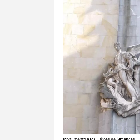
Monumento a los Héroes de Simancas