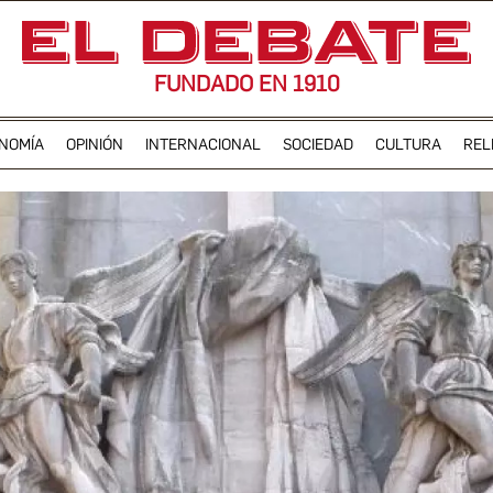
FUNDADO EN 1910
NOMÍA
OPINIÓN
INTERNACIONAL
SOCIEDAD
CULTURA
REL