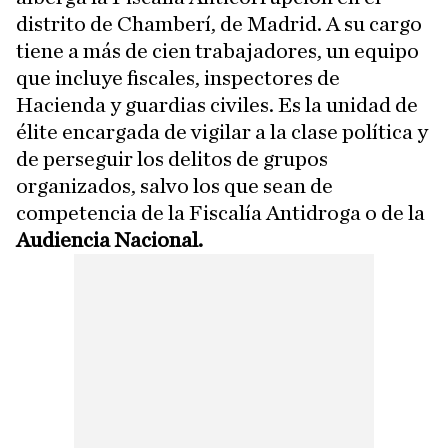
distrito de Chamberí, de Madrid. A su cargo
tiene a más de cien trabajadores, un equipo
que incluye fiscales, inspectores de
Hacienda y guardias civiles. Es la unidad de
élite encargada de vigilar a la clase política y
de perseguir los delitos de grupos
organizados, salvo los que sean de
competencia de la Fiscalía Antidroga o de la
Audiencia Nacional.