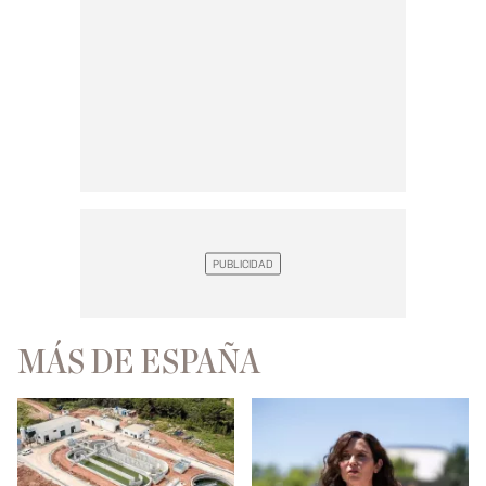
MÁS DE ESPAÑA