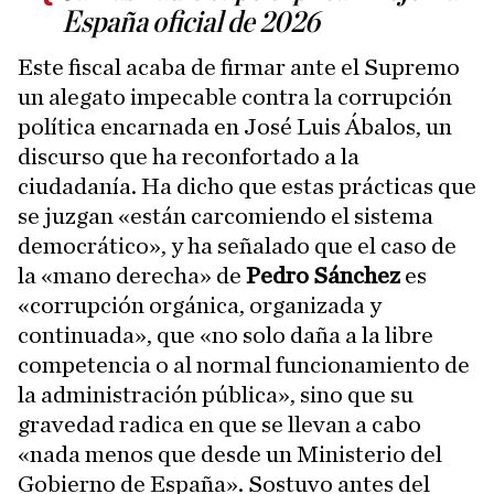
España oficial de 2026
Este fiscal acaba de firmar ante el Supremo
un alegato impecable contra la corrupción
política encarnada en José Luis Ábalos, un
discurso que ha reconfortado a la
ciudadanía. Ha dicho que estas prácticas que
se juzgan «están carcomiendo el sistema
democrático», y ha señalado que el caso de
la «mano derecha» de
Pedro Sánchez
es
«corrupción orgánica, organizada y
continuada», que «no solo daña a la libre
competencia o al normal funcionamiento de
la administración pública», sino que su
gravedad radica en que se llevan a cabo
«nada menos que desde un Ministerio del
Gobierno de España». Sostuvo antes del