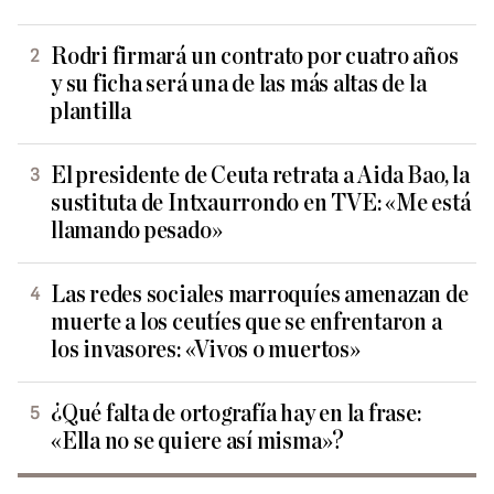
Rodri firmará un contrato por cuatro años
y su ficha será una de las más altas de la
plantilla
El presidente de Ceuta retrata a Aida Bao, la
sustituta de Intxaurrondo en TVE: «Me está
llamando pesado»
Las redes sociales marroquíes amenazan de
muerte a los ceutíes que se enfrentaron a
los invasores: «Vivos o muertos»
¿Qué falta de ortografía hay en la frase:
«Ella no se quiere así misma»?