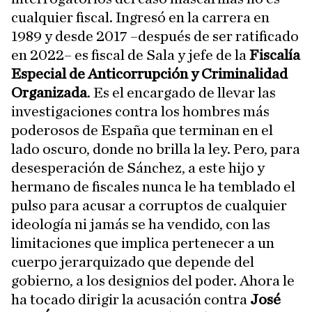
cualquier fiscal. Ingresó en la carrera en
1989 y desde 2017 –después de ser ratificado
en 2022– es fiscal de Sala y jefe de la
Fiscalía
Especial de Anticorrupción y Criminalidad
Organizada
. Es el encargado de llevar las
investigaciones contra los hombres más
poderosos de España que terminan en el
lado oscuro, donde no brilla la ley. Pero, para
desesperación de Sánchez, a este hijo y
hermano de fiscales nunca le ha temblado el
pulso para acusar a corruptos de cualquier
ideología ni jamás se ha vendido, con las
limitaciones que implica pertenecer a un
cuerpo jerarquizado que depende del
gobierno, a los designios del poder. Ahora le
ha tocado dirigir la acusación contra
José