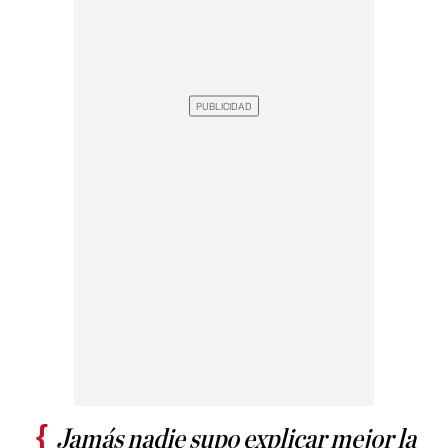
Jamás nadie supo explicar mejor la