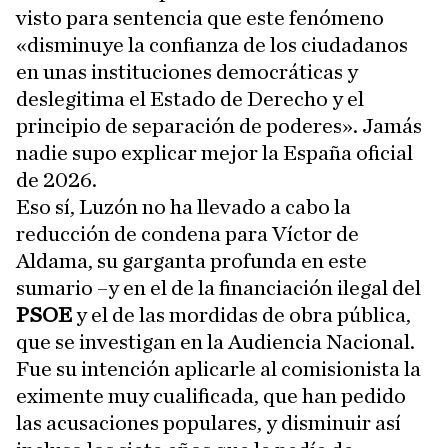
visto para sentencia que este fenómeno
«disminuye la confianza de los ciudadanos
en unas instituciones democráticas y
deslegitima el Estado de Derecho y el
principio de separación de poderes». Jamás
nadie supo explicar mejor la España oficial
de 2026.
Eso sí, Luzón no ha llevado a cabo la
reducción de condena para Víctor de
Aldama, su garganta profunda en este
sumario –y en el de la financiación ilegal del
PSOE
y el de las mordidas de obra pública,
que se investigan en la Audiencia Nacional.
Fue su intención aplicarle al comisionista la
eximente muy cualificada, que han pedido
las acusaciones populares, y disminuir así