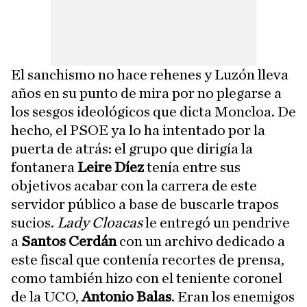
El sanchismo no hace rehenes y Luzón lleva
años en su punto de mira por no plegarse a
los sesgos ideológicos que dicta Moncloa. De
hecho, el PSOE ya lo ha intentado por la
puerta de atrás: el grupo que dirigía la
fontanera
Leire Díez
tenía entre sus
objetivos acabar con la carrera de este
servidor público a base de buscarle trapos
sucios.
Lady Cloacas
le entregó un pendrive
a
Santos Cerdán
con un archivo dedicado a
este fiscal que contenía recortes de prensa,
como también hizo con el teniente coronel
de la UCO,
Antonio Balas
. Eran los enemigos