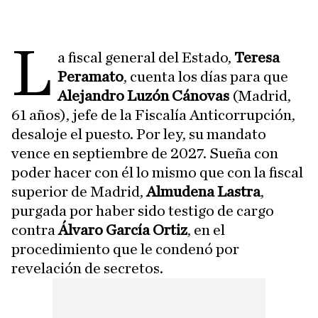
L
a fiscal general del Estado,
Teresa
Peramato
, cuenta los días para que
Alejandro Luzón Cánovas
(Madrid,
61 años), jefe de la Fiscalía Anticorrupción,
desaloje el puesto. Por ley, su mandato
vence en septiembre de 2027. Sueña con
poder hacer con él lo mismo que con la fiscal
superior de Madrid,
Almudena Lastra
,
purgada por haber sido testigo de cargo
contra
Álvaro García Ortiz
, en el
procedimiento que le condenó por
revelación de secretos.