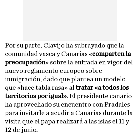
Por su parte, Clavijo ha subrayado que la
comunidad vasca y Canarias «
comparten la
preocupación
» sobre la entrada en vigor del
nuevo reglamento europeo sobre
inmigración, dado que plantea un modelo
que «hace tabla rasa» al
tratar «a todos los
territorios por igual»
. El presidente canario
ha aprovechado su encuentro con Pradales
para invitarle a acudir a Canarias durante la
visita que el papa realizará a las islas el 11 y
12 de junio.