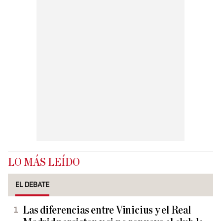
LO MÁS LEÍDO
EL DEBATE
Las diferencias entre Vinicius y el Real