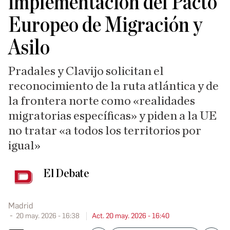
implementación del Pacto
Europeo de Migración y
Asilo
Pradales y Clavijo solicitan el
reconocimiento de la ruta atlántica y de
la frontera norte como «realidades
migratorias específicas» y piden a la UE
no tratar «a todos los territorios por
igual»
El Debate
Madrid
20 may. 2026 - 16:38
Act. 20 may. 2026 - 16:40