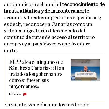
autonómicos reclaman el
reconocimiento de
la ruta atlántica y de la frontera norte
«como realidades migratorias específicas»;
es decir, reconocer a Canarias como un
sistema migratorio diferenciado del
conjunto de rutas de acceso al territorio
europeo y al país Vasco como frontera
norte.
El PP afea el ninguneo de
Sánchez a Canarias: «Han
tratado a los gobernantes
como si fuesen sus
mayordomos»
El Debate
En su intervención ante los medios de