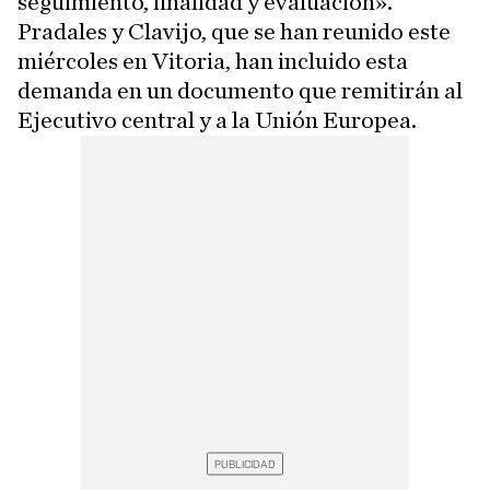
seguimiento, finalidad y evaluación».
Pradales y Clavijo, que se han reunido este
miércoles en Vitoria, han incluido esta
demanda en un documento que remitirán al
Ejecutivo central y a la Unión Europea.