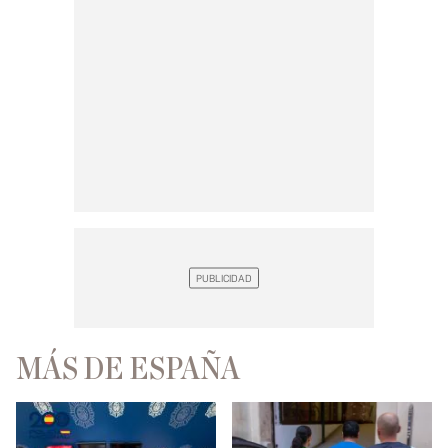
MÁS DE ESPAÑA