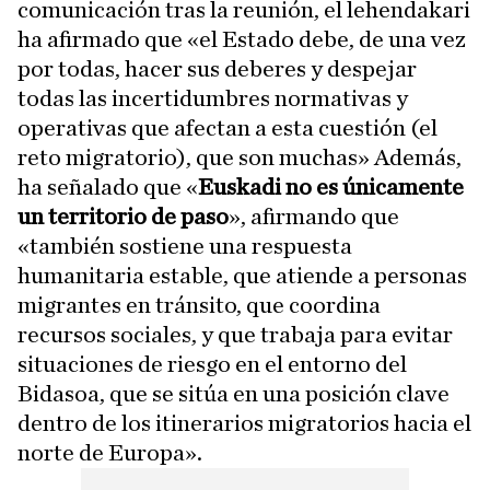
comunicación tras la reunión, el lehendakari
ha afirmado que «el Estado debe, de una vez
por todas, hacer sus deberes y despejar
todas las incertidumbres normativas y
operativas que afectan a esta cuestión (el
reto migratorio), que son muchas» Además,
ha señalado que «
Euskadi no es únicamente
un territorio de paso
», afirmando que
«también sostiene una respuesta
humanitaria estable, que atiende a personas
migrantes en tránsito, que coordina
recursos sociales, y que trabaja para evitar
situaciones de riesgo en el entorno del
Bidasoa, que se sitúa en una posición clave
dentro de los itinerarios migratorios hacia el
norte de Europa».