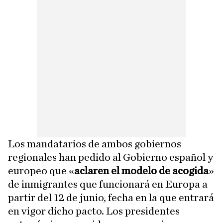
Los mandatarios de ambos gobiernos
regionales han pedido al Gobierno español y
europeo que «
aclaren el modelo de acogida
»
de inmigrantes que funcionará en Europa a
partir del 12 de junio, fecha en la que entrará
en vigor dicho pacto. Los presidentes