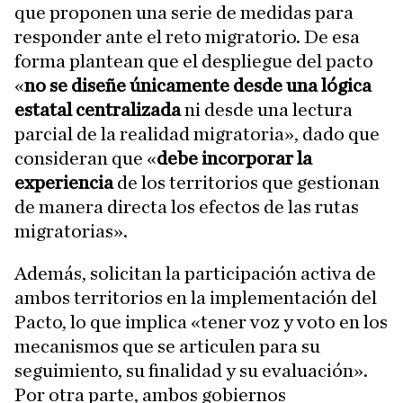
que proponen una serie de medidas para
responder ante el reto migratorio. De esa
forma plantean que el despliegue del pacto
«
no se diseñe únicamente desde una lógica
estatal centralizada
ni desde una lectura
parcial de la realidad migratoria», dado que
consideran que «
debe incorporar la
experiencia
de los territorios que gestionan
de manera directa los efectos de las rutas
migratorias».
Además, solicitan la participación activa de
ambos territorios en la implementación del
Pacto, lo que implica «tener voz y voto en los
mecanismos que se articulen para su
seguimiento, su finalidad y su evaluación».
Por otra parte, ambos gobiernos