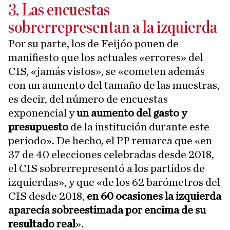
3. Las encuestas
sobrerrepresentan a la izquierda
Por su parte, los de Feijóo ponen de
manifiesto que los actuales «errores» del
CIS, «jamás vistos», se «cometen además
con un aumento del tamaño de las muestras,
es decir, del número de encuestas
exponencial y
un aumento del gasto y
presupuesto
de la institución durante este
periodo». De hecho, el PP remarca que «en
37 de 40 elecciones celebradas desde 2018,
el CIS sobrerrepresentó a los partidos de
izquierdas», y que «de los 62 barómetros del
CIS desde 2018,
en 60 ocasiones la izquierda
aparecía sobreestimada por encima de su
resultado real
».