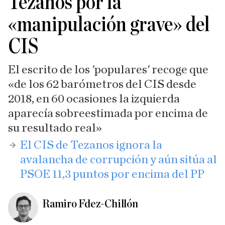
Tezanos por la
«manipulación grave» del
CIS
El escrito de los 'populares' recoge que
«de los 62 barómetros del CIS desde
2018, en 60 ocasiones la izquierda
aparecía sobreestimada por encima de
su resultado real»
​El CIS de Tezanos ignora la
avalancha de corrupción y aún sitúa al
PSOE 11,3 puntos por encima del PP
Ramiro Fdez-Chillón