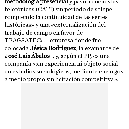
metodología presencial
y paso a encuestas
telefónicas (CATI) sin periodo de solape,
rompiendo la continuidad de las series
históricas» y una «externalización del
trabajo de campo en favor de
TRAGSATEC», –empresa donde fue
colocada
Jésica Rodríguez
, la examante de
José Luis Ábalos
–, y, según el PP, es una
compañía «sin experiencia ni objeto social
en estudios sociológicos, mediante encargos
a medio propio sin licitación competitiva».