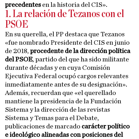
precedentes
en la historia del CIS».
1. La relación de Tezanos con el
PSOE
En su querella, el PP destaca que Tezanos
«fue nombrado Presidente del CIS en junio
de 2018,
procedente de la dirección política
del PSOE
, partido del que ha sido militante
durante décadas y en cuya Comisión
Ejecutiva Federal ocupó cargos relevantes
inmediatamente antes de su designación».
Además, recuerdan que «el querellado
mantiene la presidencia de la Fundación
Sistema y la dirección de las revistas
Sistema y Temas para el Debate,
publicaciones de marcado
carácter político
e ideológico alineadas con posiciones del