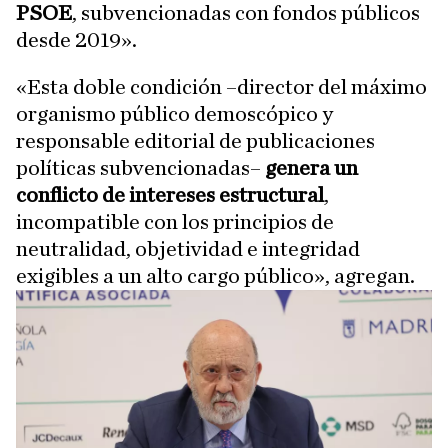
PSOE
, subvencionadas con fondos públicos
desde 2019».
«Esta doble condición –director del máximo
organismo público demoscópico y
responsable editorial de publicaciones
políticas subvencionadas–
genera un
conflicto de intereses estructural
,
incompatible con los principios de
neutralidad, objetividad e integridad
exigibles a un alto cargo público», agregan.