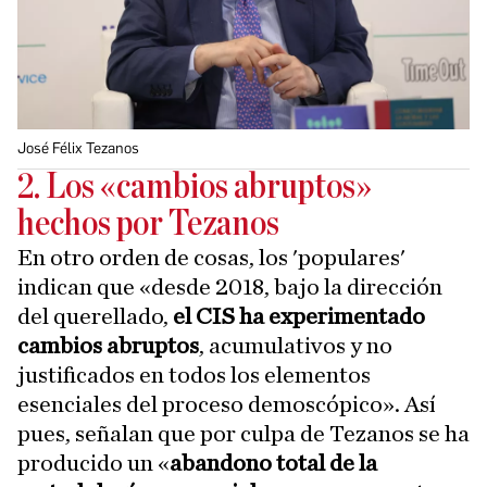
José Félix Tezanos
2. Los «cambios abruptos»
hechos por Tezanos
En otro orden de cosas, los 'populares'
indican que «desde 2018, bajo la dirección
del querellado,
el CIS ha experimentado
cambios abruptos
, acumulativos y no
justificados en todos los elementos
esenciales del proceso demoscópico». Así
pues, señalan que por culpa de Tezanos se ha
producido un «
abandono total de la