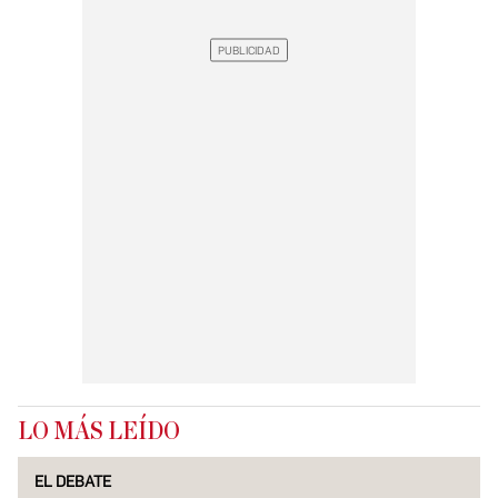
LO MÁS LEÍDO
EL DEBATE