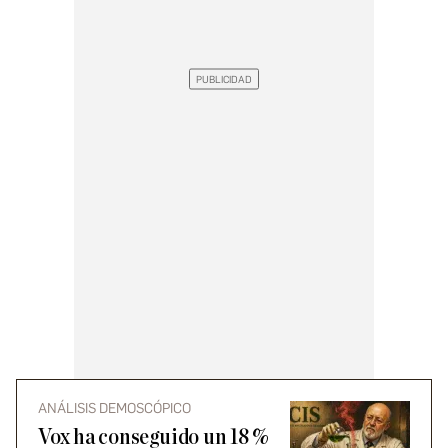
ANÁLISIS DEMOSCÓPICO
Vox ha conseguido un 18 %