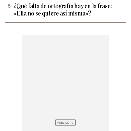
¿Qué falta de ortografía hay en la frase:
«Ella no se quiere así misma»?