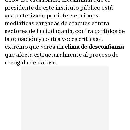
presidente de este instituto público está
«caracterizado por intervenciones
mediáticas cargadas de ataques contra
sectores de la ciudadanía, contra partidos de
la oposición y contra voces críticas»,
extremo que «crea un
clima de desconfianza
que afecta estructuralmente al proceso de
recogida de datos».