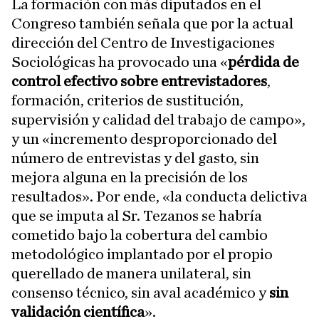
La formación con más diputados en el
Congreso también señala que por la actual
dirección del Centro de Investigaciones
Sociológicas ha provocado una «
pérdida de
control efectivo sobre entrevistadores
,
formación, criterios de sustitución,
supervisión y calidad del trabajo de campo»,
y un «incremento desproporcionado del
número de entrevistas y del gasto, sin
mejora alguna en la precisión de los
resultados». Por ende, «la conducta delictiva
que se imputa al Sr. Tezanos se habría
cometido bajo la cobertura del cambio
metodológico implantado por el propio
querellado de manera unilateral, sin
consenso técnico, sin aval académico y
sin
validación científica
».