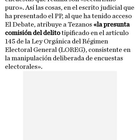
puro». Así las cosas, en el escrito judicial que
ha presentado el PP, al que ha tenido acceso
El Debate, atribuye a Tezanos
«la presunta
comisión del delito
tipificado en el artículo
145 de la Ley Orgánica del Régimen
Electoral General (LOREG), consistente en
la manipulación deliberada de encuestas
electorales».