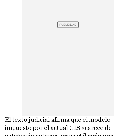
El texto judicial afirma que el modelo
impuesto por el actual CIS «carece de