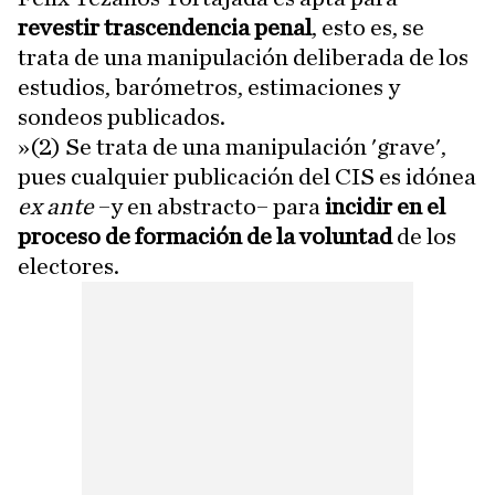
revestir trascendencia penal
, esto es, se
trata de una manipulación deliberada de los
estudios, barómetros, estimaciones y
sondeos publicados.
»(2) Se trata de una manipulación 'grave',
pues cualquier publicación del CIS es idónea
ex ante
−y en abstracto− para
incidir en el
proceso de formación de la voluntad
de los
electores.