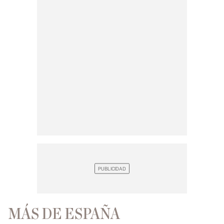
MÁS DE ESPAÑA