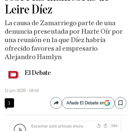
Leire Díez
La causa de Zamarriego parte de una
denuncia presentada por Hazte Oír por
una reunión en la que Díez habría
ofrecido favores al empresario
Alejandro Hamlyn
El Debate
11 jun. 2026 - 18:40
1
Añade El Debate en
Compartir
Save