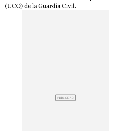
(UCO) de la Guardia Civil.