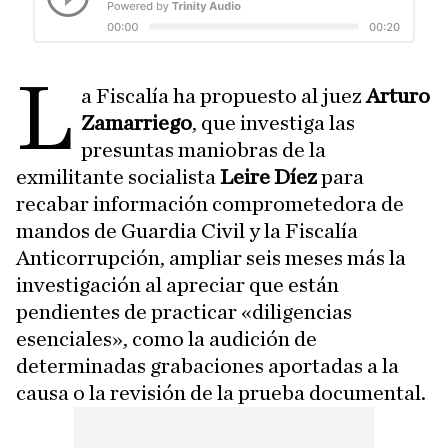
L
a Fiscalía ha propuesto al juez
Arturo
Zamarriego
, que investiga las
presuntas maniobras de la
exmilitante socialista
Leire Díez
para
recabar información comprometedora de
mandos de Guardia Civil y la Fiscalía
Anticorrupción, ampliar seis meses más la
investigación al apreciar que están
pendientes de practicar «diligencias
esenciales», como la audición de
determinadas grabaciones aportadas a la
causa o la revisión de la prueba documental.