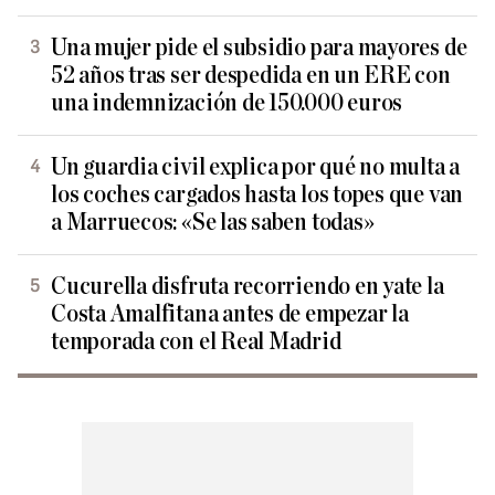
Una mujer pide el subsidio para mayores de
52 años tras ser despedida en un ERE con
una indemnización de 150.000 euros
Un guardia civil explica por qué no multa a
los coches cargados hasta los topes que van
a Marruecos: «Se las saben todas»
Cucurella disfruta recorriendo en yate la
Costa Amalfitana antes de empezar la
temporada con el Real Madrid