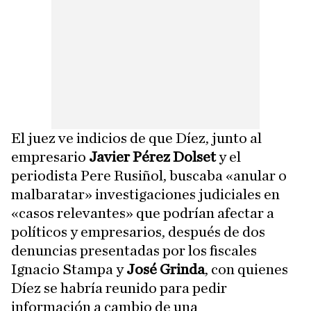
El juez ve indicios de que Díez, junto al
empresario
Javier Pérez Dolset
y el
periodista Pere Rusiñol, buscaba «anular o
malbaratar» investigaciones judiciales en
«casos relevantes» que podrían afectar a
políticos y empresarios, después de dos
denuncias presentadas por los fiscales
Ignacio Stampa y
José Grinda
, con quienes
Díez se habría reunido para pedir
información a cambio de una