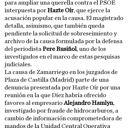
para ampliar una querella contra el PSOE
interpuesta por
Hazte Oír
, que ejerce la
acusación popular en la causa. El magistrado
detalla, asimismo, que también queda
pendiente la solicitud de sobreseimiento y
archivo de la causa formulada por la defensa
del periodista
Pere Rusiñol
, uno de los
investigados en el marco de estas pesquisas
judiciales.
La causa de Zamarriego en los juzgados de
Plaza de Castilla (Madrid) parte de una
denuncia presentada por Hazte Oír por una
reunión en la que Díez habría ofrecido
favores al empresario
Alejandro Hamlyn
,
investigado por fraude de hidrocarburos, a
cambio de información comprometedora de
mandos de la Unidad Central Operativa