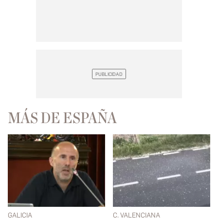
MÁS DE ESPAÑA
GALICIA
C. VALENCIANA