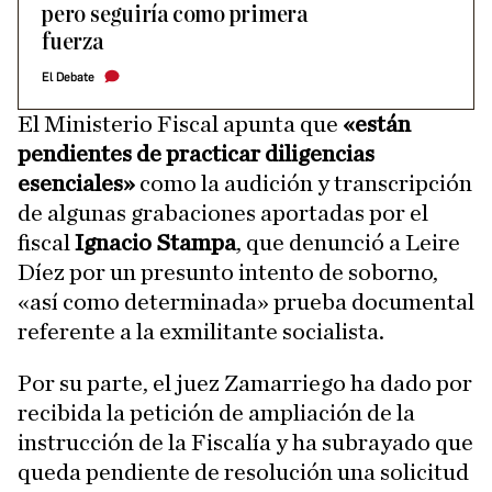
pero seguiría como primera
fuerza
El Debate
El Ministerio Fiscal apunta que
«están
pendientes de practicar diligencias
esenciales»
como la audición y transcripción
de algunas grabaciones aportadas por el
fiscal
Ignacio Stampa
, que denunció a Leire
Díez por un presunto intento de soborno,
«así como determinada» prueba documental
referente a la exmilitante socialista.
Por su parte, el juez Zamarriego ha dado por
recibida la petición de ampliación de la
instrucción de la Fiscalía y ha subrayado que
queda pendiente de resolución una solicitud