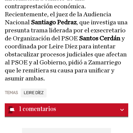
contraprestación económica.
Recientemente, el juez de la Audiencia
Nacional
Santiago Pedraz
, que investiga una
presunta trama liderada por el exsecretario
de Organización del PSOE
Santos Cerdán
y
coordinada por Leire Díez para intentar
obstaculizar procesos judiciales que afectan
al PSOE y al Gobierno, pidió a Zamarriego
que le remitiera su causa para unificar y
asumir ambas.
TEMAS
LEIRE DÍEZ
1
comentarios