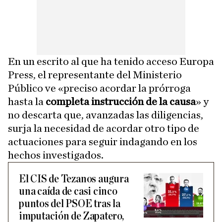
En un escrito al que ha tenido acceso Europa
Press, el representante del Ministerio
Público ve «preciso acordar la prórroga
hasta la
completa instrucción de la causa
» y
no descarta que, avanzadas las diligencias,
surja la necesidad de acordar otro tipo de
actuaciones para seguir indagando en los
hechos investigados.
El CIS de Tezanos augura
una caída de casi cinco
puntos del PSOE tras la
imputación de Zapatero,