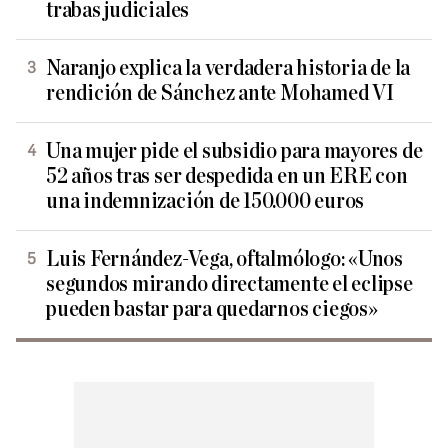
trabas judiciales
Naranjo explica la verdadera historia de la
rendición de Sánchez ante Mohamed VI
Una mujer pide el subsidio para mayores de
52 años tras ser despedida en un ERE con
una indemnización de 150.000 euros
Luis Fernández-Vega, oftalmólogo: «Unos
segundos mirando directamente el eclipse
pueden bastar para quedarnos ciegos»