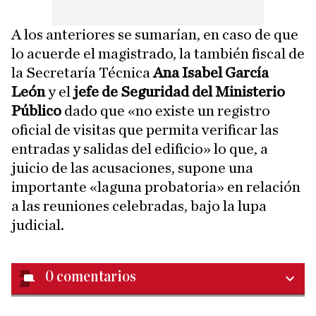
A los anteriores se sumarían, en caso de que
lo acuerde el magistrado, la también fiscal de
la Secretaría Técnica
Ana Isabel García
León
y el
jefe de Seguridad del Ministerio
Público
dado que «no existe un registro
oficial de visitas que permita verificar las
entradas y salidas del edificio» lo que, a
juicio de las acusaciones, supone una
importante «laguna probatoria» en relación
a las reuniones celebradas, bajo la lupa
judicial.
0
comentarios