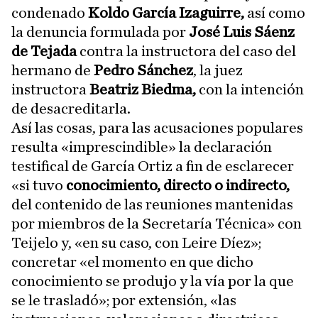
condenado
Koldo García Izaguirre,
así como
la denuncia formulada por
José Luis Sáenz
de Tejada
contra la instructora del caso del
hermano de
Pedro Sánchez
, la juez
instructora
Beatriz Biedma,
con la intención
de desacreditarla.
Así las cosas, para las acusaciones populares
resulta «imprescindible» la declaración
testifical de García Ortiz a fin de esclarecer
«si tuvo
conocimiento, directo o indirecto,
del contenido de las reuniones mantenidas
por miembros de la Secretaría Técnica» con
Teijelo y, «en su caso, con Leire Díez»;
concretar «el momento en que dicho
conocimiento se produjo y la vía por la que
se le trasladó»; por extensión, «las