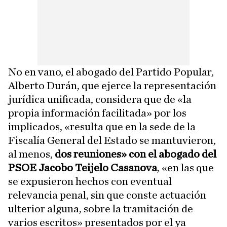
No en vano, el abogado del Partido Popular,
Alberto Durán, que ejerce la representación
jurídica unificada, considera que de «la
propia información facilitada» por los
implicados, «resulta que en la sede de la
Fiscalía General del Estado se mantuvieron,
al menos,
dos reuniones» con el abogado del
PSOE Jacobo Teijelo Casanova
, «en las que
se expusieron hechos con eventual
relevancia penal, sin que conste actuación
ulterior alguna, sobre la tramitación de
varios escritos» presentados por el ya