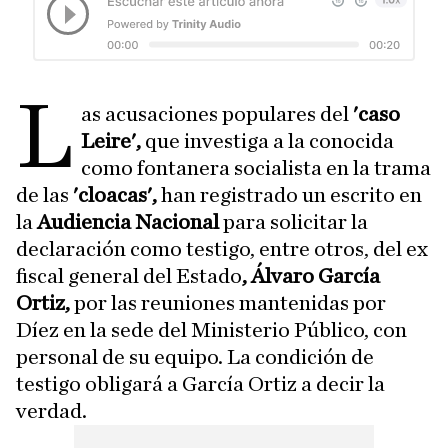
L
as acusaciones populares del
'caso
Leire',
que investiga a la conocida
como fontanera socialista en la trama
de las
'cloacas',
han registrado un escrito en
la
Audiencia Nacional
para solicitar la
declaración como testigo, entre otros, del ex
fiscal general del Estado
, Álvaro García
Ortiz,
por las reuniones mantenidas por
Díez en la sede del Ministerio Público, con
personal de su equipo. La condición de
testigo obligará a García Ortiz a decir la
verdad.