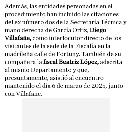
Además, las entidades personadas en el
procedimiento han incluido las citaciones
del ex número dos de la Secretaría Técnica y
mano derecha de García Ortiz,
Diego
Villafañe,
como interlocutor directo de los
visitantes de la sede de la Fiscalía en la
madrileña calle de Fortuny. También de su
compañera la
fiscal Beatriz López,
adscrita
al mismo Departamento y que,
presuntamente, asistió al encuentro
mantenido el día 6 de marzo de 2025, junto
con Villafañe.