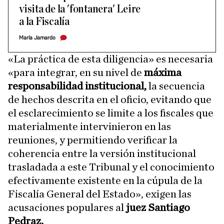
visita de la 'fontanera' Leire
a la Fiscalía
María Jamardo
«La práctica de esta diligencia» es necesaria
«para integrar, en su nivel de
máxima
responsabilidad institucional,
la secuencia
de hechos descrita en el oficio, evitando que
el esclarecimiento se limite a los fiscales que
materialmente intervinieron en las
reuniones, y permitiendo verificar la
coherencia entre la versión institucional
trasladada a este Tribunal y el conocimiento
efectivamente existente en la cúpula de la
Fiscalía General del Estado», exigen las
acusaciones populares al
juez Santiago
Pedraz.