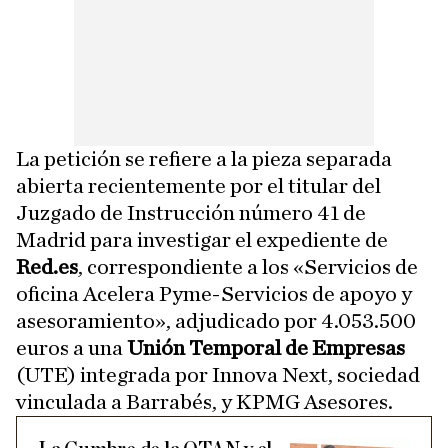
La petición se refiere a la pieza separada
abierta recientemente por el titular del
Juzgado de Instrucción número 41 de
Madrid para investigar el expediente de
Red.es
, correspondiente a los «Servicios de
oficina Acelera Pyme-Servicios de apoyo y
asesoramiento», adjudicado por 4.053.500
euros a una
Unión Temporal de Empresas
(UTE) integrada por Innova Next, sociedad
vinculada a Barrabés, y KPMG Asesores.