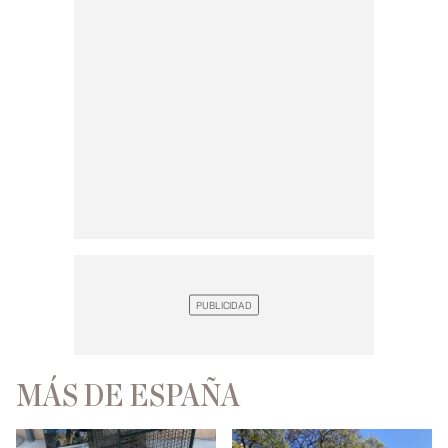
MÁS DE ESPAÑA