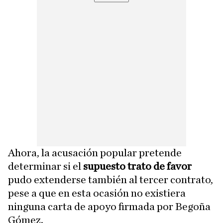
Ahora, la acusación popular pretende
determinar si el
supuesto trato de favor
pudo extenderse también al tercer contrato,
pese a que en esta ocasión no existiera
ninguna carta de apoyo firmada por Begoña
Gómez.