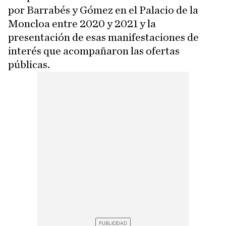
por Barrabés y Gómez en el Palacio de la
Moncloa entre 2020 y 2021 y la
presentación de esas manifestaciones de
interés que acompañaron las ofertas
públicas.