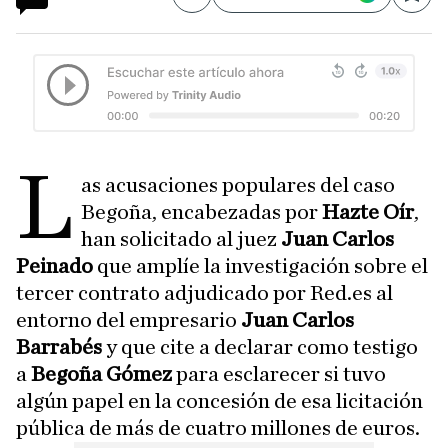
Compartir
Save
L
as acusaciones populares del caso
Begoña, encabezadas por
Hazte Oír
,
han solicitado al juez
Juan Carlos
Peinado
que amplíe la investigación sobre el
tercer contrato adjudicado por Red.es al
entorno del empresario
Juan Carlos
Barrabés
y que cite a declarar como testigo
a
Begoña Gómez
para esclarecer si tuvo
algún papel en la concesión de esa licitación
pública de más de cuatro millones de euros.