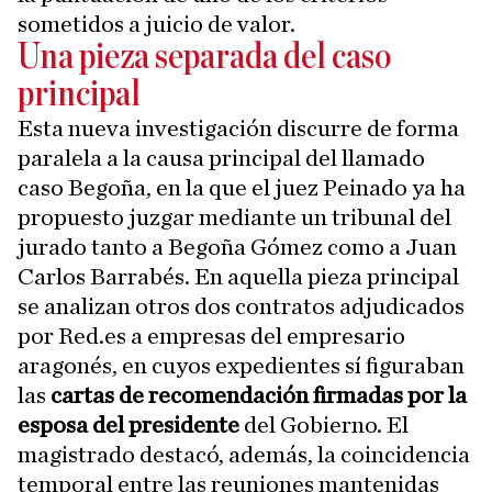
sometidos a juicio de valor.
Una pieza separada del caso
principal
Esta nueva investigación discurre de forma
paralela a la causa principal del llamado
caso Begoña, en la que el juez Peinado ya ha
propuesto juzgar mediante un tribunal del
jurado tanto a Begoña Gómez como a Juan
Carlos Barrabés. En aquella pieza principal
se analizan otros dos contratos adjudicados
por Red.es a empresas del empresario
aragonés, en cuyos expedientes sí figuraban
las
cartas de recomendación firmadas por la
esposa del presidente
del Gobierno. El
magistrado destacó, además, la coincidencia
temporal entre las reuniones mantenidas