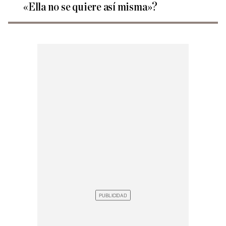
«Ella no se quiere así misma»?