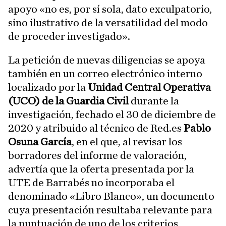
apoyo «no es, por sí sola, dato exculpatorio,
sino ilustrativo de la versatilidad del modo
de proceder investigado».
La petición de nuevas diligencias se apoya
también en un correo electrónico interno
localizado por la
Unidad Central Operativa
(UCO) de la Guardia Civil
durante la
investigación, fechado el 30 de diciembre de
2020 y atribuido al técnico de Red.es
Pablo
Osuna García
, en el que, al revisar los
borradores del informe de valoración,
advertía que la oferta presentada por la
UTE de Barrabés no incorporaba el
denominado «Libro Blanco», un documento
cuya presentación resultaba relevante para
la puntuación de uno de los criterios