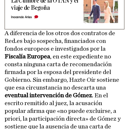
La Cumbre de la OTAN y el
viaje de Begoña
Inocencio Arias
A diferencia de los otros dos contratos de
Red.es bajo sospecha, financiados con
fondos europeos e investigados por la
Fiscalía Europea
, en este expediente no
consta ninguna carta de recomendación
firmada por la esposa del presidente del
Gobierno. Sin embargo, Hazte Oír sostiene
que esa circunstancia no descarta una
eventual intervención de Gómez
. En el
escrito remitido al juez, la acusación
popular afirma que «no puede excluirse, a
priori, la participación directa» de Gómez y
sostiene que la ausencia de una carta de