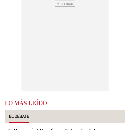
LO MÁS LEÍDO
EL DEBATE