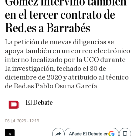
Gómez intervino también
en el tercer contrato de
Red.es a Barrabés
La petición de nuevas diligencias se
apoya también en un correo electrónico
interno localizado por la UCO durante
la investigación, fechado el 30 de
diciembre de 2020 y atribuido al técnico
de Red.es Pablo Osuna García
El Debate
06 jul. 2026 - 12:16
4
Añade El Debate en