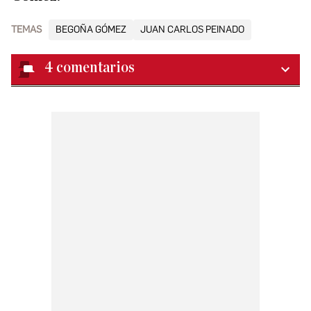
TEMAS
BEGOÑA GÓMEZ
JUAN CARLOS PEINADO
4
comentarios