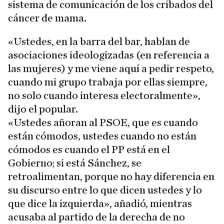
sistema de comunicación de los cribados del
cáncer de mama.
«Ustedes, en la barra del bar, hablan de
asociaciones ideologizadas (en referencia a
las mujeres) y me viene aquí a pedir respeto,
cuando mi grupo trabaja por ellas siempre,
no solo cuando interesa electoralmente»,
dijo el popular.
«Ustedes añoran al PSOE, que es cuando
están cómodos, ustedes cuando no están
cómodos es cuando el PP está en el
Gobierno; si está Sánchez, se
retroalimentan, porque no hay diferencia en
su discurso entre lo que dicen ustedes y lo
que dice la izquierda», añadió, mientras
acusaba al partido de la derecha de no