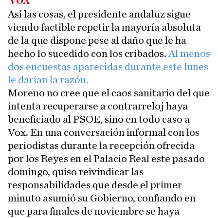
Así las cosas, el presidente andaluz sigue
viendo factible repetir la mayoría absoluta
de la que dispone pese al daño que le ha
hecho lo sucedido con los cribados.
Al menos
dos encuestas aparecidas durante este lunes
le darían la razón.
Moreno no cree que el caos sanitario del que
intenta recuperarse a contrarreloj haya
beneficiado al PSOE, sino en todo caso a
Vox. En una conversación informal con los
periodistas durante la recepción ofrecida
por los Reyes en el Palacio Real este pasado
domingo, quiso reivindicar las
responsabilidades que desde el primer
minuto asumió su Gobierno, confiando en
que para finales de noviembre se haya