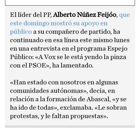
El líder del PP,
Alberto Núñez Feijóo
,
que
este domingo mostró su apoyo en
público
a su compañero de partido, ha
continuado en esa línea este mismo lunes
en una entrevista en el programa Espejo
Público: «A Vox se le está yendo la pinza
con el PSOE», ha lamentado.
​«Han estado con nosotros en algunas
comunidades autónomas», decía, en
relación a la formación de Abascal, «y se
ha ido de todas», exclamaba. «Le sobran
protestas, y le faltan propuestas».