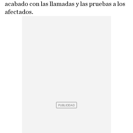
acabado con las llamadas y las pruebas a los
afectados.