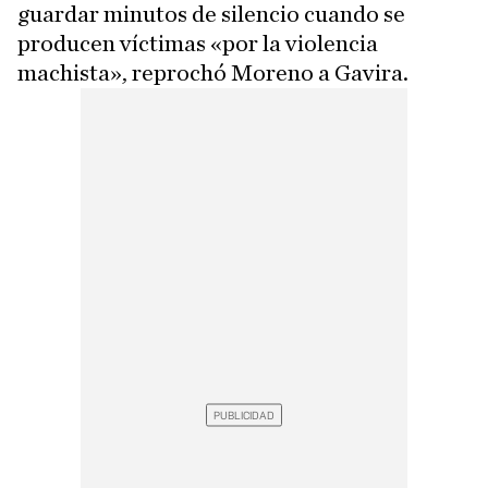
guardar minutos de silencio cuando se
producen víctimas «por la violencia
machista», reprochó Moreno a Gavira.