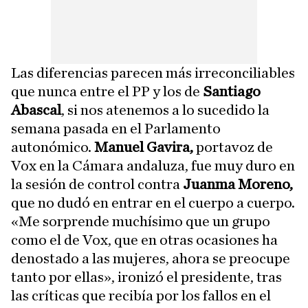
Las diferencias parecen más irreconciliables
que nunca entre el PP y los de
Santiago
Abascal
, si nos atenemos a lo sucedido la
semana pasada en el Parlamento
autonómico.
Manuel Gavira,
portavoz de
Vox en la Cámara andaluza, fue muy duro en
la sesión de control contra
Juanma Moreno,
que no dudó en entrar en el cuerpo a cuerpo.
«Me sorprende muchísimo que un grupo
como el de Vox, que en otras ocasiones ha
denostado a las mujeres, ahora se preocupe
tanto por ellas», ironizó el presidente, tras
las críticas que recibía por los fallos en el