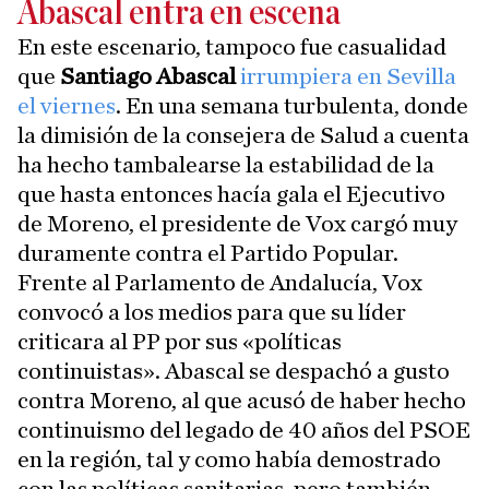
Abascal entra en escena
En este escenario, tampoco fue casualidad
que
Santiago Abascal
irrumpiera en Sevilla
el viernes
. En una semana turbulenta, donde
la dimisión de la consejera de Salud a cuenta
ha hecho tambalearse la estabilidad de la
que hasta entonces hacía gala el Ejecutivo
de Moreno, el presidente de Vox cargó muy
duramente contra el Partido Popular.
Frente al Parlamento de Andalucía, Vox
convocó a los medios para que su líder
criticara al PP por sus «políticas
continuistas». Abascal se despachó a gusto
contra Moreno, al que acusó de haber hecho
continuismo del legado de 40 años del PSOE
en la región, tal y como había demostrado