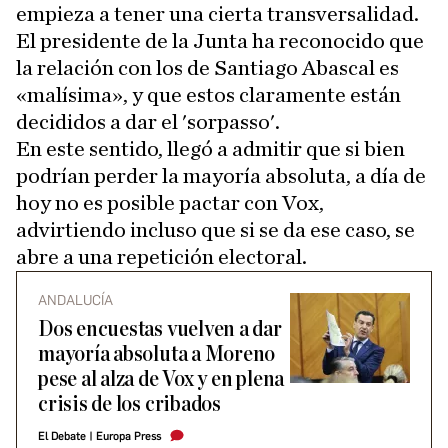
empieza a tener una cierta transversalidad.
El presidente de la Junta ha reconocido que
la relación con los de Santiago Abascal es
«malísima», y que estos claramente están
decididos a dar el 'sorpasso'.
En este sentido, llegó a admitir que si bien
podrían perder la mayoría absoluta, a día de
hoy no es posible pactar con Vox,
advirtiendo incluso que si se da ese caso, se
abre a una repetición electoral.
ANDALUCÍA
Dos encuestas vuelven a dar
mayoría absoluta a Moreno
pese al alza de Vox y en plena
crisis de los cribados
El Debate
|
Europa Press