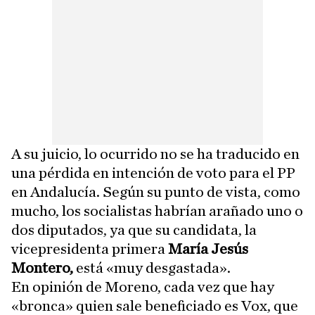
A su juicio, lo ocurrido no se ha traducido en
una pérdida en intención de voto para el PP
en Andalucía. Según su punto de vista, como
mucho, los socialistas habrían arañado uno o
dos diputados, ya que su candidata, la
vicepresidenta primera
María Jesús
Montero,
está «muy desgastada».
En opinión de Moreno, cada vez que hay
«bronca» quien sale beneficiado es Vox, que