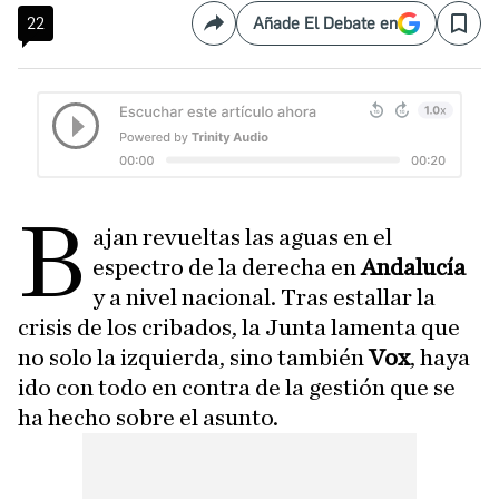
22
Añade El Debate en
Compartir
Save
B
ajan revueltas las aguas en el
espectro de la derecha en
Andalucía
y a nivel nacional. Tras estallar la
crisis de los cribados, la Junta lamenta que
no solo la izquierda, sino también
Vox
, haya
ido con todo en contra de la gestión que se
ha hecho sobre el asunto.