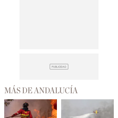
MÁS DE ANDALUCÍA