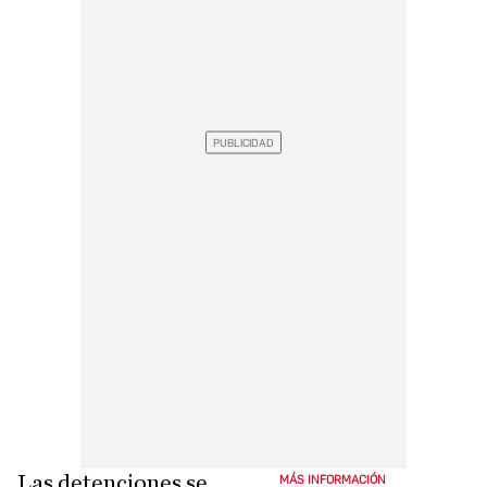
Las detenciones se
MÁS INFORMACIÓN