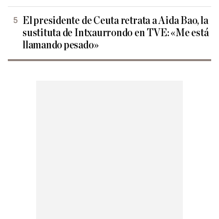
El presidente de Ceuta retrata a Aida Bao, la
sustituta de Intxaurrondo en TVE: «Me está
llamando pesado»