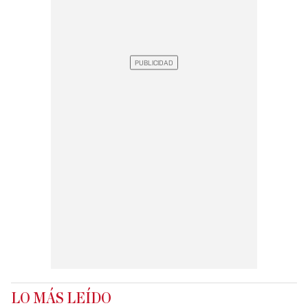
LO MÁS LEÍDO