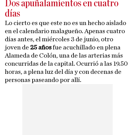
Dos apuñalamientos en cuatro
días
Lo cierto es que este no es un hecho aislado
en el calendario malagueño. Apenas cuatro
días antes, el miércoles 3 de junio, otro
joven de
25 años
fue acuchillado en plena
Alameda de Colón, una de las arterias más
concurridas de la capital. Ocurrió a las 19.50
horas, a plena luz del día y con decenas de
personas paseando por allí.