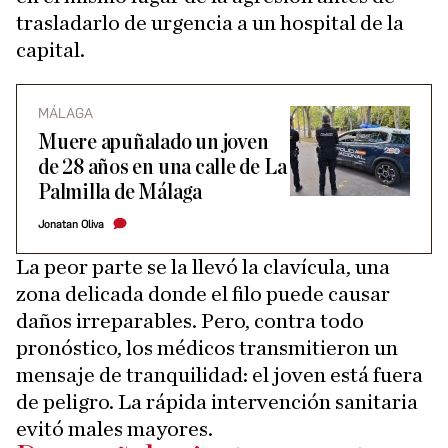
trasladarlo de urgencia a un hospital de la
capital.
MÁLAGA
Muere apuñalado un joven
de 28 años en una calle de La
Palmilla de Málaga
Jonatan Oliva
La peor parte se la llevó la clavícula, una
zona delicada donde el filo puede causar
daños irreparables. Pero, contra todo
pronóstico, los médicos transmitieron un
mensaje de tranquilidad: el joven está fuera
de peligro. La rápida intervención sanitaria
evitó males mayores.