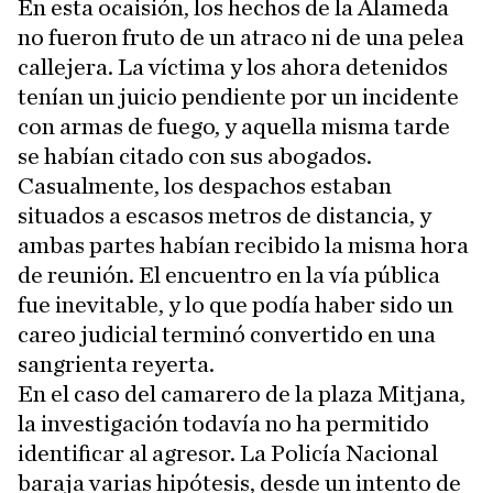
En esta ocaisión, los hechos de la Alameda
no fueron fruto de un atraco ni de una pelea
callejera. La víctima y los ahora detenidos
tenían un juicio pendiente por un incidente
con armas de fuego, y aquella misma tarde
se habían citado con sus abogados.
Casualmente, los despachos estaban
situados a escasos metros de distancia, y
ambas partes habían recibido la misma hora
de reunión. El encuentro en la vía pública
fue inevitable, y lo que podía haber sido un
careo judicial terminó convertido en una
sangrienta reyerta.
En el caso del camarero de la plaza Mitjana,
la investigación todavía no ha permitido
identificar al agresor. La Policía Nacional
baraja varias hipótesis, desde un intento de