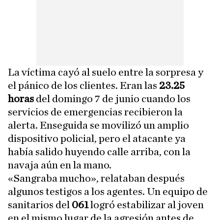
La víctima cayó al suelo entre la sorpresa y
el pánico de los clientes. Eran las
23.25
horas
del domingo 7 de junio cuando los
servicios de emergencias recibieron la
alerta. Enseguida se movilizó un amplio
dispositivo policial, pero el atacante ya
había salido huyendo calle arriba, con la
navaja aún en la mano.
«Sangraba mucho», relataban después
algunos testigos a los agentes. Un equipo de
sanitarios del
061
logró estabilizar al joven
en el mismo lugar de la agresión antes de