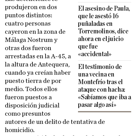
produjeron en dos
El asesino de Paula,
puntos distintos:
que le asestó 16
cuatro personas
puñaladas en
Torremolinos, dice
cayeron en la zona de
ahora en el juicio
Málaga Nostrum y
que fue
otras dos fueron
«accidental»
arrestadas en la A-45, a
la altura de Antequera,
El testimonio de
cuando ya creían haber
una vecina en
puesto tierra de por
Montefrío tras el
medio. Todos ellos
ataque con hacha:
fueron puestos a
«Sabíamos que iba a
pasar algo así»
disposición judicial
como presuntos
autores de un delito de tentativa de
homicidio.