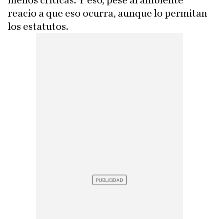
reacio a que eso ocurra, aunque lo permitan
los estatutos.