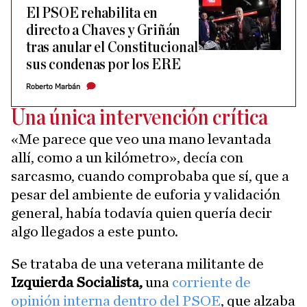
El PSOE rehabilita en
directo a Chaves y Griñán
tras anular el Constitucional
sus condenas por los ERE
Roberto Marbán
Una única intervención crítica
«Me parece que veo una mano levantada
allí, como a un kilómetro», decía con
sarcasmo, cuando comprobaba que sí, que a
pesar del ambiente de euforia y validación
general, había todavía quien quería decir
algo llegados a este punto.
Se trataba de una veterana militante de
Izquierda Socialista,
una
corriente de
opinión interna dentro del PSOE
, que alzaba