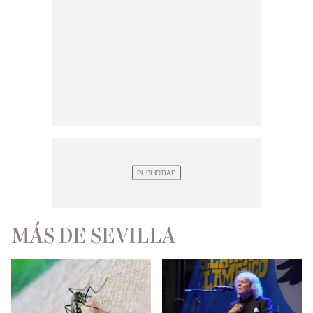
MÁS DE SEVILLA