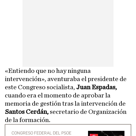
«Entiendo que no hay ninguna
intervención», aventuraba el presidente de
este Congreso socialista,
Juan Espadas,
cuando era el momento de aprobar la
memoria de gestión tras la intervención de
Santos Cerdán,
secretario de Organización
de la formación.
CONGRESO FEDERAL DEL PSOE