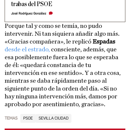
trabas del PSOE
José Rodríguez González
Porque tal y como se temía, no pudo
intervenir. Ni tan siquiera añadir algo más.
«Gracias compañera», le replicó
Espadas
desde el estrado,
consciente, además, que
esa posiblemente fuera lo que se esperaba
de él: «quedará constancia de tu
intervención en ese sentido». Y a otra cosa,
mientras se daba rápidamente paso al
siguiente punto de la orden del día. «Si no
hay ninguna intervención más, damos por
aprobado por asentimiento, gracias».
TEMAS
PSOE
SEVILLA CIUDAD