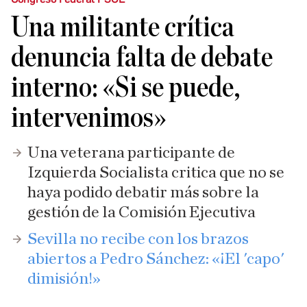
Una militante crítica
denuncia falta de debate
interno: «Si se puede,
intervenimos»
Una veterana participante de
Izquierda Socialista critica que no se
haya podido debatir más sobre la
gestión de la Comisión Ejecutiva
Sevilla no recibe con los brazos
abiertos a Pedro Sánchez: «¡El 'capo'
dimisión!»