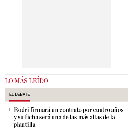
LO MÁS LEÍDO
EL DEBATE
Rodri firmará un contrato por cuatro años
y su ficha será una de las más altas de la
plantilla