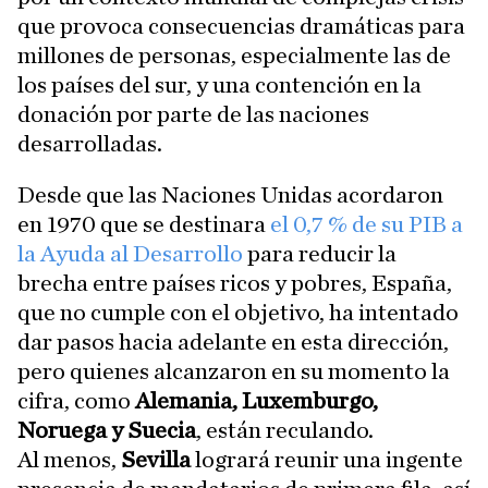
que provoca consecuencias dramáticas para
millones de personas, especialmente las de
los países del sur, y una contención en la
donación por parte de las naciones
desarrolladas.
Desde que las Naciones Unidas acordaron
en 1970 que se destinara
el 0,7 % de su PIB a
la Ayuda al Desarrollo
para reducir la
brecha entre países ricos y pobres, España,
que no cumple con el objetivo, ha intentado
dar pasos hacia adelante en esta dirección,
pero quienes alcanzaron en su momento la
cifra, como
Alemania, Luxemburgo,
Noruega y Suecia
, están reculando.
Al menos,
Sevilla
logrará reunir una ingente