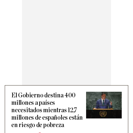
El Gobierno destina 400
millones a países
necesitados mientras 12,7
millones de españoles están
en riesgo de pobreza