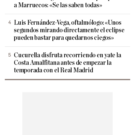
a Marruecos: «Se las saben todas»
Luis Fernández-Vega, oftalmólogo: «Unos
segundos mirando directamente el eclipse
pueden bastar para quedarnos ciegos»
Cucurella disfruta recorriendo en yate la
Costa Amalfitana antes de empezar la
temporada con el Real Madrid