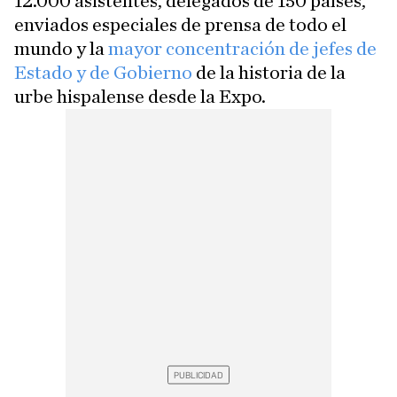
12.000 asistentes, delegados de 150 países,
enviados especiales de prensa de todo el
mundo y la
mayor concentración de jefes de
Estado y de Gobierno
de la historia de la
urbe hispalense desde la Expo.