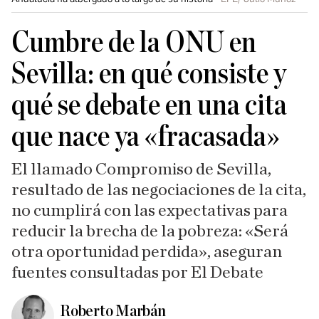
Cumbre de la ONU en
Sevilla: en qué consiste y
qué se debate en una cita
que nace ya «fracasada»
El llamado Compromiso de Sevilla,
resultado de las negociaciones de la cita,
no cumplirá con las expectativas para
reducir la brecha de la pobreza: «Será
otra oportunidad perdida», aseguran
fuentes consultadas por El Debate
Roberto Marbán