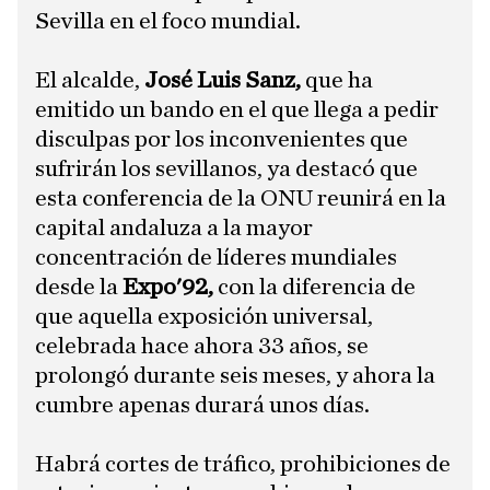
Sevilla en el foco mundial.
​El alcalde,
José Luis Sanz,
que ha
emitido un bando en el que llega a pedir
disculpas por los inconvenientes que
sufrirán los sevillanos, ya destacó que
esta conferencia de la ONU reunirá en la
capital andaluza a la mayor
concentración de líderes mundiales
desde la
Expo'92,
con la diferencia de
que aquella exposición universal,
celebrada hace ahora 33 años, se
prolongó durante seis meses, y ahora la
cumbre apenas durará unos días.
​Habrá cortes de tráfico, prohibiciones de