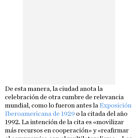
De esta manera, la ciudad anota la
celebración de otra cumbre de relevancia
mundial, como lo fueron antes la
Exposición
Iberoamericana de 1929
o la citada del año
1992. La intención de la cita es «movilizar
más recursos en cooperación» y «reafirmar