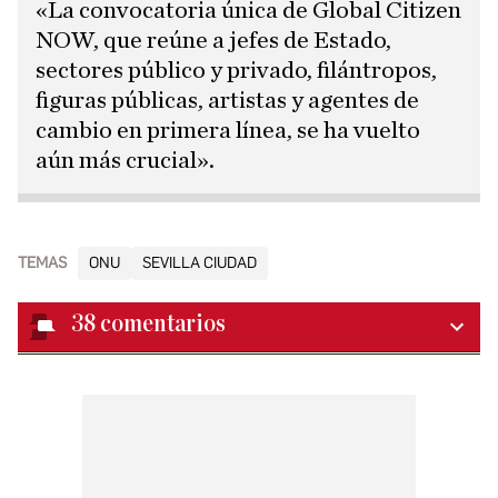
«La convocatoria única de Global Citizen
NOW, que reúne a jefes de Estado,
sectores público y privado, filántropos,
figuras públicas, artistas y agentes de
cambio en primera línea, se ha vuelto
aún más crucial».
TEMAS
ONU
SEVILLA CIUDAD
38
comentarios