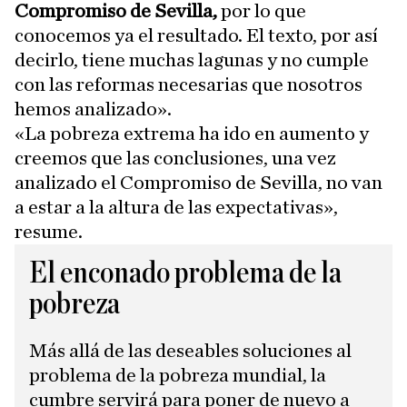
Compromiso de Sevilla,
por lo que
conocemos ya el resultado. El texto, por así
decirlo, tiene muchas lagunas y no cumple
con las reformas necesarias que nosotros
hemos analizado».
«La pobreza extrema ha ido en aumento y
creemos que las conclusiones, una vez
analizado el Compromiso de Sevilla, no van
a estar a la altura de las expectativas»,
resume.
El enconado problema de la
pobreza
Más allá de las deseables soluciones al
problema de la pobreza mundial, la
cumbre servirá para poner de nuevo a