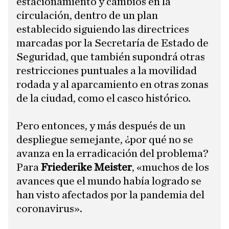
estacionamiento y cambios en la
circulación, dentro de un plan
establecido siguiendo las directrices
marcadas por la Secretaría de Estado de
Seguridad, que también supondrá otras
restricciones puntuales a la movilidad
rodada y al aparcamiento en otras zonas
de la ciudad, como el casco histórico.
​Pero entonces, y más después de un
despliegue semejante, ¿por qué no se
avanza en la erradicación del problema?
Para
Friederike Meister
, «muchos de los
avances que el mundo había logrado se
han visto afectados por la pandemia del
coronavirus».