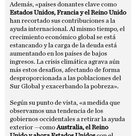
Además,​ «países donantes clave como
Estados Unidos, Francia y el Reino Unido
han recortado sus contribuciones a la
ayuda internacional. Al mismo tiempo, el
crecimiento económico global se está
estancando y la carga de la deuda está
aumentando en los países de bajos
ingresos. La crisis climática agrava aún
más estos desafíos, afectando de forma
desproporcionada a las poblaciones del
Sur Global y exacerbando la pobreza».
Según su punto de vista, «a medida que
observamos una tendencia de los
gobiernos occidentales a retirar la ayuda
exterior —como
Australia, el Reino
Unido y ahora Estados Unidos
con el