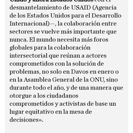
desmantelamiento de USAID (Agencia
de los Estados Unidos para el Desarrollo
Internacional)—, la colaboración entre
sectores se vuelve más importante que
nunca. El mundo necesita más foros
globales para la colaboración
intersectorial que reúnan a actores
comprometidos con la solución de
problemas, no solo en Davos en enero o
en la Asamblea General de la ONU, sino
durante todo el año, y de una manera que
otorgue a los ciudadanos
comprometidos y activistas de base un
lugar equitativo en la mesa de
decisiones».