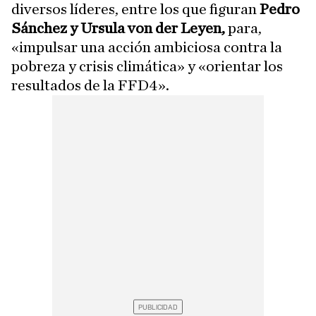
diversos líderes, entre los que figuran
Pedro
Sánchez y Ursula von der Leyen,
para,
«impulsar una acción ambiciosa contra la
pobreza y crisis climática» y «orientar los
resultados de la FFD4».