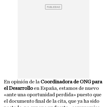
En opinión de la
Coordinadora de ONG para
el Desarrollo
en España, estamos de nuevo
«ante una oportunidad perdida» puesto que
el documento final de la cita, que ya ha sido