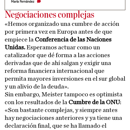
María Fernández
Negociaciones complejas
«Hemos organizado una cumbre de acción
por primera vez en Europa antes de que
empiece la
Conferencia de las Naciones
Unidas.
Esperamos actuar como un
catalizador que dé forma a las acciones
derivadas que de ahí salgan y exigir una
reforma financiera internacional que
permita mayores inversiones en el sur global
y un alivio de la deuda».
Sin embargo, Meister tampoco es optimista
con los resultados de la
Cumbre de la ONU
:
«Son bastante complejas, y siempre antes
hay negociaciones anteriores y ya tiene una
declaración final, que se ha llamado el