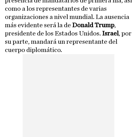
presencia de mandatarios de primera fila, así
como a los representantes de varias
organizaciones a nivel mundial. La ausencia
más evidente será la de
Donald Trump
,
presidente de los Estados Unidos.
Israel
, por
su parte, mandará un representante del
cuerpo diplomático.